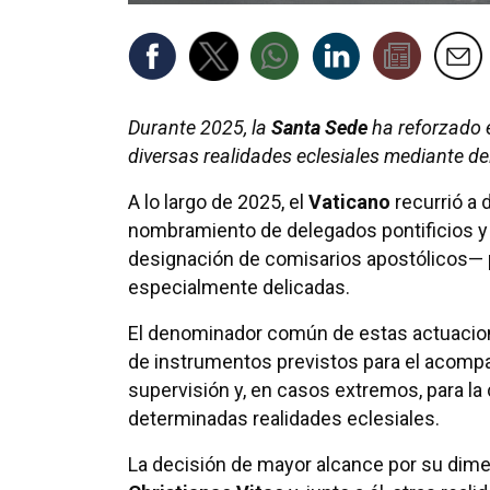
Durante 2025, la
Santa Sede
ha reforzado 
diversas realidades eclesiales mediante de
A lo largo de 2025, el
Vaticano
recurrió a 
nombramiento de delegados pontificios y v
designación de comisarios apostólicos— p
especialmente delicadas.
El denominador común de estas actuacio
de instrumentos previstos para el acomp
supervisión y, en casos extremos, para la
determinadas realidades eclesiales.
La decisión de mayor alcance por su dime