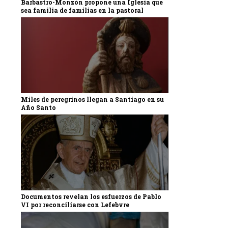
Barbastro-Monzón propone una Iglesia que
sea familia de familias en la pastoral
Miles de peregrinos llegan a Santiago en su
Año Santo
Documentos revelan los esfuerzos de Pablo
VI por reconciliarse con Lefebvre