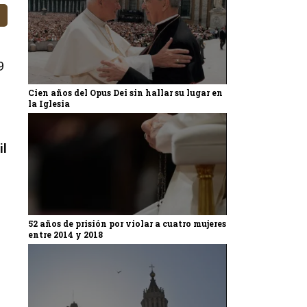
9
Cien años del Opus Dei sin hallar su lugar en
la Iglesia
il
52 años de prisión por violar a cuatro mujeres
entre 2014 y 2018