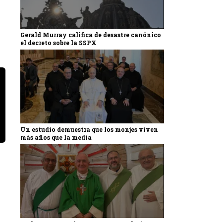
Gerald Murray califica de desastre canónico
el decreto sobre la SSPX
Un estudio demuestra que los monjes viven
más años que la media