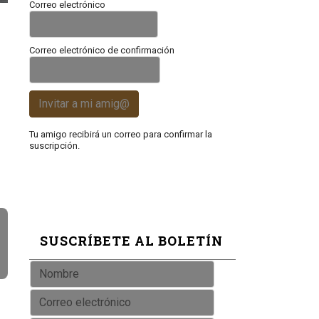
Correo electrónico
Correo electrónico de confirmación
Invitar a mi amig@
Tu amigo recibirá un correo para confirmar la
suscripción.
SUSCRÍBETE AL BOLETÍN