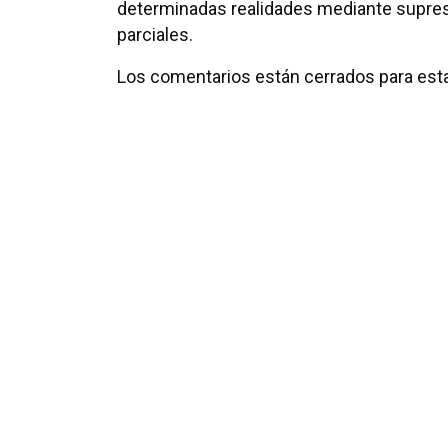
determinadas realidades mediante supre
parciales.
Los comentarios están cerrados para esta