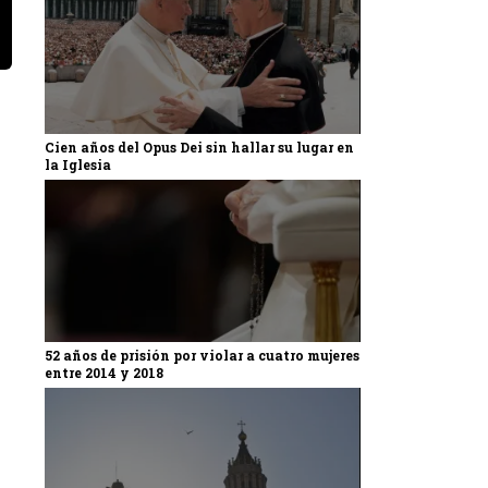
Cien años del Opus Dei sin hallar su lugar en
la Iglesia
52 años de prisión por violar a cuatro mujeres
entre 2014 y 2018