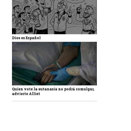
Dios es Español
Quien vote la eutanasia no podrá comulgar,
advierte Alliet