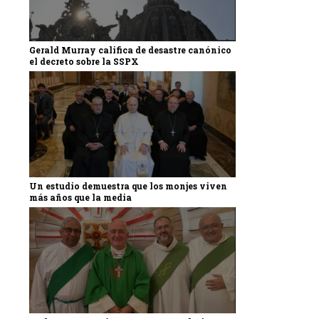
Gerald Murray califica de desastre canónico
el decreto sobre la SSPX
Un estudio demuestra que los monjes viven
más años que la media