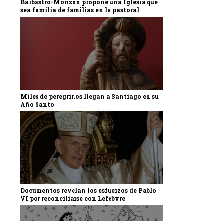
Barbastro-Monzón propone una Iglesia que
sea familia de familias en la pastoral
Miles de peregrinos llegan a Santiago en su
Año Santo
Documentos revelan los esfuerzos de Pablo
VI por reconciliarse con Lefebvre