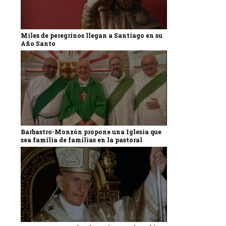
Miles de peregrinos llegan a Santiago en su
Año Santo
Barbastro-Monzón propone una Iglesia que
sea familia de familias en la pastoral