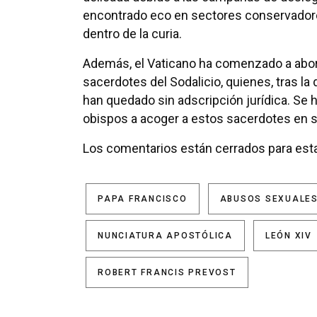
encontrado eco en sectores conservadore
dentro de la curia.
Además, el Vaticano ha comenzado a abord
sacerdotes del Sodalicio, quienes, tras la 
han quedado sin adscripción jurídica. Se h
obispos a acoger a estos sacerdotes en s
Los comentarios están cerrados para esta
PAPA FRANCISCO
ABUSOS SEXUALE
NUNCIATURA APOSTÓLICA
LEÓN XIV
ROBERT FRANCIS PREVOST