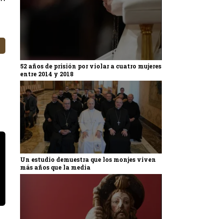
52 años de prisión por violar a cuatro mujeres
entre 2014 y 2018
Un estudio demuestra que los monjes viven
más años que la media