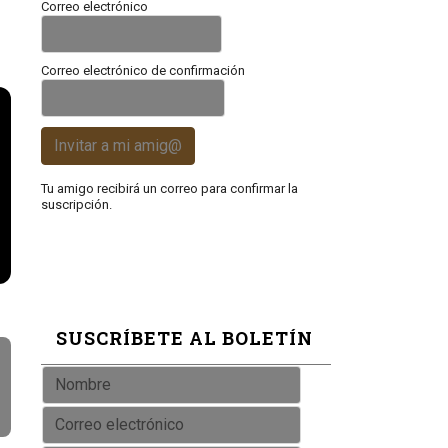
Correo electrónico
Correo electrónico de confirmación
Invitar a mi amig@
Tu amigo recibirá un correo para confirmar la
suscripción.
SUSCRÍBETE AL BOLETÍN