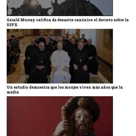
Gerald Murray califica de desastre canónico el decreto sobre la
SSPX
Un estudio demuestra que los monjes viven más años que la
media