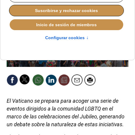
El Vaticano se prepara para acoger una serie de
eventos dirigidos a la comunidad LGBTQ en el
marco de las celebraciones del Jubileo, generando
un debate sobre la naturaleza de estas iniciativas.