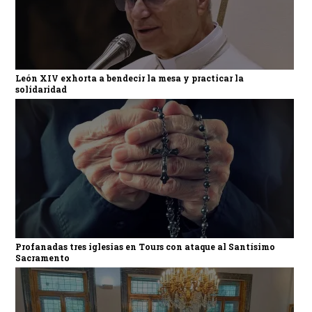
León XIV exhorta a bendecir la mesa y practicar la
solidaridad
Profanadas tres iglesias en Tours con ataque al Santísimo
Sacramento