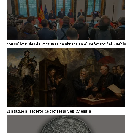
450 solicitudes de víctimas de abusos en el Defensor del Pueblo
El ataque al secreto de confesión en Chequia