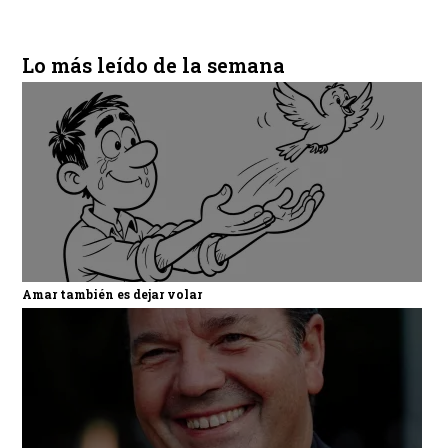
Lo más leído de la semana
Amar también es dejar volar