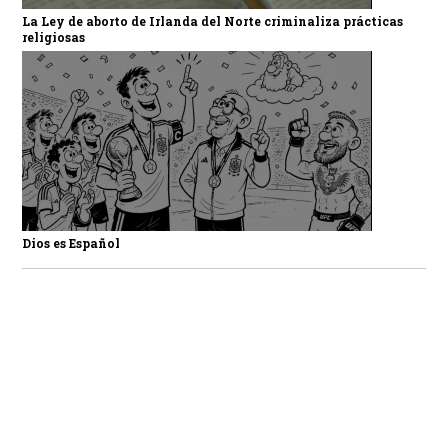
La Ley de aborto de Irlanda del Norte criminaliza prácticas
religiosas
Dios es Español