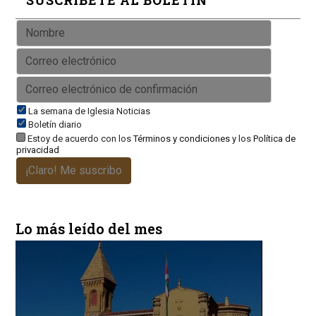
La semana de Iglesia Noticias
Boletín diario
Estoy de acuerdo con los
Términos y condiciones
y los
Política de
privacidad
¡Claro! Me suscribo
Lo más leído del mes