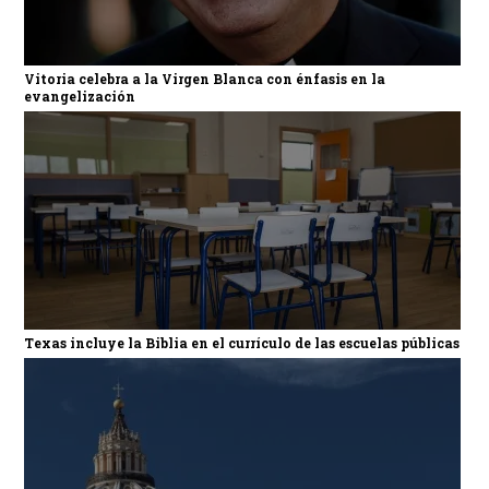
Vitoria celebra a la Virgen Blanca con énfasis en la
evangelización
Texas incluye la Biblia en el currículo de las escuelas públicas