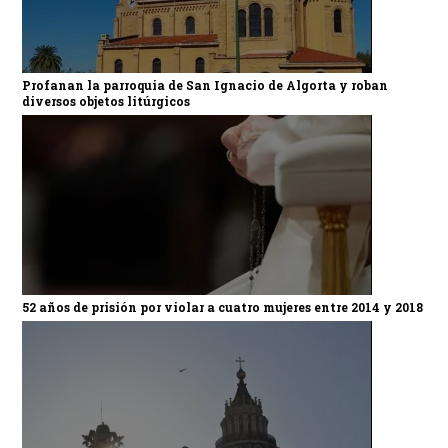
Profanan la parroquia de San Ignacio de Algorta y roban
diversos objetos litúrgicos
52 años de prisión por violar a cuatro mujeres entre 2014 y 2018