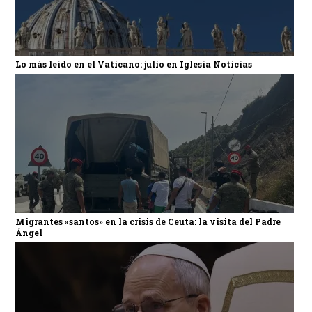
Lo más leído en el Vaticano: julio en Iglesia Noticias
Migrantes «santos» en la crisis de Ceuta: la visita del Padre
Ángel