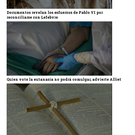
Documentos revelan los esfuerzos de Pablo VI por
reconciliarse con Lefebvre
Quien vote la eutanasia no podrá comulgar, advierte Alliet