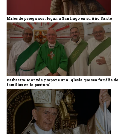
Miles de peregrinos llegan a Santiago en su Año Santo
Barbastro-Monzón propone una Iglesia que sea familia de
familias en la pastoral