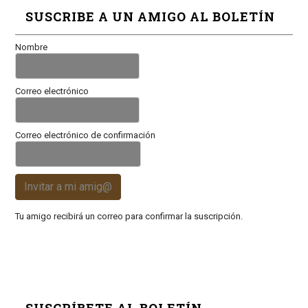
SUSCRIBE A UN AMIGO AL BOLETÍN
Nombre
Correo electrónico
Correo electrónico de confirmación
Invitar a mi amig@
Tu amigo recibirá un correo para confirmar la suscripción.
SUSCRÍBETE AL BOLETÍN