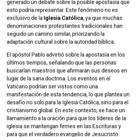
generado un debate sobre la posible apostasía que
esto podría representar. Este fenómeno no es
exclusivo de la
Iglesia Católica
, ya que muchas
denominaciones protestantes tradicionales han
seguido un camino similar, priorizando la
adaptación cultural sobre la autoridad bíblica.
El apóstol Pablo advirtió sobre la apostasía en los
últimos tiempos, señalando que las personas
buscarían maestros que afirmaran sus deseos en
lugar de la sana doctrina. Los eventos en el
Vaticano podrían ser vistos como una
manifestación de esta tendencia, lo que plantea un
desafío no solo para la Iglesia Católica, sino para el
cristianismo global. En este contexto, se hace un
llamamiento a la oración para que los líderes de la
iglesia se mantengan firmes en las Escrituras y
para que el verdadero evangelio de Jesucristo