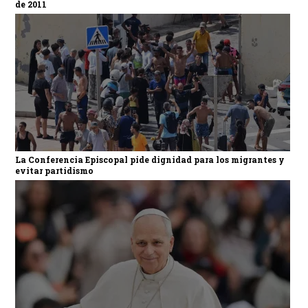
de 2011
La Conferencia Episcopal pide dignidad para los migrantes y
evitar partidismo