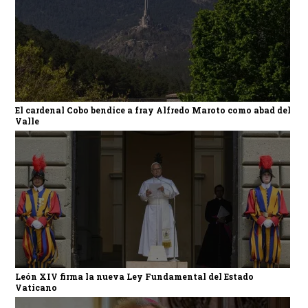
El cardenal Cobo bendice a fray Alfredo Maroto como abad del
Valle
León XIV firma la nueva Ley Fundamental del Estado
Vaticano