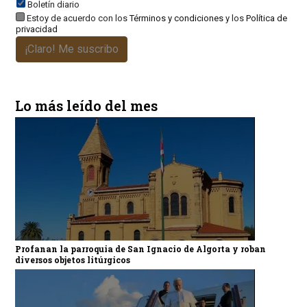
Boletín diario
Estoy de acuerdo con los
Términos y condiciones
y los
Política de
privacidad
¡Claro! Me suscribo
Lo más leído del mes
Profanan la parroquia de San Ignacio de Algorta y roban
diversos objetos litúrgicos