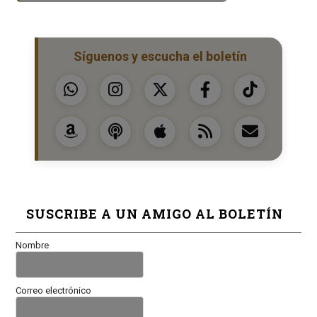
Síguenos y escucha el boletín
SUSCRIBE A UN AMIGO AL BOLETÍN
Nombre
Correo electrónico