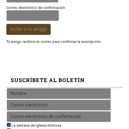
Correo electrónico de confirmación
Invitar a mi amig@
Tu amigo recibirá un correo para confirmar la suscripción.
SUSCRÍBETE AL BOLETÍN
La semana de Iglesia Noticias