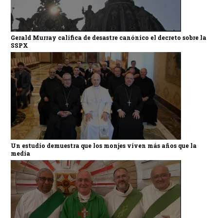
Gerald Murray califica de desastre canónico el decreto sobre la
SSPX
Un estudio demuestra que los monjes viven más años que la
media