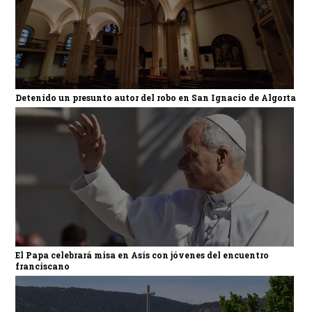
Detenido un presunto autor del robo en San Ignacio de Algorta
El Papa celebrará misa en Asís con jóvenes del encuentro
franciscano