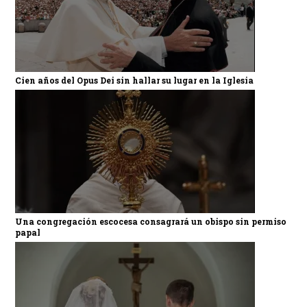
Cien años del Opus Dei sin hallar su lugar en la Iglesia
Una congregación escocesa consagrará un obispo sin permiso
papal