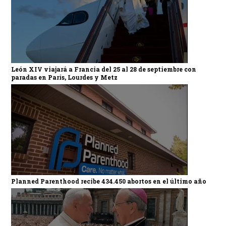
León XIV viajará a Francia del 25 al 28 de septiembre con
paradas en París, Lourdes y Metz
Planned Parenthood recibe 434.450 abortos en el último año