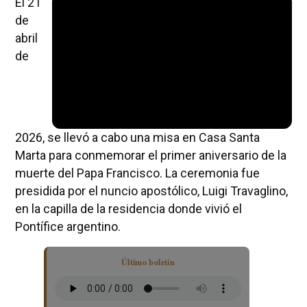
El 21
de
abril
de
2026, se llevó a cabo una misa en Casa Santa
Marta para conmemorar el primer aniversario de la
muerte del Papa Francisco. La ceremonia fue
presidida por el nuncio apostólico, Luigi Travaglino,
en la capilla de la residencia donde vivió el
Pontífice argentino.
Último boletín