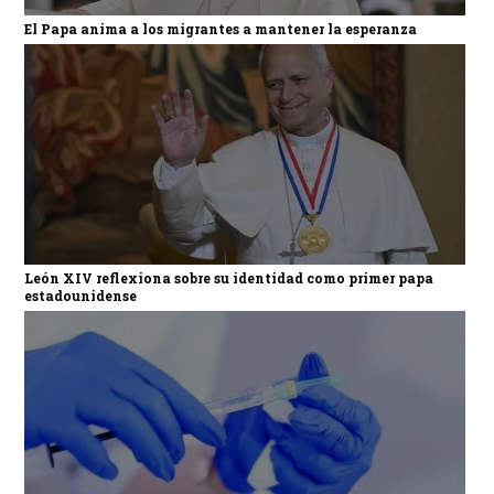
El Papa anima a los migrantes a mantener la esperanza
León XIV reflexiona sobre su identidad como primer papa
estadounidense