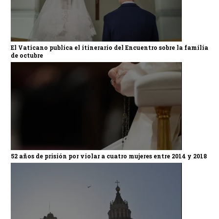
El Vaticano publica el itinerario del Encuentro sobre la familia
de octubre
52 años de prisión por violar a cuatro mujeres entre 2014 y 2018