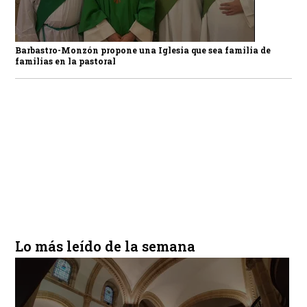
Barbastro-Monzón propone una Iglesia que sea familia de
familias en la pastoral
Lo más leído de la semana