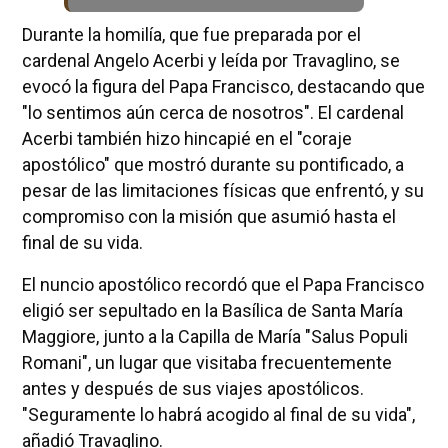
Durante la homilía, que fue preparada por el
cardenal Angelo Acerbi y leída por Travaglino, se
evocó la figura del Papa Francisco, destacando que
"lo sentimos aún cerca de nosotros". El cardenal
Acerbi también hizo hincapié en el "coraje
apostólico" que mostró durante su pontificado, a
pesar de las limitaciones físicas que enfrentó, y su
compromiso con la misión que asumió hasta el
final de su vida.
El nuncio apostólico recordó que el Papa Francisco
eligió ser sepultado en la Basílica de Santa María
Maggiore, junto a la Capilla de María "Salus Populi
Romani", un lugar que visitaba frecuentemente
antes y después de sus viajes apostólicos.
"Seguramente lo habrá acogido al final de su vida",
añadió Travaglino.