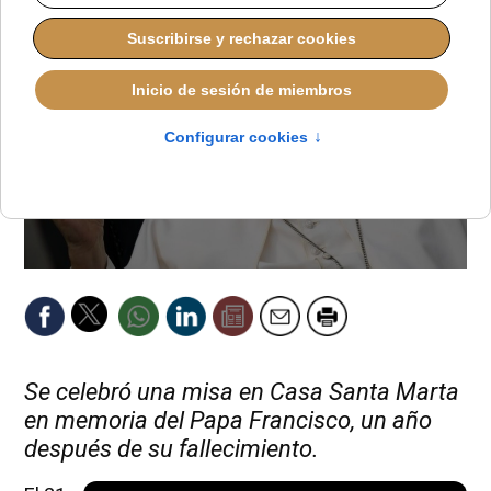
Se celebró una misa en Casa Santa Marta
en memoria del Papa Francisco, un año
después de su fallecimiento.