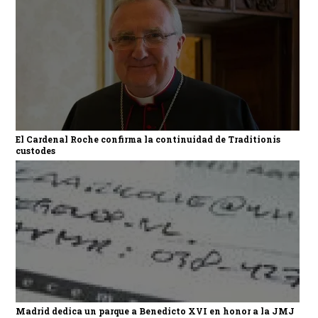
El Cardenal Roche confirma la continuidad de Traditionis
custodes
Madrid dedica un parque a Benedicto XVI en honor a la JMJ