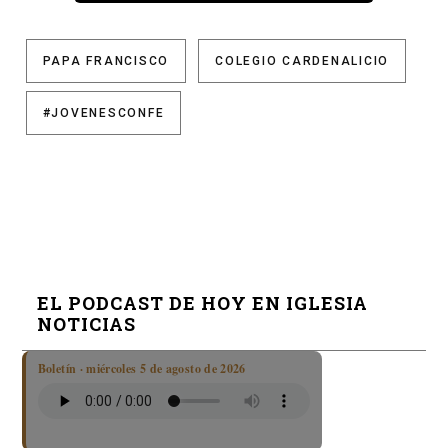
PAPA FRANCISCO
COLEGIO CARDENALICIO
#JOVENESCONFE
EL PODCAST DE HOY EN IGLESIA
NOTICIAS
Boletín · miércoles 5 de agosto de 2026