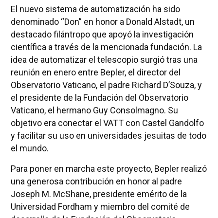
El nuevo sistema de automatización ha sido
denominado “Don” en honor a Donald Alstadt, un
destacado filántropo que apoyó la investigación
científica a través de la mencionada fundación. La
idea de automatizar el telescopio surgió tras una
reunión en enero entre Bepler, el director del
Observatorio Vaticano, el padre Richard D’Souza, y
el presidente de la Fundación del Observatorio
Vaticano, el hermano Guy Consolmagno. Su
objetivo era conectar el VATT con Castel Gandolfo
y facilitar su uso en universidades jesuitas de todo
el mundo.
Para poner en marcha este proyecto, Bepler realizó
una generosa contribución en honor al padre
Joseph M. McShane, presidente emérito de la
Universidad Fordham y miembro del comité de