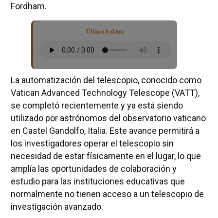
Fordham.
Último boletín
La automatización del telescopio, conocido como
Vatican Advanced Technology Telescope (VATT),
se completó recientemente y ya está siendo
utilizado por astrónomos del observatorio vaticano
en Castel Gandolfo, Italia. Este avance permitirá a
los investigadores operar el telescopio sin
necesidad de estar físicamente en el lugar, lo que
amplía las oportunidades de colaboración y
estudio para las instituciones educativas que
normalmente no tienen acceso a un telescopio de
investigación avanzado.