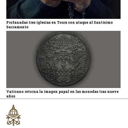
Profanadas tres iglesias en Tours con ataque al Santísimo
Sacramento
Vaticano retorna la imagen papal en las monedas tras nueve
años