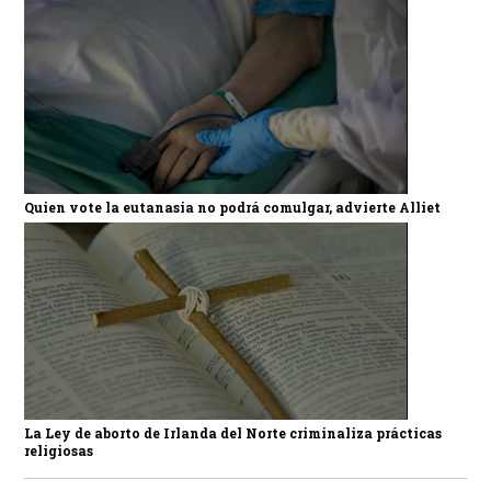
Quien vote la eutanasia no podrá comulgar, advierte Alliet
La Ley de aborto de Irlanda del Norte criminaliza prácticas
religiosas