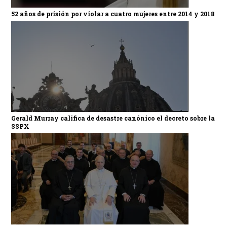
52 años de prisión por violar a cuatro mujeres entre 2014 y 2018
Gerald Murray califica de desastre canónico el decreto sobre la
SSPX