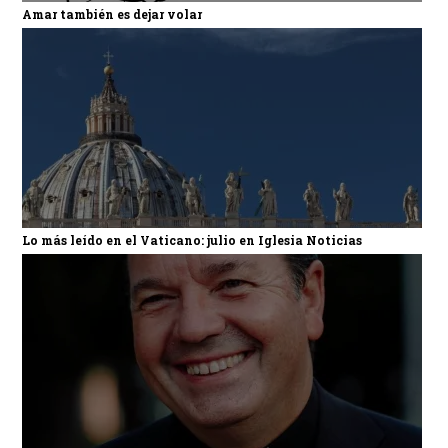
Amar también es dejar volar
Lo más leído en el Vaticano: julio en Iglesia Noticias