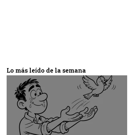
Lo más leído de la semana