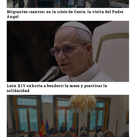
Migrantes «santos» en la crisis de Ceuta: la visita del Padre
Ángel
León XIV exhorta a bendecir la mesa y practicar la
solidaridad