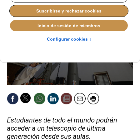
Estudiantes de todo el mundo podrán
acceder a un telescopio de última
generación desde sus aulas.