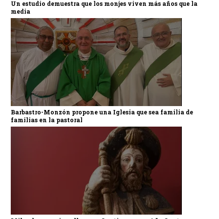
Un estudio demuestra que los monjes viven más años que la
media
Barbastro-Monzón propone una Iglesia que sea familia de
familias en la pastoral