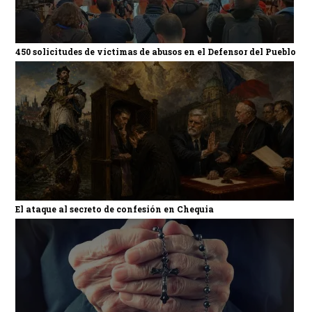
450 solicitudes de víctimas de abusos en el Defensor del Pueblo
El ataque al secreto de confesión en Chequia