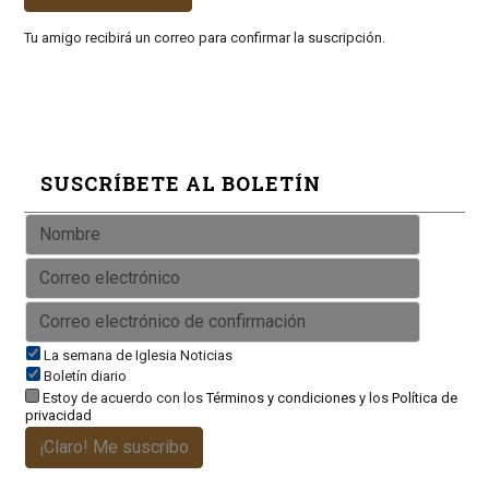
Tu amigo recibirá un correo para confirmar la suscripción.
SUSCRÍBETE AL BOLETÍN
La semana de Iglesia Noticias
Boletín diario
Estoy de acuerdo con los
Términos y condiciones
y los
Política de
privacidad
¡Claro! Me suscribo