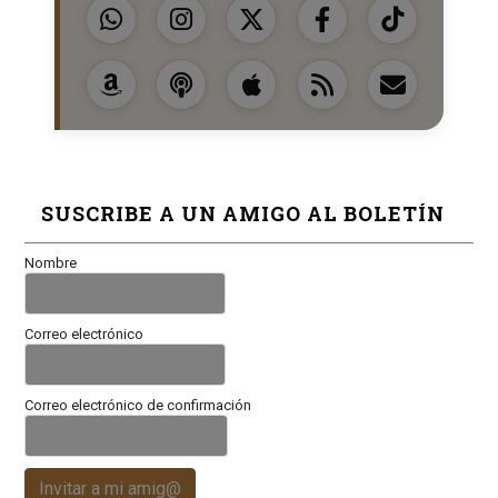
SUSCRIBE A UN AMIGO AL BOLETÍN
Nombre
Correo electrónico
Correo electrónico de confirmación
Invitar a mi amig@