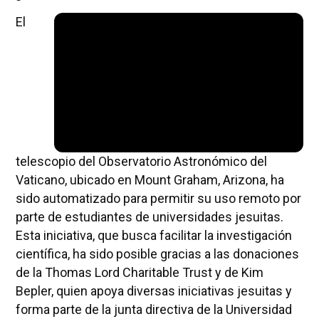
El
telescopio del Observatorio Astronómico del
Vaticano, ubicado en Mount Graham, Arizona, ha
sido automatizado para permitir su uso remoto por
parte de estudiantes de universidades jesuitas.
Esta iniciativa, que busca facilitar la investigación
científica, ha sido posible gracias a las donaciones
de la Thomas Lord Charitable Trust y de Kim
Bepler, quien apoya diversas iniciativas jesuitas y
forma parte de la junta directiva de la Universidad