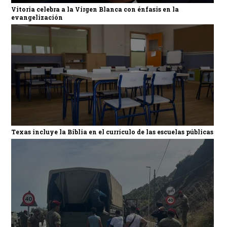
Vitoria celebra a la Virgen Blanca con énfasis en la
evangelización
Texas incluye la Biblia en el currículo de las escuelas públicas