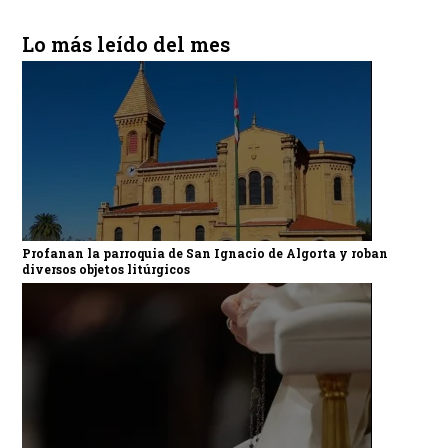
Lo más leído del mes
Profanan la parroquia de San Ignacio de Algorta y roban
diversos objetos litúrgicos