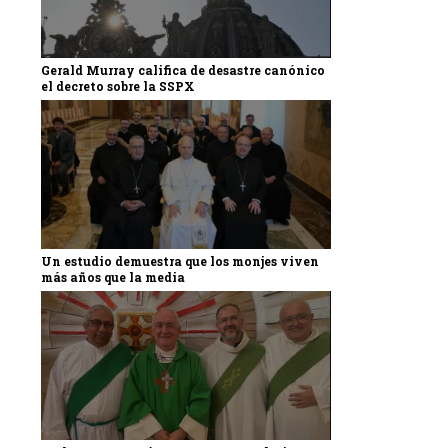
Gerald Murray califica de desastre canónico
el decreto sobre la SSPX
Un estudio demuestra que los monjes viven
más años que la media