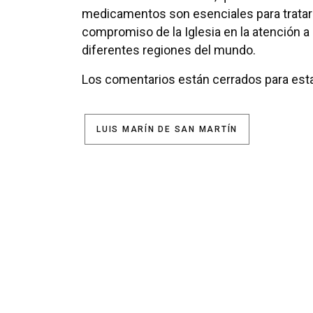
medicamentos son esenciales para tratar d
compromiso de la Iglesia en la atención 
diferentes regiones del mundo.
Los comentarios están cerrados para esta
LUIS MARÍN DE SAN MARTÍN