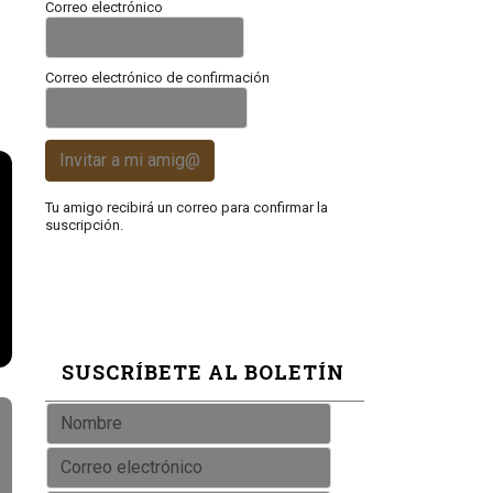
Correo electrónico
Correo electrónico de confirmación
Invitar a mi amig@
Tu amigo recibirá un correo para confirmar la
suscripción.
SUSCRÍBETE AL BOLETÍN