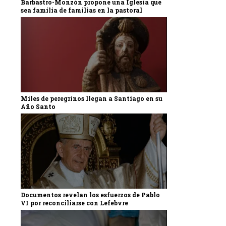
Barbastro-Monzón propone una Iglesia que
sea familia de familias en la pastoral
Miles de peregrinos llegan a Santiago en su
Año Santo
Documentos revelan los esfuerzos de Pablo
VI por reconciliarse con Lefebvre