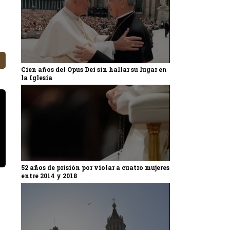
Cien años del Opus Dei sin hallar su lugar en
la Iglesia
52 años de prisión por violar a cuatro mujeres
entre 2014 y 2018