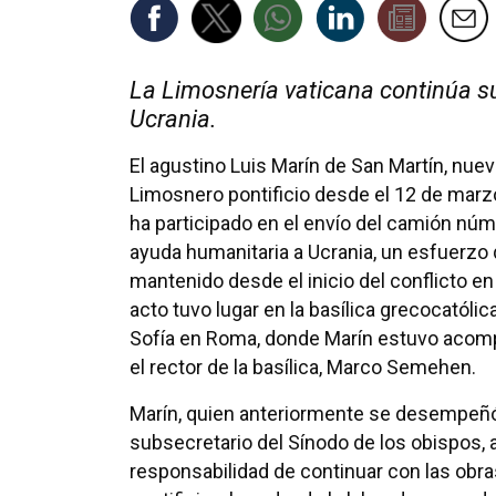
La Limosnería vaticana continúa su
Ucrania.
El agustino Luis Marín de San Martín, nue
Limosnero pontificio desde el 12 de marz
ha participado en el envío del camión nú
ayuda humanitaria a Ucrania, un esfuerzo
mantenido desde el inicio del conflicto en
acto tuvo lugar en la basílica grecocatólic
Sofía en Roma, donde Marín estuvo acom
el rector de la basílica, Marco Semehen.
Marín, quien anteriormente se desempe
subsecretario del Sínodo de los obispos,
responsabilidad de continuar con las obra