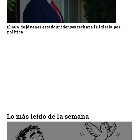
El 48% de jóvenes estadounidenses rechaza la iglesia por
política
Lo más leído de la semana