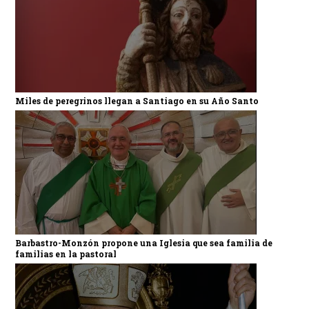
Miles de peregrinos llegan a Santiago en su Año Santo
Barbastro-Monzón propone una Iglesia que sea familia de
familias en la pastoral