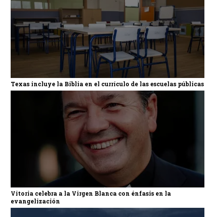
Texas incluye la Biblia en el currículo de las escuelas públicas
Vitoria celebra a la Virgen Blanca con énfasis en la
evangelización