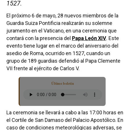
1527.
El próximo 6 de mayo, 28 nuevos miembros de la
Guardia Suiza Pontificia realizarán su solemne
juramento en el Vaticano, en una ceremonia que
contará con la presencia del
Papa León XIV
. Este
evento tiene lugar en el marco del aniversario del
asedio de Roma, ocurrido en 1527, cuando un
grupo de 189 guardias defendió al Papa Clemente
VII frente al ejército de Carlos V.
Último boletín
La ceremonia se llevará a cabo a las 17:00 horas en
el Cortile de San Damaso del Palacio Apostólico. En
caso de condiciones meteorológicas adversas, se