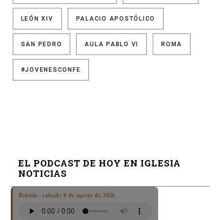
LEÓN XIV
PALACIO APOSTÓLICO
SAN PEDRO
AULA PABLO VI
ROMA
#JOVENESCONFE
EL PODCAST DE HOY EN IGLESIA
NOTICIAS
Boletín · sábado 8 de agosto de 2026