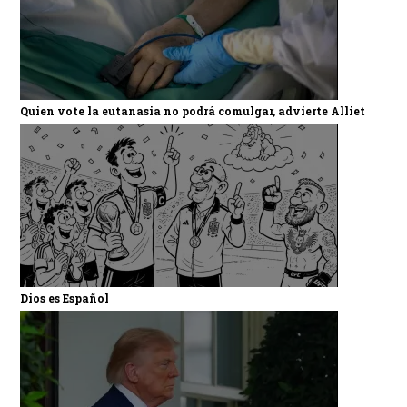
Quien vote la eutanasia no podrá comulgar, advierte Alliet
Dios es Español