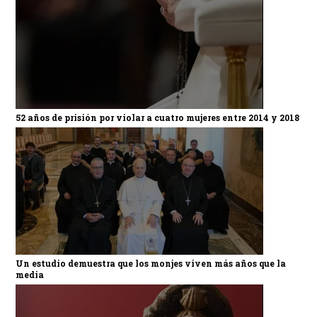
52 años de prisión por violar a cuatro mujeres entre 2014 y 2018
Un estudio demuestra que los monjes viven más años que la
media