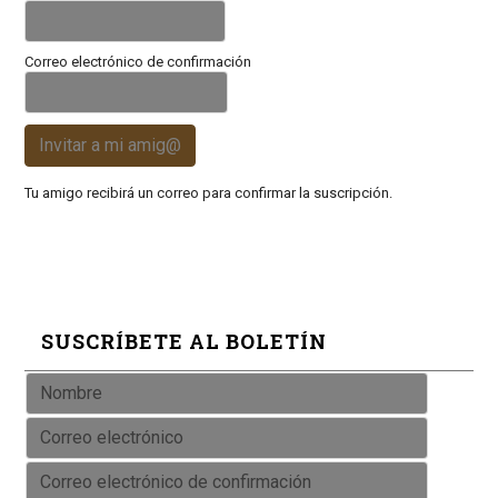
Correo electrónico de confirmación
Invitar a mi amig@
Tu amigo recibirá un correo para confirmar la suscripción.
SUSCRÍBETE AL BOLETÍN