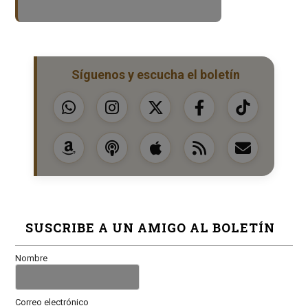
Síguenos y escucha el boletín
SUSCRIBE A UN AMIGO AL BOLETÍN
Nombre
Correo electrónico