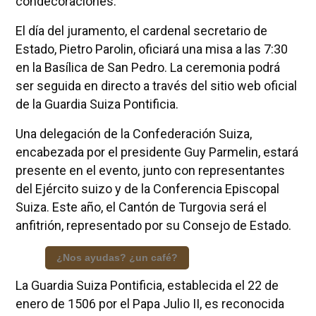
condecoraciones.
El día del juramento, el cardenal secretario de
Estado, Pietro Parolin, oficiará una misa a las 7:30
en la Basílica de San Pedro. La ceremonia podrá
ser seguida en directo a través del sitio web oficial
de la Guardia Suiza Pontificia.
Una delegación de la Confederación Suiza,
encabezada por el presidente Guy Parmelin, estará
presente en el evento, junto con representantes
del Ejército suizo y de la Conferencia Episcopal
Suiza. Este año, el Cantón de Turgovia será el
anfitrión, representado por su Consejo de Estado.
¿Nos ayudas? ¿un café?
La Guardia Suiza Pontificia, establecida el 22 de
enero de 1506 por el Papa Julio II, es reconocida