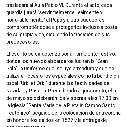
trasladará al Aula Pablo VI. Durante el acto, cada
guardia jurará "servir fielmente, lealmente y
honorablemente" al Papa y a sus sucesores,
comprometiéndose a protegerlos incluso a costa
de su propia vida, siguiendo la tradición de sus
predecesores.
El evento se caracteriza por un ambiente festivo,
donde los nuevos alabarderos lucirán la "Gran
Gala", la uniforme que incluye armadura y que se
utiliza en ocasiones especiales como la bendición
papal "Urbi et Orbi" durante las festividades de
Navidad y Pascua. Precediendo al juramento, el 5
de mayo se celebrarán los Vísperas a las 17:00 en
la iglesia "Santa Maria della Pietà in Campo Santo
Teutonico", seguido de la colocación de una corona
en honor a los caídos en 1527 y la entrega de