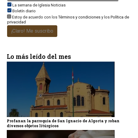
La semana de Iglesia Noticias
Boletín diario
Estoy de acuerdo con los
Términos y condiciones
y los
Política de
privacidad
¡Claro! Me suscribo
Lo más leído del mes
Profanan la parroquia de San Ignacio de Algorta y roban
diversos objetos litúrgicos