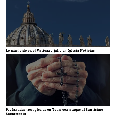
Lo más leído en el Vaticano: julio en Iglesia Noticias
Profanadas tres iglesias en Tours con ataque al Santísimo
Sacramento