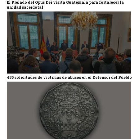
El Prelado del Opus Dei visita Guatemala para fortalecer la
unidad sacerdotal
450 solicitudes de víctimas de abusos en el Defensor del Pueblo