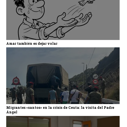
Amar también es dejar volar
Migrantes «santos» en la crisis de Ceuta: la visita del Padre
Ángel