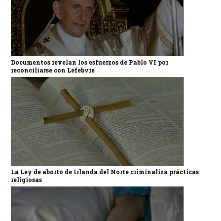
Documentos revelan los esfuerzos de Pablo VI por
reconciliarse con Lefebvre
La Ley de aborto de Irlanda del Norte criminaliza prácticas
religiosas