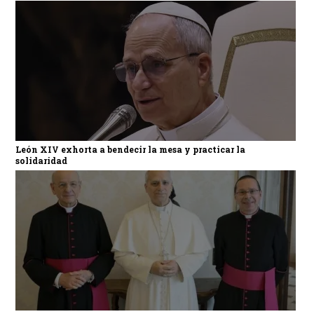
León XIV exhorta a bendecir la mesa y practicar la
solidaridad