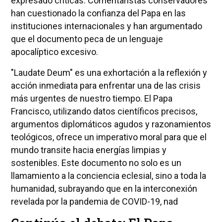
expresado críticas. Comentaristas conservadores
han cuestionado la confianza del Papa en las
instituciones internacionales y han argumentado
que el documento peca de un lenguaje
apocalíptico excesivo.
"Laudate Deum" es una exhortación a la reflexión y
acción inmediata para enfrentar una de las crisis
más urgentes de nuestro tiempo. El Papa
Francisco, utilizando datos científicos precisos,
argumentos diplomáticos agudos y razonamientos
teológicos, ofrece un imperativo moral para que el
mundo transite hacia energías limpias y
sostenibles. Este documento no solo es un
llamamiento a la conciencia eclesial, sino a toda la
humanidad, subrayando que en la interconexión
revelada por la pandemia de COVID-19, nad