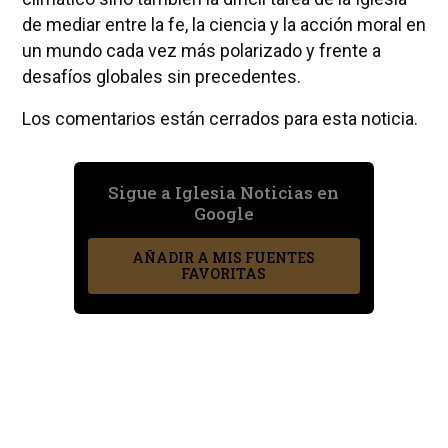
de mediar entre la fe, la ciencia y la acción moral en
un mundo cada vez más polarizado y frente a
desafíos globales sin precedentes.
Los comentarios están cerrados para esta noticia.
Sigue a Iglesia Noticias en
Google
AÑADIR A MIS FUENTES
FAVORITAS