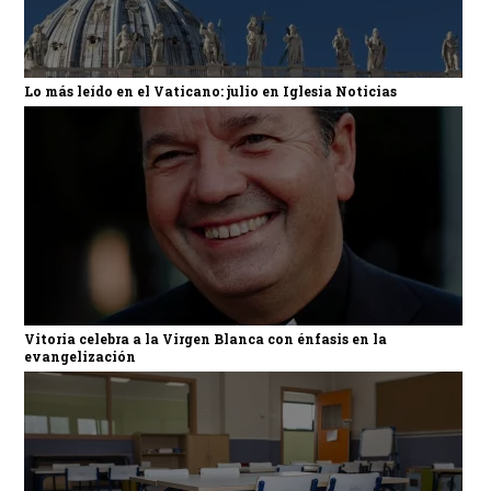
Lo más leído en el Vaticano: julio en Iglesia Noticias
Vitoria celebra a la Virgen Blanca con énfasis en la
evangelización