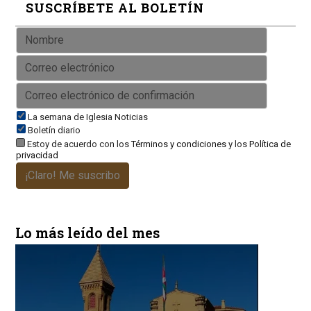
SUSCRÍBETE AL BOLETÍN
La semana de Iglesia Noticias
Boletín diario
Estoy de acuerdo con los
Términos y condiciones
y los
Política de
privacidad
¡Claro! Me suscribo
Lo más leído del mes