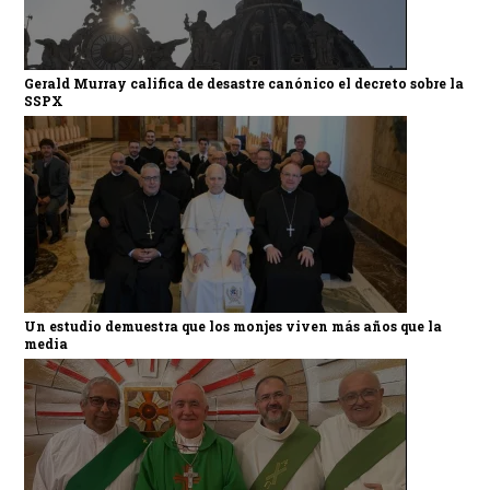
Gerald Murray califica de desastre canónico el decreto sobre la
SSPX
Un estudio demuestra que los monjes viven más años que la
media