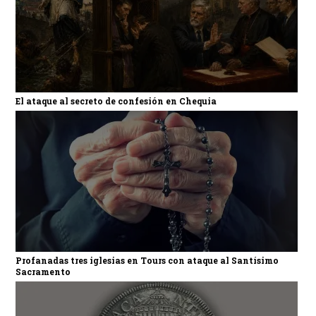
El ataque al secreto de confesión en Chequia
Profanadas tres iglesias en Tours con ataque al Santísimo
Sacramento