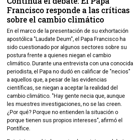
Continúa el debate: El Papa
Francisco responde a las críticas
sobre el cambio climático
En el marco de la presentación de su exhortación
apostólica "Laudate Deum", el Papa Francisco ha
sido cuestionado por algunos sectores sobre su
postura frente a quienes niegan el cambio
climático. Durante una entrevista con una conocida
periodista, el Papa no dudó en calificar de "necios"
a aquellos que, a pesar de las evidencias
científicas, se niegan a aceptar la realidad del
cambio climático. "Hay gente necia que, aunque
les muestres investigaciones, no se las creen.
¿Por qué? Porque no entienden la situación o
porque tienen sus propios intereses", afirmó el
Pontífice.