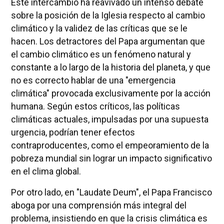
Este intercambio ha reavivado un intenso debate
sobre la posición de la Iglesia respecto al cambio
climático y la validez de las críticas que se le
hacen. Los detractores del Papa argumentan que
el cambio climático es un fenómeno natural y
constante a lo largo de la historia del planeta, y que
no es correcto hablar de una "emergencia
climática" provocada exclusivamente por la acción
humana. Según estos críticos, las políticas
climáticas actuales, impulsadas por una supuesta
urgencia, podrían tener efectos
contraproducentes, como el empeoramiento de la
pobreza mundial sin lograr un impacto significativo
en el clima global.
Por otro lado, en "Laudate Deum", el Papa Francisco
aboga por una comprensión más integral del
problema, insistiendo en que la crisis climática es