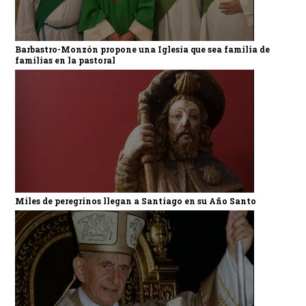
Barbastro-Monzón propone una Iglesia que sea familia de
familias en la pastoral
Miles de peregrinos llegan a Santiago en su Año Santo