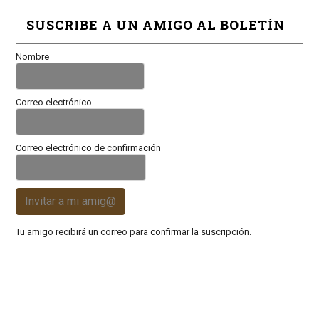
SUSCRIBE A UN AMIGO AL BOLETÍN
Nombre
Correo electrónico
Correo electrónico de confirmación
Invitar a mi amig@
Tu amigo recibirá un correo para confirmar la suscripción.