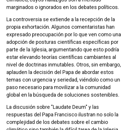
marginados o ignorados en los debates políticos.
La controversia se extiende a la recepción de la
propia exhortación. Algunos comentaristas han
expresado preocupación por lo que ven como una
adopción de posturas científicas específicas por
parte de la Iglesia, argumentando que esto podría
estar elevando teorías científicas cambiantes al
nivel de doctrinas inmutables. Otros, sin embargo,
aplauden la decisión del Papa de abordar estos
temas con urgencia y seriedad, viéndolo como un
paso necesario para movilizar a la comunidad
global en la búsqueda de soluciones sostenibles.
La discusión sobre "Laudate Deum" y las
respuestas del Papa Francisco ilustran no solo la
complejidad de los debates sobre el cambio
climático sino también la difícil tarea de la Iglesia