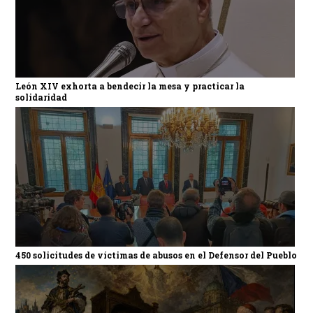
León XIV exhorta a bendecir la mesa y practicar la
solidaridad
450 solicitudes de víctimas de abusos en el Defensor del Pueblo