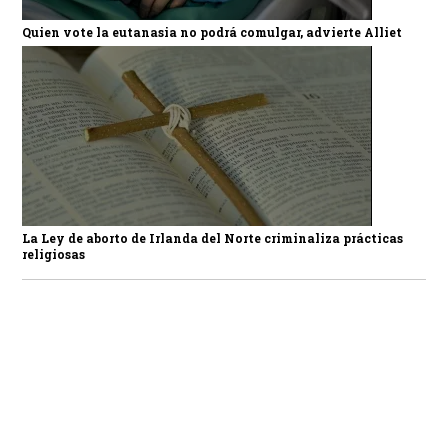
Quien vote la eutanasia no podrá comulgar, advierte Alliet
La Ley de aborto de Irlanda del Norte criminaliza prácticas
religiosas