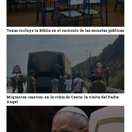
Texas incluye la Biblia en el currículo de las escuelas públicas
Migrantes «santos» en la crisis de Ceuta: la visita del Padre
Ángel