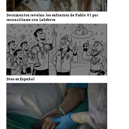
Documentos revelan los esfuerzos de Pablo VI por
reconciliarse con Lefebvre
Dios es Español