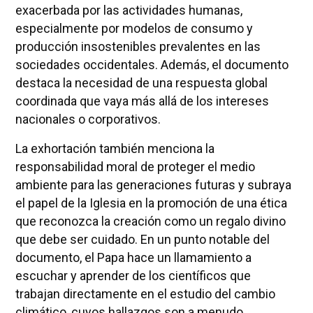
exacerbada por las actividades humanas,
especialmente por modelos de consumo y
producción insostenibles prevalentes en las
sociedades occidentales. Además, el documento
destaca la necesidad de una respuesta global
coordinada que vaya más allá de los intereses
nacionales o corporativos.
La exhortación también menciona la
responsabilidad moral de proteger el medio
ambiente para las generaciones futuras y subraya
el papel de la Iglesia en la promoción de una ética
que reconozca la creación como un regalo divino
que debe ser cuidado. En un punto notable del
documento, el Papa hace un llamamiento a
escuchar y aprender de los científicos que
trabajan directamente en el estudio del cambio
climático, cuyos hallazgos son a menudo