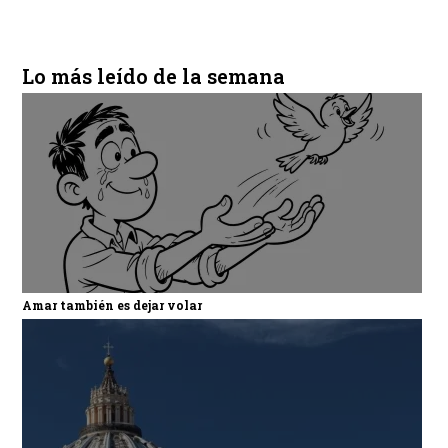
Lo más leído de la semana
Amar también es dejar volar