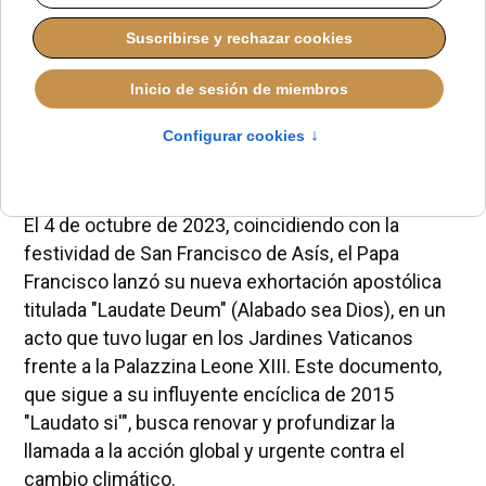
El 4 de octubre de 2023, coincidiendo con la
festividad de San Francisco de Asís, el Papa
Francisco lanzó su nueva exhortación apostólica
titulada "Laudate Deum" (Alabado sea Dios), en un
acto que tuvo lugar en los Jardines Vaticanos
frente a la Palazzina Leone XIII. Este documento,
que sigue a su influyente encíclica de 2015
"Laudato si'", busca renovar y profundizar la
llamada a la acción global y urgente contra el
cambio climático.