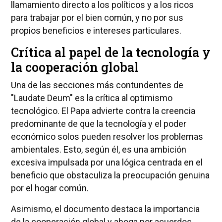
llamamiento directo a los políticos y a los ricos
para trabajar por el bien común, y no por sus
propios beneficios e intereses particulares.
Crítica al papel de la tecnología y
la cooperación global
Una de las secciones más contundentes de
"Laudate Deum" es la crítica al optimismo
tecnológico. El Papa advierte contra la creencia
predominante de que la tecnología y el poder
económico solos pueden resolver los problemas
ambientales. Esto, según él, es una ambición
excesiva impulsada por una lógica centrada en el
beneficio que obstaculiza la preocupación genuina
por el hogar común.
Asimismo, el documento destaca la importancia
de la cooperación global y aboga por acuerdos