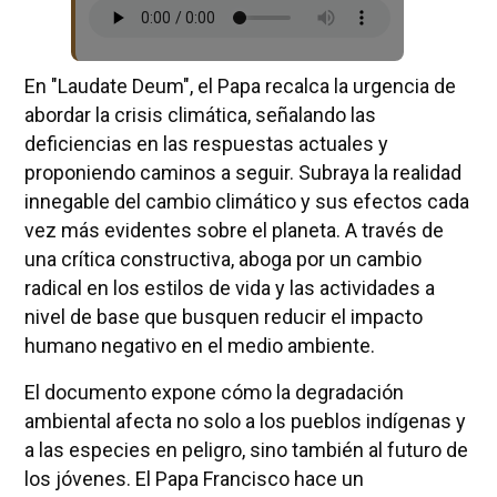
En "Laudate Deum", el Papa recalca la urgencia de
abordar la crisis climática, señalando las
deficiencias en las respuestas actuales y
proponiendo caminos a seguir. Subraya la realidad
innegable del cambio climático y sus efectos cada
vez más evidentes sobre el planeta. A través de
una crítica constructiva, aboga por un cambio
radical en los estilos de vida y las actividades a
nivel de base que busquen reducir el impacto
humano negativo en el medio ambiente.
El documento expone cómo la degradación
ambiental afecta no solo a los pueblos indígenas y
a las especies en peligro, sino también al futuro de
los jóvenes. El Papa Francisco hace un