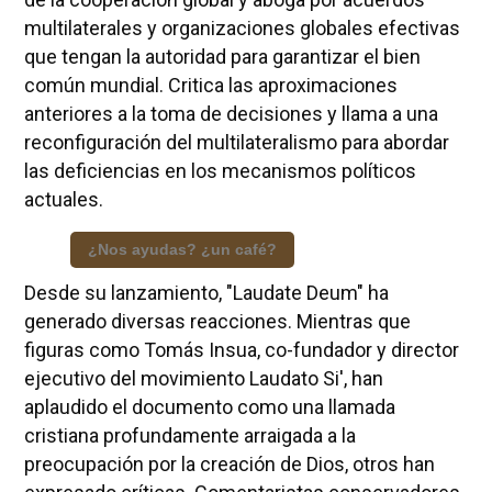
multilaterales y organizaciones globales efectivas
que tengan la autoridad para garantizar el bien
común mundial. Critica las aproximaciones
anteriores a la toma de decisiones y llama a una
reconfiguración del multilateralismo para abordar
las deficiencias en los mecanismos políticos
actuales.
¿Nos ayudas? ¿un café?
Desde su lanzamiento, "Laudate Deum" ha
generado diversas reacciones. Mientras que
figuras como Tomás Insua, co-fundador y director
ejecutivo del movimiento Laudato Si', han
aplaudido el documento como una llamada
cristiana profundamente arraigada a la
preocupación por la creación de Dios, otros han