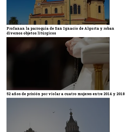
Profanan la parroquia de San Ignacio de Algorta y roban
diversos objetos litúrgicos
52 años de prisión por violar a cuatro mujeres entre 2014 y 2018