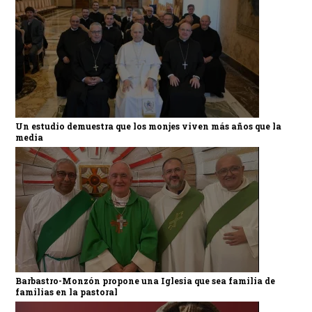
Un estudio demuestra que los monjes viven más años que la
media
Barbastro-Monzón propone una Iglesia que sea familia de
familias en la pastoral