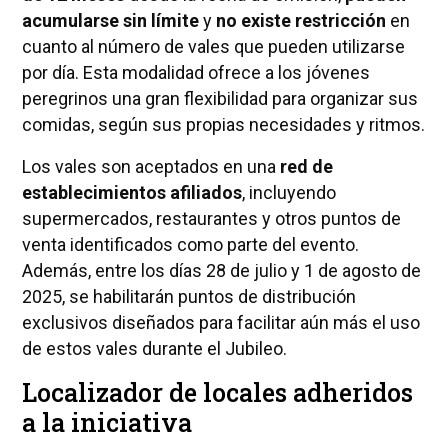
acumularse sin límite
y
no existe restricción
en
cuanto al número de vales que pueden utilizarse
por día. Esta modalidad ofrece a los jóvenes
peregrinos una gran flexibilidad para organizar sus
comidas, según sus propias necesidades y ritmos.
Los vales son aceptados en una
red de
establecimientos afiliados
, incluyendo
supermercados, restaurantes y otros puntos de
venta identificados como parte del evento.
Además, entre los días 28 de julio y 1 de agosto de
2025, se habilitarán puntos de distribución
exclusivos diseñados para facilitar aún más el uso
de estos vales durante el Jubileo.
Localizador de locales adheridos
a la iniciativa