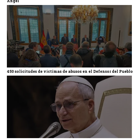
Ángel
450 solicitudes de víctimas de abusos en el Defensor del Pueblo