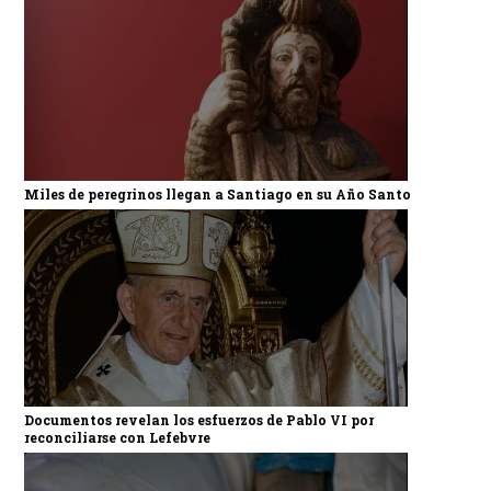
Miles de peregrinos llegan a Santiago en su Año Santo
Documentos revelan los esfuerzos de Pablo VI por
reconciliarse con Lefebvre