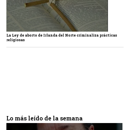
La Ley de aborto de Irlanda del Norte criminaliza prácticas
religiosas
Lo más leído de la semana