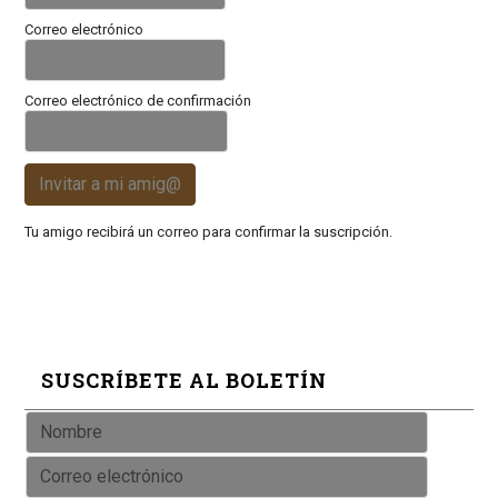
Correo electrónico
Correo electrónico de confirmación
Invitar a mi amig@
Tu amigo recibirá un correo para confirmar la suscripción.
SUSCRÍBETE AL BOLETÍN