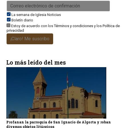
La semana de Iglesia Noticias
Boletín diario
Estoy de acuerdo con los
Términos y condiciones
y los
Política de
privacidad
¡Claro! Me suscribo
Lo más leído del mes
Profanan la parroquia de San Ignacio de Algorta y roban
diversos objetos litúrgicos