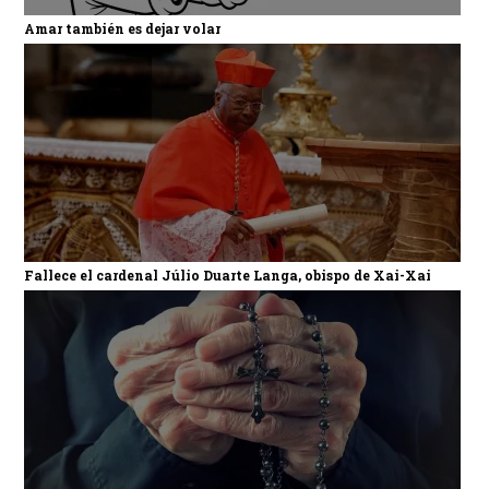
Amar también es dejar volar
Fallece el cardenal Júlio Duarte Langa, obispo de Xai-Xai