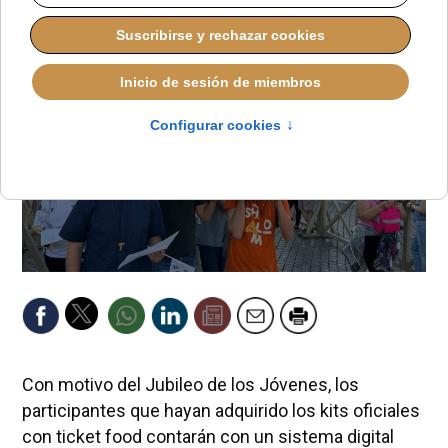
Con motivo del Jubileo de los Jóvenes, los
participantes que hayan adquirido los kits oficiales
con ticket food contarán con un sistema digital