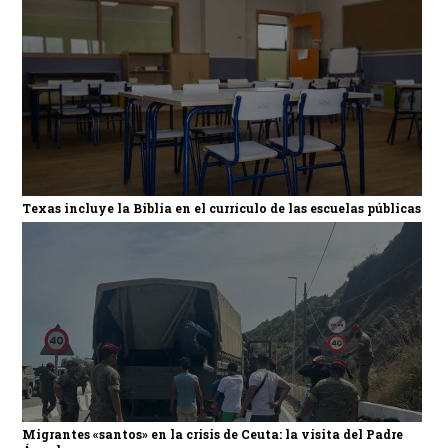
Texas incluye la Biblia en el currículo de las escuelas públicas
Migrantes «santos» en la crisis de Ceuta: la visita del Padre