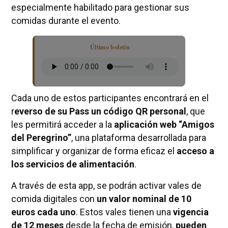
especialmente habilitado para gestionar sus
comidas durante el evento.
Último boletín
Cada uno de estos participantes encontrará en el
r
everso de su Pass un código QR personal
, que
les permitirá acceder a la
aplicación web “Amigos
del Peregrino”
, una plataforma desarrollada para
simplificar y organizar de forma eficaz el
acceso a
los servicios de alimentación
.
A través de esta app, se podrán activar vales de
comida digitales con
un valor nominal de 10
euros cada uno
. Estos vales tienen una
vigencia
de 12 meses
desde la fecha de emisión,
pueden