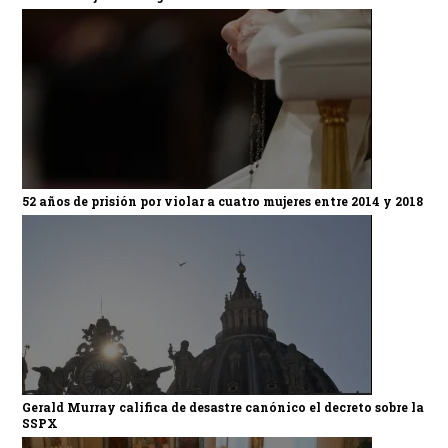
52 años de prisión por violar a cuatro mujeres entre 2014 y 2018
Gerald Murray califica de desastre canónico el decreto sobre la
SSPX