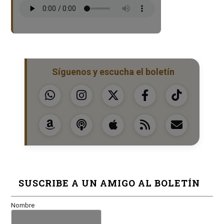
Síguenos y escucha el boletín
SUSCRIBE A UN AMIGO AL BOLETÍN
Nombre