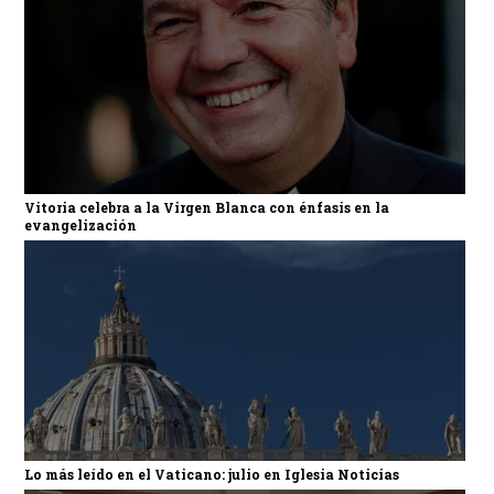
Vitoria celebra a la Virgen Blanca con énfasis en la
evangelización
Lo más leído en el Vaticano: julio en Iglesia Noticias