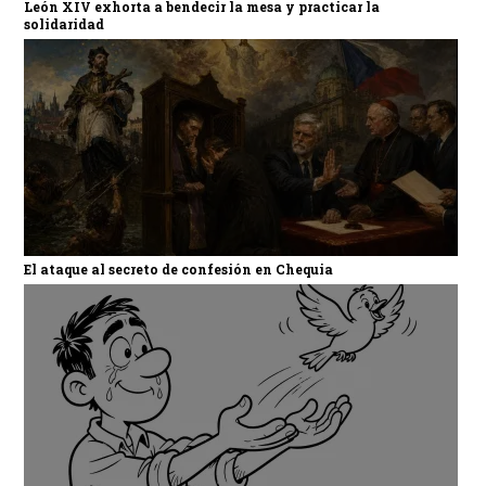
León XIV exhorta a bendecir la mesa y practicar la
solidaridad
El ataque al secreto de confesión en Chequia