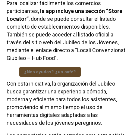
Para localizar fácilmente los comercios
participantes,
la app incluye una sección “Store
Locator”
, donde se puede consultar el listado
completo de establecimientos disponibles.
También se puede acceder al listado oficial a
través del sitio web del Jubileo de los Jóvenes,
mediante el enlace directo a “Locali Convenzionati
Giubileo – Hub Food”.
¿Nos ayudas? ¿un café?
Con esta iniciativa, la organización del Jubileo
busca garantizar una experiencia cómoda,
moderna y eficiente para todos los asistentes,
promoviendo al mismo tiempo el uso de
herramientas digitales adaptadas a las
necesidades de los jóvenes peregrinos.