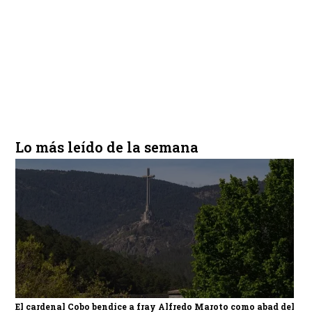
Lo más leído de la semana
El cardenal Cobo bendice a fray Alfredo Maroto como abad del