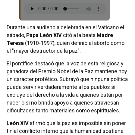
Durante una audiencia celebrada en el Vaticano el
sábado,
Papa León XIV
citó a la beata
Madre
Teresa
(1910-1997), quien definió el aborto como
el "mayor destructor de la paz".
El pontífice destacó que la voz de esta religiosa y
ganadora del Premio Nobel de la Paz mantiene hoy
un carácter profético. Subrayó que ninguna política
puede servir verdaderamente a los pueblos si
excluye del derecho a la vida a quienes están por
nacer o si no brinda apoyo a quienes atraviesan
dificultades tanto materiales como espirituales.
León XIV
afirmó que la paz es imposible sin poner
fin al conflicto interno que la humanidad sostiene