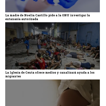
La madre de Noelia Castillo pide a la ONU investigar la
eutanasia autorizada
La Iglesia de Ceuta ofrece medios y canalizará ayuda a los
migrantes