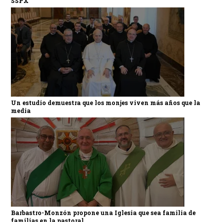
SSPX
Un estudio demuestra que los monjes viven más años que la
media
Barbastro-Monzón propone una Iglesia que sea familia de
familias en la pastoral