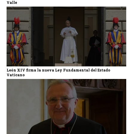
Valle
León XIV firma la nueva Ley Fundamental del Estado
Vaticano