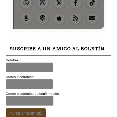
SUSCRIBE A UN AMIGO AL BOLETÍN
Nombre
Correo electrónico
Correo electrónico de confirmación
Invitar a mi amig@