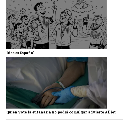
Dios es Español
Quien vote la eutanasia no podrá comulgar, advierte Alliet