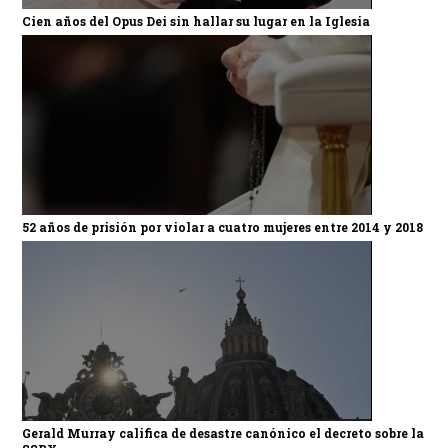
Cien años del Opus Dei sin hallar su lugar en la Iglesia
52 años de prisión por violar a cuatro mujeres entre 2014 y 2018
Gerald Murray califica de desastre canónico el decreto sobre la