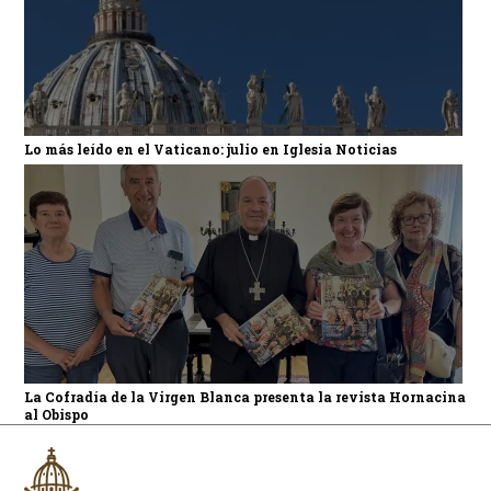
Lo más leído en el Vaticano: julio en Iglesia Noticias
La Cofradía de la Virgen Blanca presenta la revista Hornacina
al Obispo