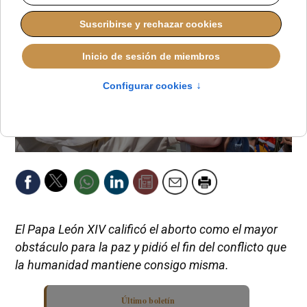
El Papa León XIV calificó el aborto como el mayor
obstáculo para la paz y pidió el fin del conflicto que
la humanidad mantiene consigo misma.
Último boletín