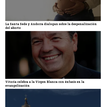
La Santa Sede y Andorra dialogan sobre la despenalización
del aborto
Vitoria celebra a la Virgen Blanca con énfasis en la
evangelización