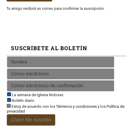
Tu amigo recibirá un correo para confirmar la suscripción.
SUSCRÍBETE AL BOLETÍN
La semana de Iglesia Noticias
Boletín diario
Estoy de acuerdo con los
Términos y condiciones
y los
Política de
privacidad
¡Claro! Me suscribo