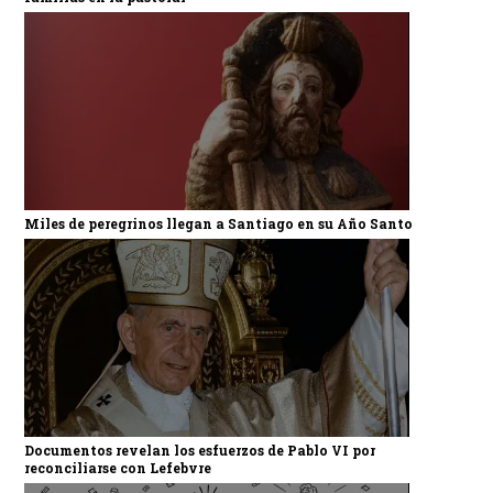
Miles de peregrinos llegan a Santiago en su Año Santo
Documentos revelan los esfuerzos de Pablo VI por
reconciliarse con Lefebvre