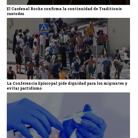
El Cardenal Roche confirma la continuidad de Traditionis
custodes
La Conferencia Episcopal pide dignidad para los migrantes y
evitar partidismo