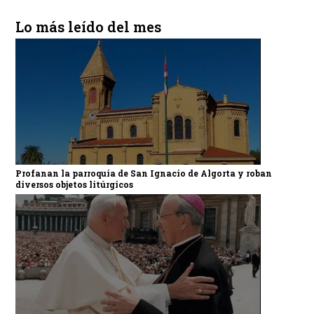
Lo más leído del mes
Profanan la parroquia de San Ignacio de Algorta y roban
diversos objetos litúrgicos