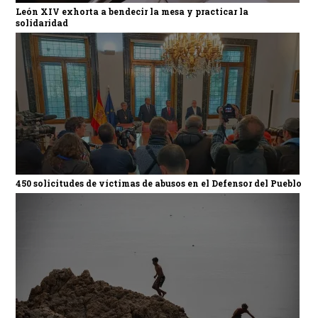
León XIV exhorta a bendecir la mesa y practicar la
solidaridad
450 solicitudes de víctimas de abusos en el Defensor del Pueblo