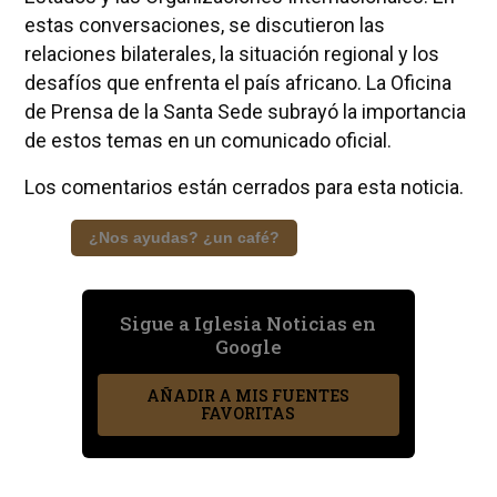
estas conversaciones, se discutieron las
relaciones bilaterales, la situación regional y los
desafíos que enfrenta el país africano. La Oficina
de Prensa de la Santa Sede subrayó la importancia
de estos temas en un comunicado oficial.
Los comentarios están cerrados para esta noticia.
¿Nos ayudas? ¿un café?
Sigue a Iglesia Noticias en
Google
AÑADIR A MIS FUENTES
FAVORITAS