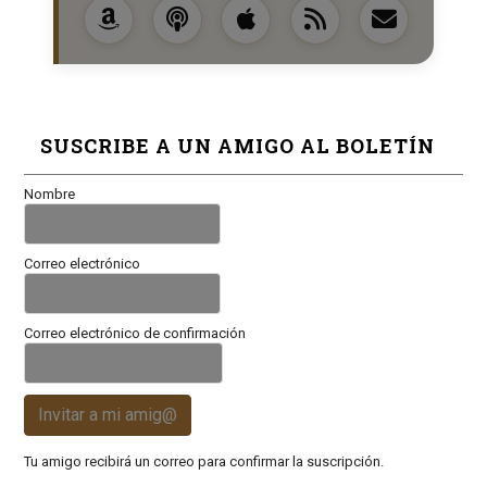
SUSCRIBE A UN AMIGO AL BOLETÍN
Nombre
Correo electrónico
Correo electrónico de confirmación
Invitar a mi amig@
Tu amigo recibirá un correo para confirmar la suscripción.