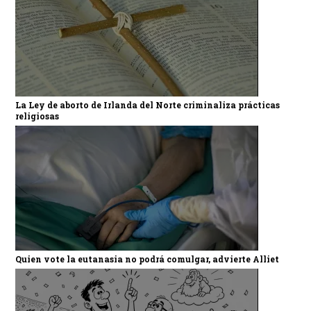
La Ley de aborto de Irlanda del Norte criminaliza prácticas
religiosas
Quien vote la eutanasia no podrá comulgar, advierte Alliet