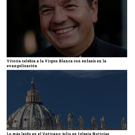
Vitoria celebra a la Virgen Blanca con énfasis en la
evangelización
Lo más leído en el Vaticano: julio en Iglesia Noticias