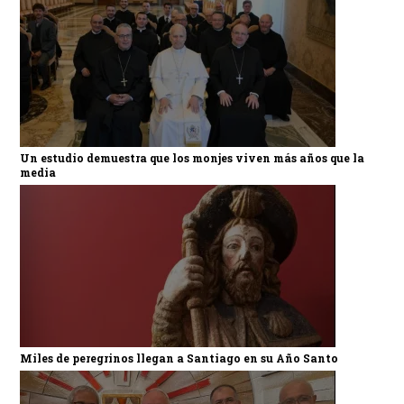
Un estudio demuestra que los monjes viven más años que la
media
Miles de peregrinos llegan a Santiago en su Año Santo