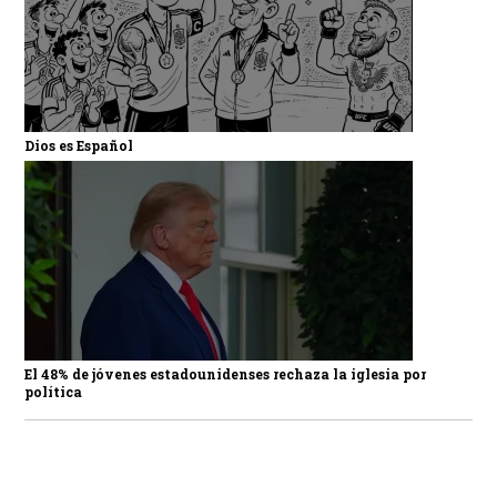
Dios es Español
El 48% de jóvenes estadounidenses rechaza la iglesia por
política