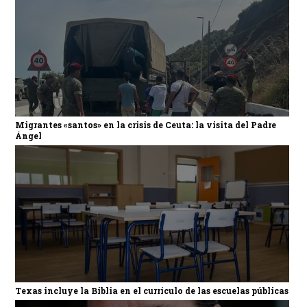
Migrantes «santos» en la crisis de Ceuta: la visita del Padre
Ángel
Texas incluye la Biblia en el currículo de las escuelas públicas