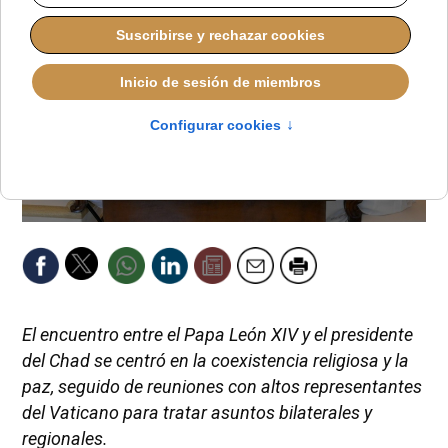
El encuentro entre el Papa León XIV y el presidente
del Chad se centró en la coexistencia religiosa y la
paz, seguido de reuniones con altos representantes
del Vaticano para tratar asuntos bilaterales y
regionales.