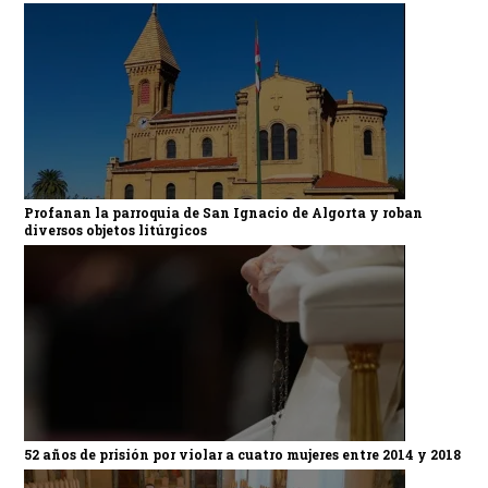
Profanan la parroquia de San Ignacio de Algorta y roban
diversos objetos litúrgicos
52 años de prisión por violar a cuatro mujeres entre 2014 y 2018