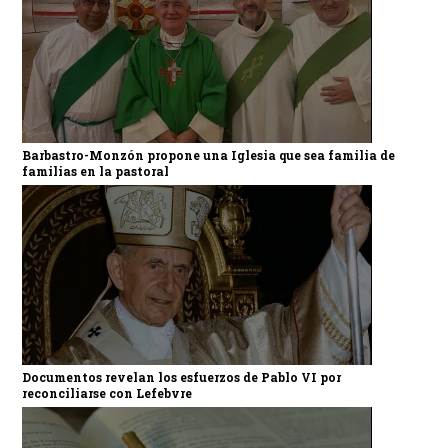
Barbastro-Monzón propone una Iglesia que sea familia de
familias en la pastoral
Documentos revelan los esfuerzos de Pablo VI por
reconciliarse con Lefebvre