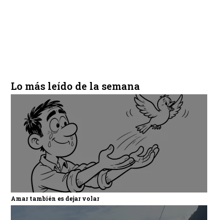
Lo más leído de la semana
Amar también es dejar volar