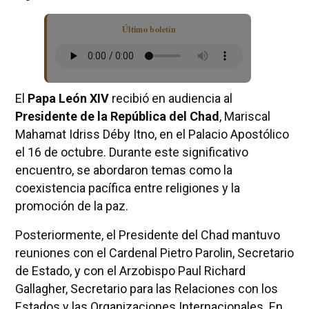
Último boletín
El
Papa León XIV
recibió en audiencia al
Presidente de la República del Chad
, Mariscal
Mahamat Idriss Déby Itno, en el Palacio Apostólico
el 16 de octubre. Durante este significativo
encuentro, se abordaron temas como la
coexistencia pacífica entre religiones y la
promoción de la paz.
Posteriormente, el Presidente del Chad mantuvo
reuniones con el Cardenal Pietro Parolin, Secretario
de Estado, y con el Arzobispo Paul Richard
Gallagher, Secretario para las Relaciones con los
Estados y las Organizaciones Internacionales. En