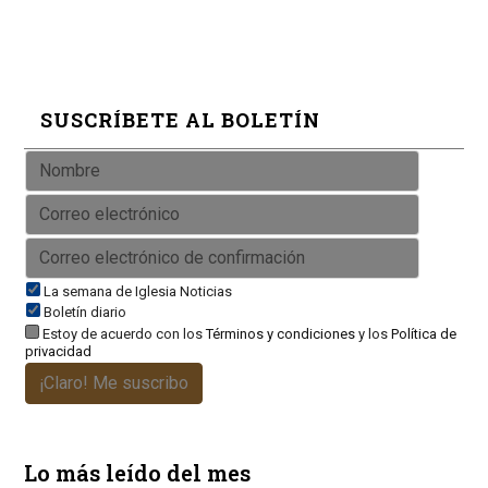
SUSCRÍBETE AL BOLETÍN
La semana de Iglesia Noticias
Boletín diario
Estoy de acuerdo con los
Términos y condiciones
y los
Política de
privacidad
¡Claro! Me suscribo
Lo más leído del mes