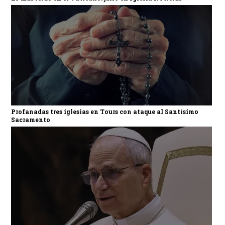
Profanadas tres iglesias en Tours con ataque al Santísimo
Sacramento