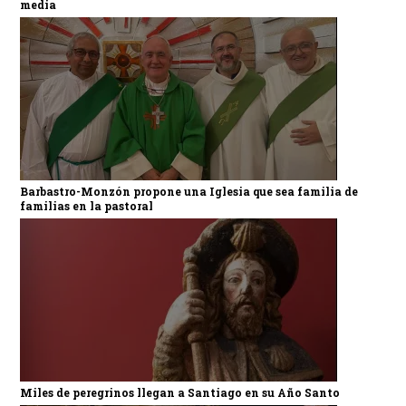
media
Barbastro-Monzón propone una Iglesia que sea familia de
familias en la pastoral
Miles de peregrinos llegan a Santiago en su Año Santo