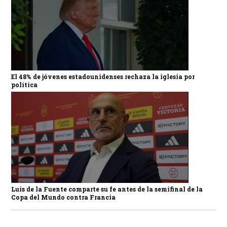
El 48% de jóvenes estadounidenses rechaza la iglesia por
política
Luis de la Fuente comparte su fe antes de la semifinal de la
Copa del Mundo contra Francia