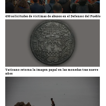
450 solicitudes de víctimas de abusos en el Defensor del Pueblo
Vaticano retorna la imagen papal en las monedas tras nueve
años