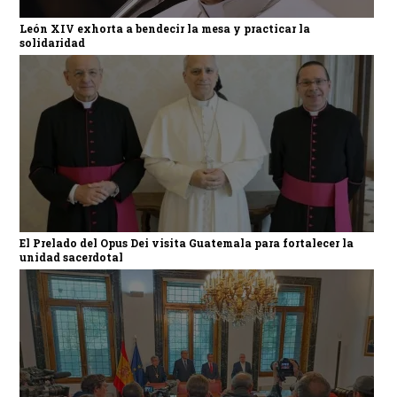
León XIV exhorta a bendecir la mesa y practicar la
solidaridad
El Prelado del Opus Dei visita Guatemala para fortalecer la
unidad sacerdotal