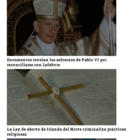
Documentos revelan los esfuerzos de Pablo VI por
reconciliarse con Lefebvre
La Ley de aborto de Irlanda del Norte criminaliza prácticas
religiosas