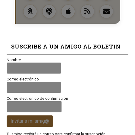
SUSCRIBE A UN AMIGO AL BOLETÍN
Nombre
Correo electrónico
Correo electrónico de confirmación
Invitar a mi amig@
Tu amigo recibirá un correo para confirmar la suscripción.