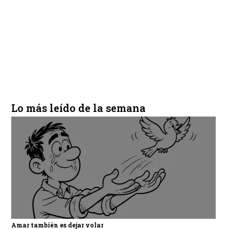
Lo más leído de la semana
Amar también es dejar volar