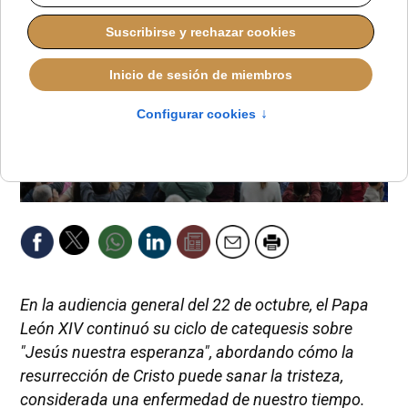
En la audiencia general del 22 de octubre, el Papa
León XIV continuó su ciclo de catequesis sobre
"Jesús nuestra esperanza", abordando cómo la
resurrección de Cristo puede sanar la tristeza,
considerada una enfermedad de nuestro tiempo.