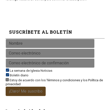
SUSCRÍBETE AL BOLETÍN
La semana de Iglesia Noticias
Boletín diario
Estoy de acuerdo con los
Términos y condiciones
y los
Política de
privacidad
¡Claro! Me suscribo