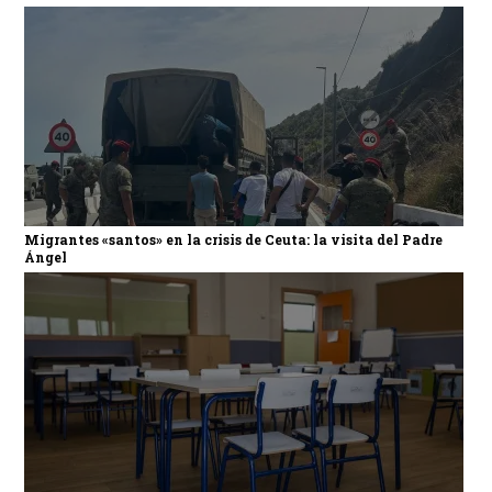
Migrantes «santos» en la crisis de Ceuta: la visita del Padre
Ángel