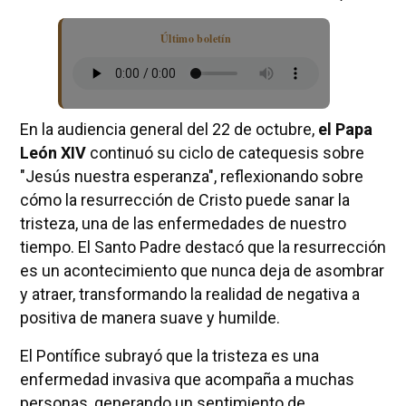
Último boletín
En la audiencia general del 22 de octubre,
el Papa
León XIV
continuó su ciclo de catequesis sobre
"Jesús nuestra esperanza", reflexionando sobre
cómo la resurrección de Cristo puede sanar la
tristeza, una de las enfermedades de nuestro
tiempo. El Santo Padre destacó que la resurrección
es un acontecimiento que nunca deja de asombrar
y atraer, transformando la realidad de negativa a
positiva de manera suave y humilde.
El Pontífice subrayó que la tristeza es una
enfermedad invasiva que acompaña a muchas
personas, generando un sentimiento de