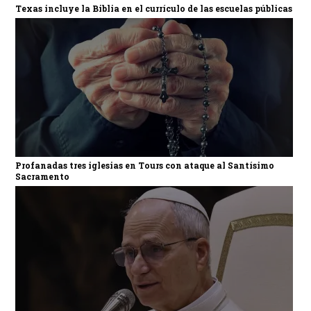
Texas incluye la Biblia en el currículo de las escuelas públicas
Profanadas tres iglesias en Tours con ataque al Santísimo
Sacramento