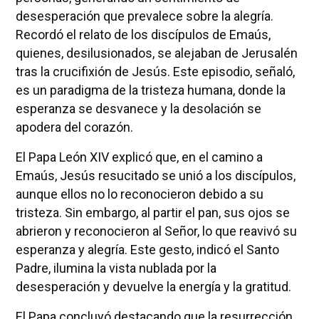
desesperación que prevalece sobre la alegría.
Recordó el relato de los discípulos de Emaús,
quienes, desilusionados, se alejaban de Jerusalén
tras la crucifixión de Jesús. Este episodio, señaló,
es un paradigma de la tristeza humana, donde la
esperanza se desvanece y la desolación se
apodera del corazón.
El Papa León XIV explicó que, en el camino a
Emaús, Jesús resucitado se unió a los discípulos,
aunque ellos no lo reconocieron debido a su
tristeza. Sin embargo, al partir el pan, sus ojos se
abrieron y reconocieron al Señor, lo que reavivó su
esperanza y alegría. Este gesto, indicó el Santo
Padre, ilumina la vista nublada por la
desesperación y devuelve la energía y la gratitud.
El Papa concluyó destacando que la resurrección