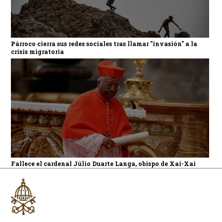
Párroco cierra sus redes sociales tras llamar "invasión" a la
crisis migratoria
Fallece el cardenal Júlio Duarte Langa, obispo de Xai-Xai