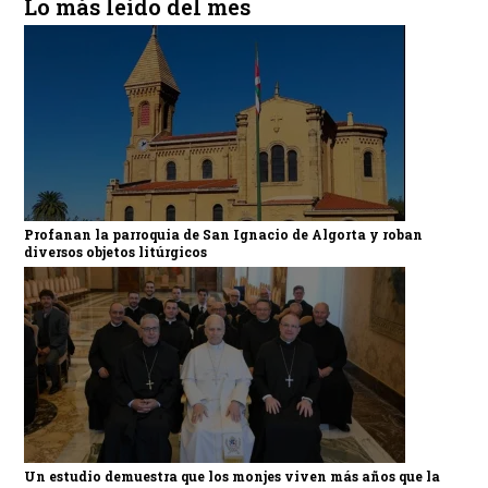
Lo más leído del mes
Profanan la parroquia de San Ignacio de Algorta y roban
diversos objetos litúrgicos
Un estudio demuestra que los monjes viven más años que la