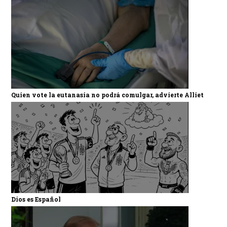
Quien vote la eutanasia no podrá comulgar, advierte Alliet
Dios es Español