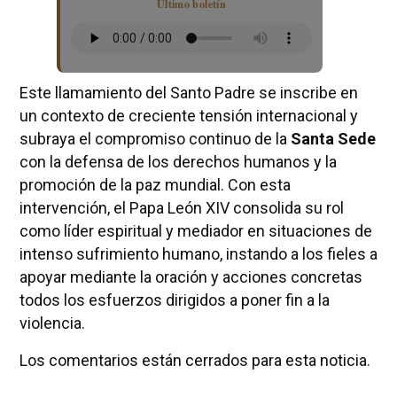
Último boletín
Este llamamiento del Santo Padre se inscribe en
un contexto de creciente tensión internacional y
subraya el compromiso continuo de la
Santa Sede
con la defensa de los derechos humanos y la
promoción de la paz mundial. Con esta
intervención, el Papa León XIV consolida su rol
como líder espiritual y mediador en situaciones de
intenso sufrimiento humano, instando a los fieles a
apoyar mediante la oración y acciones concretas
todos los esfuerzos dirigidos a poner fin a la
violencia.
Los comentarios están cerrados para esta noticia.