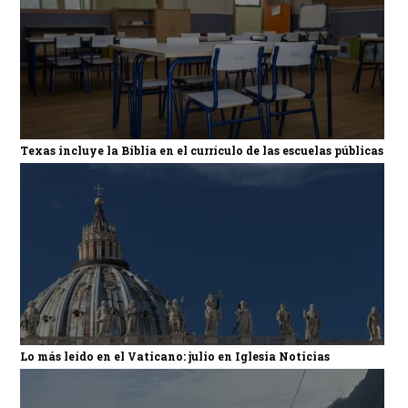
Texas incluye la Biblia en el currículo de las escuelas públicas
Lo más leído en el Vaticano: julio en Iglesia Noticias