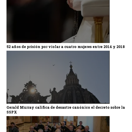
52 años de prisión por violar a cuatro mujeres entre 2014 y 2018
Gerald Murray califica de desastre canónico el decreto sobre la
SSPX