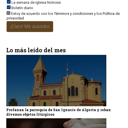
La semana de Iglesia Noticias
Boletín diario
Estoy de acuerdo con los
Términos y condiciones
y los
Política de
privacidad
¡Claro! Me suscribo
Lo más leído del mes
Profanan la parroquia de San Ignacio de Algorta y roban
diversos objetos litúrgicos