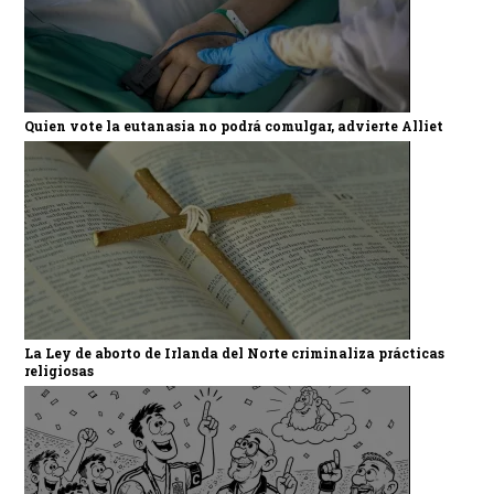
Quien vote la eutanasia no podrá comulgar, advierte Alliet
La Ley de aborto de Irlanda del Norte criminaliza prácticas
religiosas