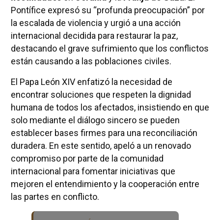
Pontífice expresó su “profunda preocupación” por
la escalada de violencia y urgió a una acción
internacional decidida para restaurar la paz,
destacando el grave sufrimiento que los conflictos
están causando a las poblaciones civiles.
El Papa León XIV enfatizó la necesidad de
encontrar soluciones que respeten la dignidad
humana de todos los afectados, insistiendo en que
solo mediante el diálogo sincero se pueden
establecer bases firmes para una reconciliación
duradera. En este sentido, apeló a un renovado
compromiso por parte de la comunidad
internacional para fomentar iniciativas que
mejoren el entendimiento y la cooperación entre
las partes en conflicto.