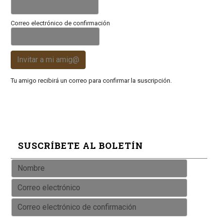
Correo electrónico de confirmación
Invitar a mi amig@
Tu amigo recibirá un correo para confirmar la suscripción.
SUSCRÍBETE AL BOLETÍN