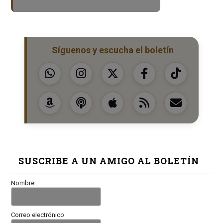
Síguenos y escucha el boletín
SUSCRIBE A UN AMIGO AL BOLETÍN
Nombre
Correo electrónico