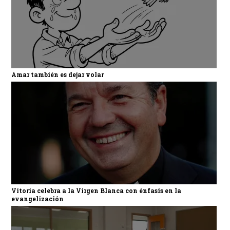
Amar también es dejar volar
Vitoria celebra a la Virgen Blanca con énfasis en la
evangelización