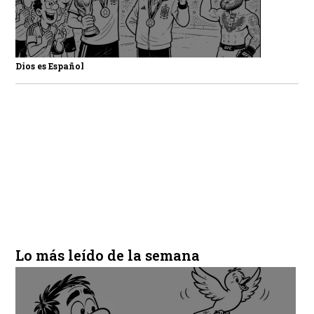
Dios es Español
Lo más leído de la semana