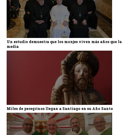
Un estudio demuestra que los monjes viven más años que la
media
Miles de peregrinos llegan a Santiago en su Año Santo