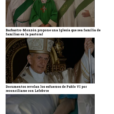
Barbastro-Monzón propone una Iglesia que sea familia de
familias en la pastoral
Documentos revelan los esfuerzos de Pablo VI por
reconciliarse con Lefebvre