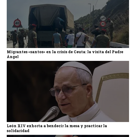
Migrantes «santos» en la crisis de Ceuta: la visita del Padre
Ángel
León XIV exhorta a bendecir la mesa y practicar la
solidaridad