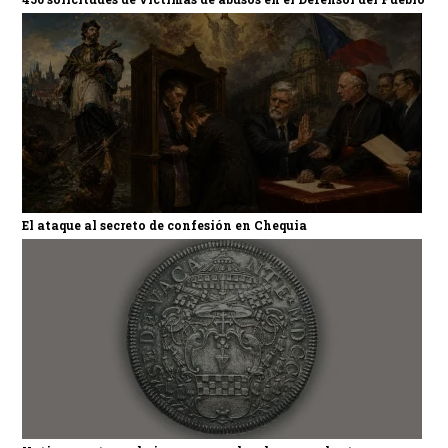
El ataque al secreto de confesión en Chequia