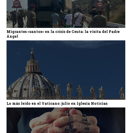
Migrantes «santos» en la crisis de Ceuta: la visita del Padre
Ángel
Lo más leído en el Vaticano: julio en Iglesia Noticias