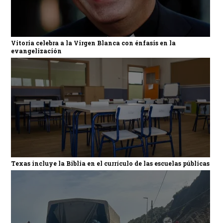
Vitoria celebra a la Virgen Blanca con énfasis en la
evangelización
Texas incluye la Biblia en el currículo de las escuelas públicas