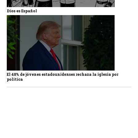
Dios es Español
El 48% de jóvenes estadounidenses rechaza la iglesia por
política