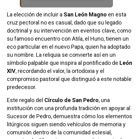
La elección de incluir a
San León Magno
en esta
cruz pectoral no es casual, dado que su legado
doctrinal y su intervención en eventos clave, como
su famoso encuentro con Atila, el Huno, tienen un
eco particular en el nuevo Papa, quien ha adoptado
su nombre. La reliquia se convierte así en un
símbolo palpable que inspira al pontificado de
León
XIV
, recordando el valor, la ortodoxia y el
compromiso pastoral que distinguió a este notable
predecesor.
Este regalo del
Círculo de San Pedro
, una
institución con una profunda tradición en apoyar al
Sucesor de Pedro, demuestra cómo los elementos
litúrgicos siguen siendo vehículos de memoria y
comunión dentro de la comunidad eclesial,