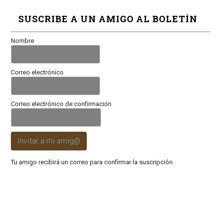
SUSCRIBE A UN AMIGO AL BOLETÍN
Nombre
Correo electrónico
Correo electrónico de confirmación
Invitar a mi amig@
Tu amigo recibirá un correo para confirmar la suscripción.