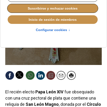
El recién electo
Papa León XIV
fue obsequiado
con una cruz pectoral de plata que contiene una
reliquia de
San León Magno
, donada por el
Círculo