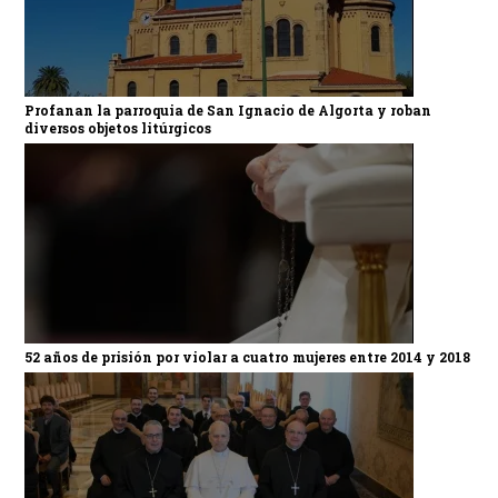
Profanan la parroquia de San Ignacio de Algorta y roban
diversos objetos litúrgicos
52 años de prisión por violar a cuatro mujeres entre 2014 y 2018