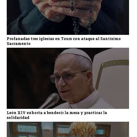
Profanadas tres iglesias en Tours con ataque al Santísimo
Sacramento
León XIV exhorta a bendecir la mesa y practicar la
solidaridad