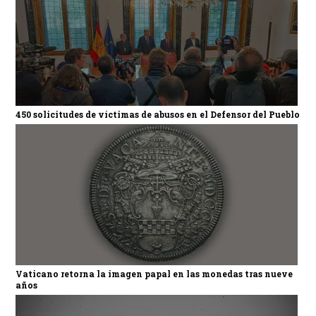
450 solicitudes de víctimas de abusos en el Defensor del Pueblo
Vaticano retorna la imagen papal en las monedas tras nueve
años