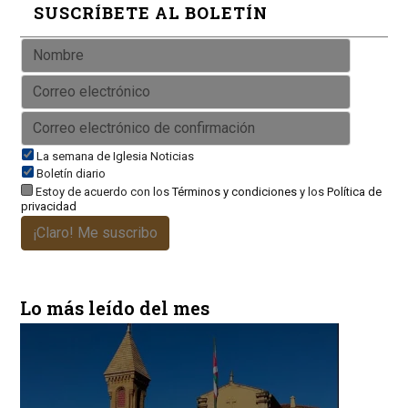
SUSCRÍBETE AL BOLETÍN
La semana de Iglesia Noticias
Boletín diario
Estoy de acuerdo con los
Términos y condiciones
y los
Política de
privacidad
¡Claro! Me suscribo
Lo más leído del mes