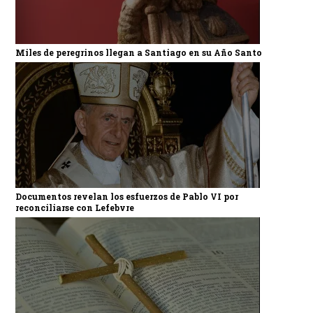
Miles de peregrinos llegan a Santiago en su Año Santo
Documentos revelan los esfuerzos de Pablo VI por
reconciliarse con Lefebvre