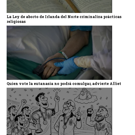
La Ley de aborto de Irlanda del Norte criminaliza prácticas
religiosas
Quien vote la eutanasia no podrá comulgar, advierte Alliet