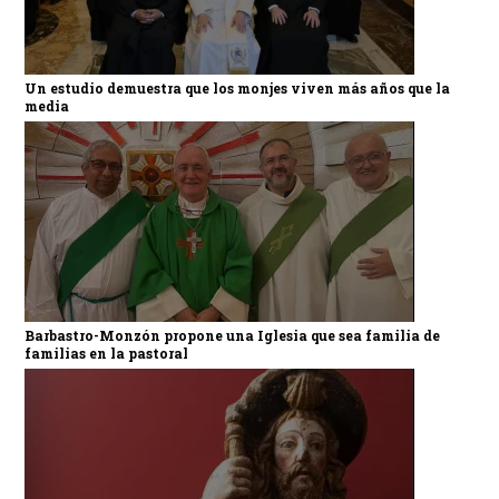
Un estudio demuestra que los monjes viven más años que la
media
Barbastro-Monzón propone una Iglesia que sea familia de
familias en la pastoral