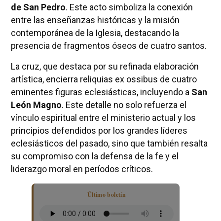
de San Pedro
. Este acto simboliza la conexión
entre las enseñanzas históricas y la misión
contemporánea de la Iglesia, destacando la
presencia de fragmentos óseos de cuatro santos.
La cruz, que destaca por su refinada elaboración
artística, encierra reliquias ex ossibus de cuatro
eminentes figuras eclesiásticas, incluyendo a
San
León Magno
. Este detalle no solo refuerza el
vínculo espiritual entre el ministerio actual y los
principios defendidos por los grandes líderes
eclesiásticos del pasado, sino que también resalta
su compromiso con la defensa de la fe y el
liderazgo moral en períodos críticos.
Último boletín