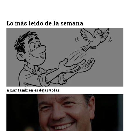
Lo más leído de la semana
Amar también es dejar volar