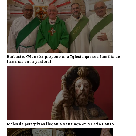
Barbastro-Monzón propone una Iglesia que sea familia de
familias en la pastoral
Miles de peregrinos llegan a Santiago en su Año Santo