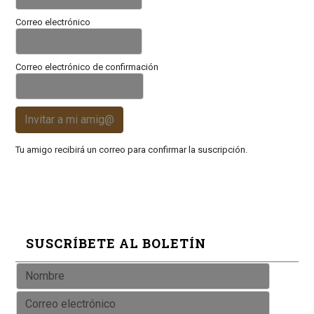
Correo electrónico
Correo electrónico de confirmación
Invitar a mi amig@
Tu amigo recibirá un correo para confirmar la suscripción.
SUSCRÍBETE AL BOLETÍN