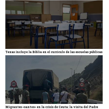
Texas incluye la Biblia en el currículo de las escuelas públicas
Migrantes «santos» en la crisis de Ceuta: la visita del Padre