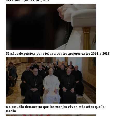
52 años de prisión por violar a cuatro mujeres entre 2014 y 2018
Un estudio demuestra que los monjes viven más años que la
media