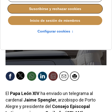
El
Papa León XIV
ha enviado un telegrama al
cardenal
Jaime Spengler
, arzobispo de Porto
Alegre y presidente del
Consejo Episcopal