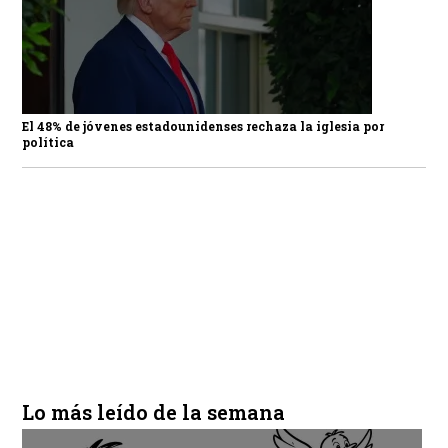
El 48% de jóvenes estadounidenses rechaza la iglesia por
política
Lo más leído de la semana