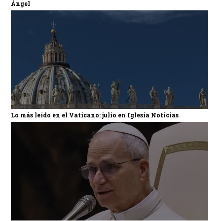
Ángel
Lo más leído en el Vaticano: julio en Iglesia Noticias