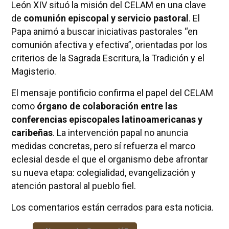
León XIV situó la misión del CELAM en una clave
de
comunión episcopal y servicio pastoral
. El
Papa animó a buscar iniciativas pastorales “en
comunión afectiva y efectiva”, orientadas por los
criterios de la Sagrada Escritura, la Tradición y el
Magisterio.
El mensaje pontificio confirma el papel del CELAM
como
órgano de colaboración entre las
conferencias episcopales latinoamericanas y
caribeñas
. La intervención papal no anuncia
medidas concretas, pero sí refuerza el marco
eclesial desde el que el organismo debe afrontar
su nueva etapa: colegialidad, evangelización y
atención pastoral al pueblo fiel.
Los comentarios están cerrados para esta noticia.