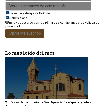
La semana de Iglesia Noticias
Boletín diario
Estoy de acuerdo con los
Términos y condiciones
y los
Política de
privacidad
¡Claro! Me suscribo
Lo más leído del mes
Profanan la parroquia de San Ignacio de Algorta y roban
diversos objetos litúrgicos