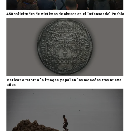
450 solicitudes de víctimas de abusos en el Defensor del Pueblo
Vaticano retorna la imagen papal en las monedas tras nueve
años