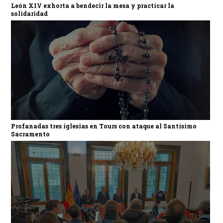
León XIV exhorta a bendecir la mesa y practicar la
solidaridad
Profanadas tres iglesias en Tours con ataque al Santísimo
Sacramento