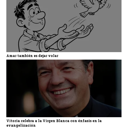
Amar también es dejar volar
Vitoria celebra a la Virgen Blanca con énfasis en la
evangelización