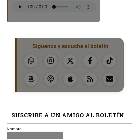
Síguenos y escucha el boletín
SUSCRIBE A UN AMIGO AL BOLETÍN
Nombre