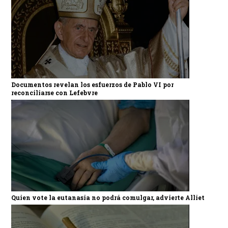
Documentos revelan los esfuerzos de Pablo VI por
reconciliarse con Lefebvre
Quien vote la eutanasia no podrá comulgar, advierte Alliet