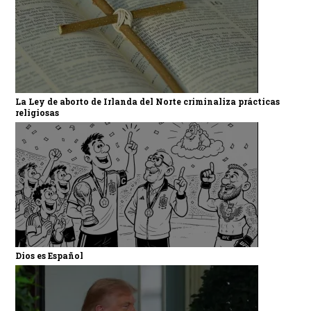
La Ley de aborto de Irlanda del Norte criminaliza prácticas
religiosas
Dios es Español