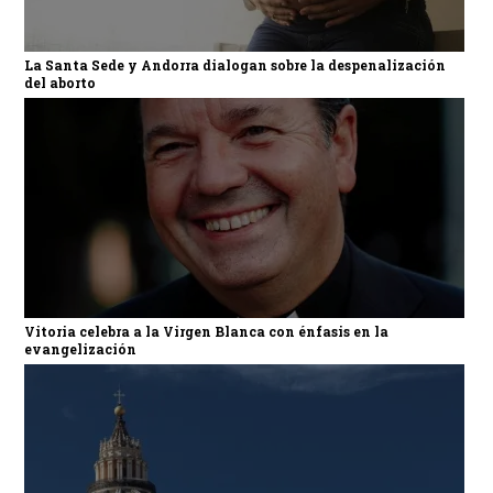
La Santa Sede y Andorra dialogan sobre la despenalización
del aborto
Vitoria celebra a la Virgen Blanca con énfasis en la
evangelización