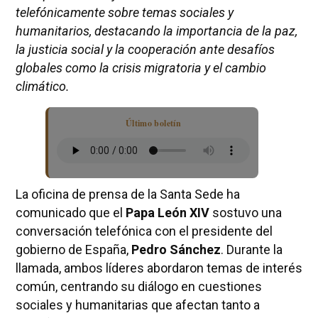
telefónicamente sobre temas sociales y
humanitarios, destacando la importancia de la paz,
la justicia social y la cooperación ante desafíos
globales como la crisis migratoria y el cambio
climático.
Último boletín
La oficina de prensa de la Santa Sede ha
comunicado que el
Papa León XIV
sostuvo una
conversación telefónica con el presidente del
gobierno de España,
Pedro Sánchez
. Durante la
llamada, ambos líderes abordaron temas de interés
común, centrando su diálogo en cuestiones
sociales y humanitarias que afectan tanto a