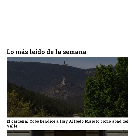
Lo más leído de la semana
El cardenal Cobo bendice a fray Alfredo Maroto como abad del
Valle