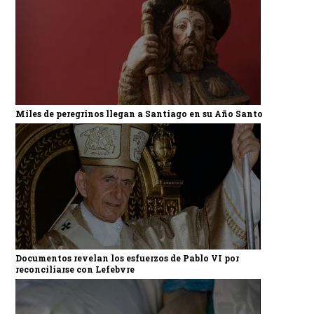
Miles de peregrinos llegan a Santiago en su Año Santo
Documentos revelan los esfuerzos de Pablo VI por
reconciliarse con Lefebvre