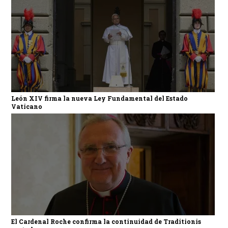
León XIV firma la nueva Ley Fundamental del Estado
Vaticano
El Cardenal Roche confirma la continuidad de Traditionis