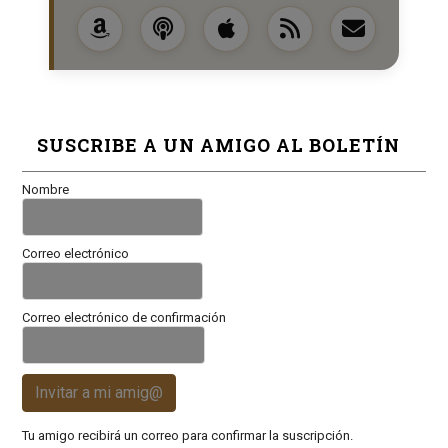
SUSCRIBE A UN AMIGO AL BOLETÍN
Nombre
Correo electrónico
Correo electrónico de confirmación
Invitar a mi amig@
Tu amigo recibirá un correo para confirmar la suscripción.