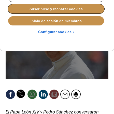
El Papa León XIV y Pedro Sánchez conversaron