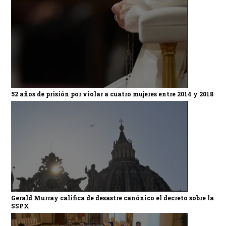
52 años de prisión por violar a cuatro mujeres entre 2014 y 2018
Gerald Murray califica de desastre canónico el decreto sobre la
SSPX