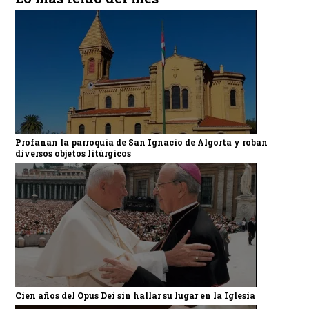
Profanan la parroquia de San Ignacio de Algorta y roban
diversos objetos litúrgicos
Cien años del Opus Dei sin hallar su lugar en la Iglesia