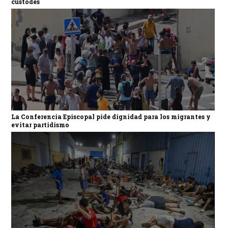
custodes
La Conferencia Episcopal pide dignidad para los migrantes y
evitar partidismo