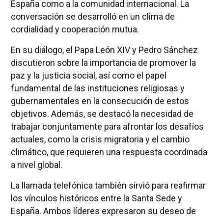
España como a la comunidad internacional. La
conversación se desarrolló en un clima de
cordialidad y cooperación mutua.
En su diálogo, el Papa León XIV y Pedro Sánchez
discutieron sobre la importancia de promover la
paz y la justicia social, así como el papel
fundamental de las instituciones religiosas y
gubernamentales en la consecución de estos
objetivos. Además, se destacó la necesidad de
trabajar conjuntamente para afrontar los desafíos
actuales, como la crisis migratoria y el cambio
climático, que requieren una respuesta coordinada
a nivel global.
La llamada telefónica también sirvió para reafirmar
los vínculos históricos entre la Santa Sede y
España. Ambos líderes expresaron su deseo de