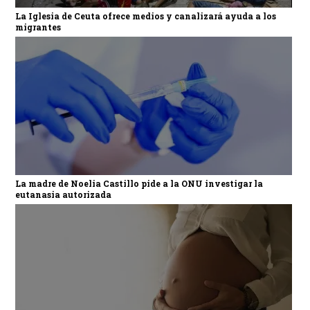
La Iglesia de Ceuta ofrece medios y canalizará ayuda a los
migrantes
La madre de Noelia Castillo pide a la ONU investigar la
eutanasia autorizada