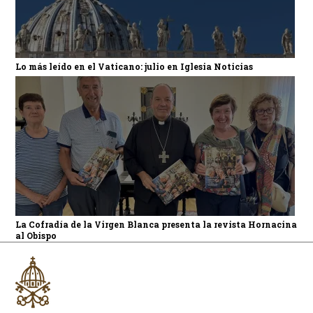
Lo más leído en el Vaticano: julio en Iglesia Noticias
La Cofradía de la Virgen Blanca presenta la revista Hornacina
al Obispo