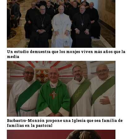
Un estudio demuestra que los monjes viven más años que la
media
Barbastro-Monzón propone una Iglesia que sea familia de
familias en la pastoral