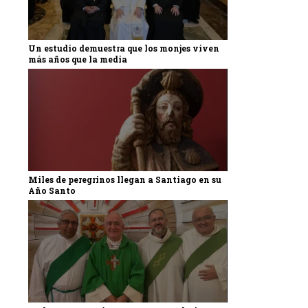
Un estudio demuestra que los monjes viven
más años que la media
Miles de peregrinos llegan a Santiago en su
Año Santo