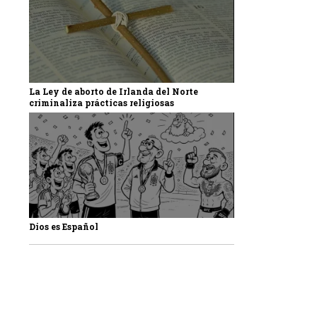
La Ley de aborto de Irlanda del Norte
criminaliza prácticas religiosas
Dios es Español