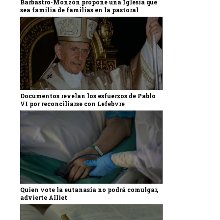
Barbastro-Monzón propone una Iglesia que
sea familia de familias en la pastoral
Documentos revelan los esfuerzos de Pablo
VI por reconciliarse con Lefebvre
Quien vote la eutanasia no podrá comulgar,
advierte Alliet