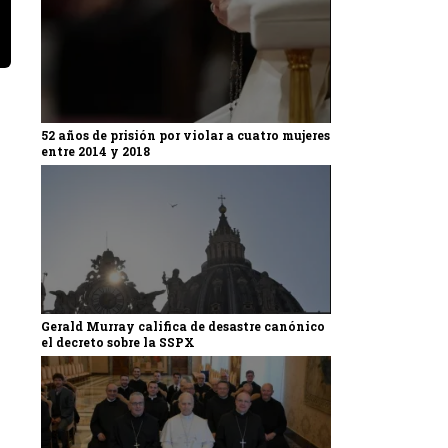
52 años de prisión por violar a cuatro mujeres
entre 2014 y 2018
Gerald Murray califica de desastre canónico
el decreto sobre la SSPX