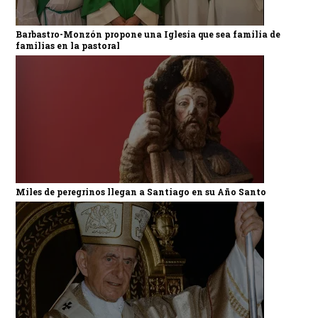
Barbastro-Monzón propone una Iglesia que sea familia de
familias en la pastoral
Miles de peregrinos llegan a Santiago en su Año Santo