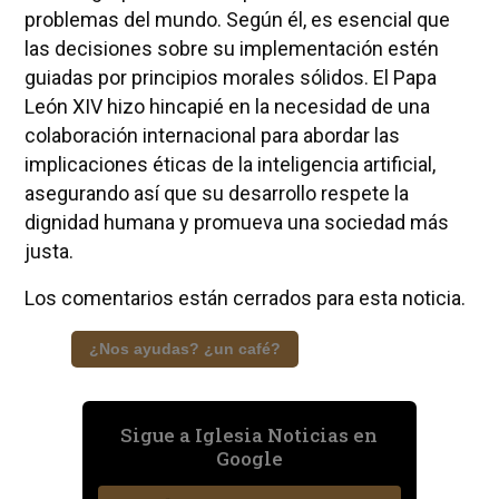
problemas del mundo. Según él, es esencial que
las decisiones sobre su implementación estén
guiadas por principios morales sólidos. El Papa
León XIV hizo hincapié en la necesidad de una
colaboración internacional para abordar las
implicaciones éticas de la inteligencia artificial,
asegurando así que su desarrollo respete la
dignidad humana y promueva una sociedad más
justa.
Los comentarios están cerrados para esta noticia.
¿Nos ayudas? ¿un café?
Sigue a Iglesia Noticias en
Google