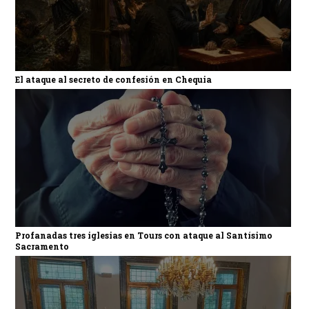
El ataque al secreto de confesión en Chequia
Profanadas tres iglesias en Tours con ataque al Santísimo
Sacramento