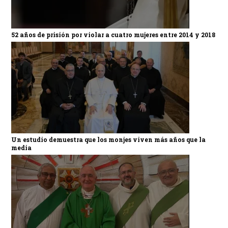
52 años de prisión por violar a cuatro mujeres entre 2014 y 2018
Un estudio demuestra que los monjes viven más años que la
media