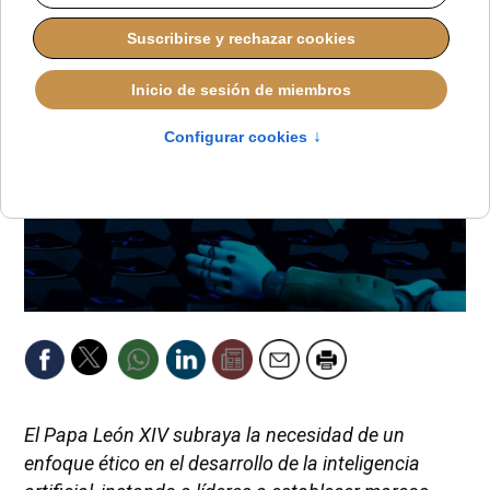
El Papa León XIV subraya la necesidad de un
enfoque ético en el desarrollo de la inteligencia