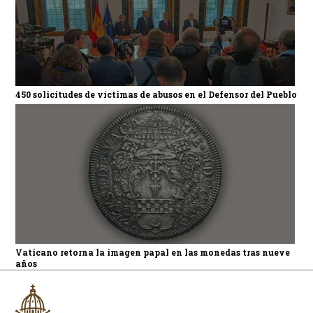
450 solicitudes de víctimas de abusos en el Defensor del Pueblo
Vaticano retorna la imagen papal en las monedas tras nueve
años