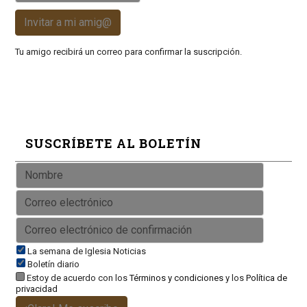
Invitar a mi amig@
Tu amigo recibirá un correo para confirmar la suscripción.
SUSCRÍBETE AL BOLETÍN
La semana de Iglesia Noticias
Boletín diario
Estoy de acuerdo con los
Términos y condiciones
y los
Política de
privacidad