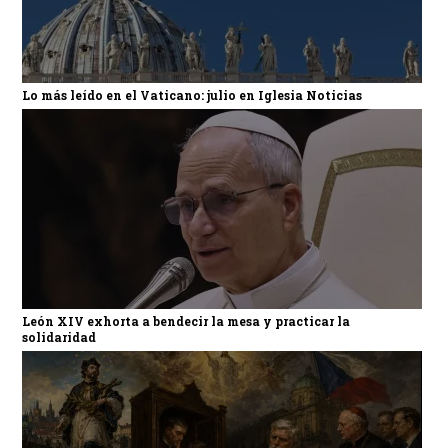
Lo más leído en el Vaticano: julio en Iglesia Noticias
León XIV exhorta a bendecir la mesa y practicar la
solidaridad