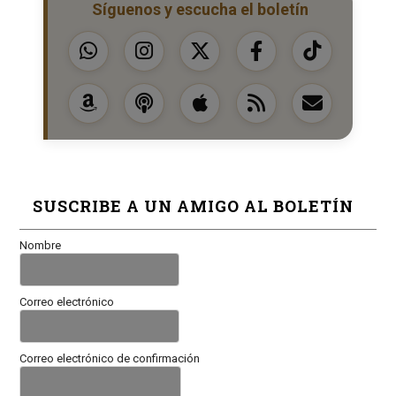
Síguenos y escucha el boletín
SUSCRIBE A UN AMIGO AL BOLETÍN
Nombre
Correo electrónico
Correo electrónico de confirmación