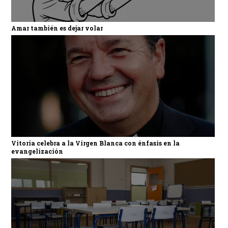
Amar también es dejar volar
Vitoria celebra a la Virgen Blanca con énfasis en la
evangelización