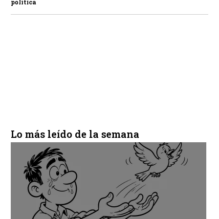
política
Lo más leído de la semana