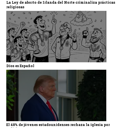
La Ley de aborto de Irlanda del Norte criminaliza prácticas
religiosas
Dios es Español
El 48% de jóvenes estadounidenses rechaza la iglesia por