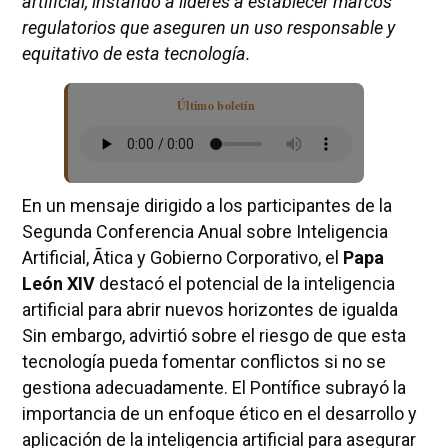
artificial, instando a líderes a establecer marcos
regulatorios que aseguren un uso responsable y
equitativo de esta tecnología.
Último boletín
En un mensaje dirigido a los participantes de la
Segunda Conferencia Anual sobre Inteligencia
Artificial, Ãtica y Gobierno Corporativo, el
Papa
León XIV
destacó el potencial de la inteligencia
artificial para abrir nuevos horizontes de igualda
Sin embargo, advirtió sobre el riesgo de que esta
tecnología pueda fomentar conflictos si no se
gestiona adecuadamente. El Pontífice subrayó la
importancia de un enfoque ético en el desarrollo y
aplicación de la inteligencia artificial para asegurar