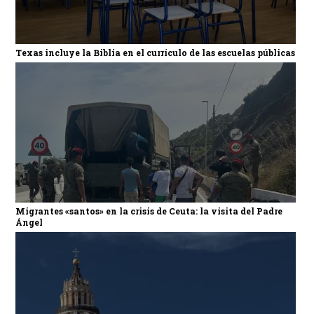
Texas incluye la Biblia en el currículo de las escuelas públicas
Migrantes «santos» en la crisis de Ceuta: la visita del Padre
Ángel