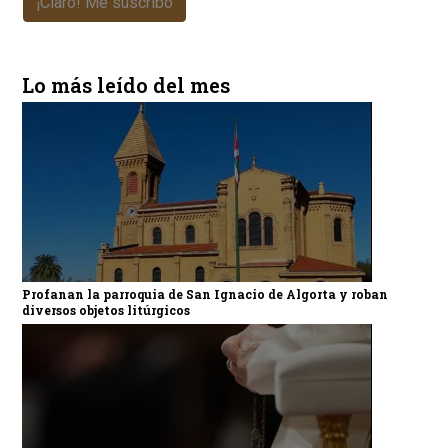
¡Claro! Me suscribo
Lo más leído del mes
Profanan la parroquia de San Ignacio de Algorta y roban
diversos objetos litúrgicos