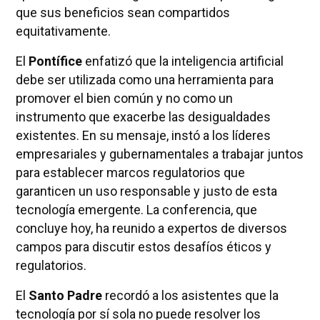
que sus beneficios sean compartidos
equitativamente.
El
Pontífice
enfatizó que la inteligencia artificial
debe ser utilizada como una herramienta para
promover el bien común y no como un
instrumento que exacerbe las desigualdades
existentes. En su mensaje, instó a los líderes
empresariales y gubernamentales a trabajar juntos
para establecer marcos regulatorios que
garanticen un uso responsable y justo de esta
tecnología emergente. La conferencia, que
concluye hoy, ha reunido a expertos de diversos
campos para discutir estos desafíos éticos y
regulatorios.
El
Santo Padre
recordó a los asistentes que la
tecnología por sí sola no puede resolver los