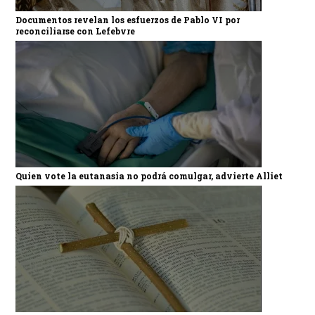
Documentos revelan los esfuerzos de Pablo VI por
reconciliarse con Lefebvre
Quien vote la eutanasia no podrá comulgar, advierte Alliet