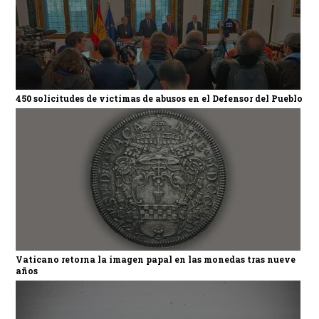
450 solicitudes de víctimas de abusos en el Defensor del Pueblo
Vaticano retorna la imagen papal en las monedas tras nueve
años