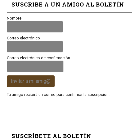
SUSCRIBE A UN AMIGO AL BOLETÍN
Nombre
Correo electrónico
Correo electrónico de confirmación
Invitar a mi amig@
Tu amigo recibirá un correo para confirmar la suscripción.
SUSCRÍBETE AL BOLETÍN