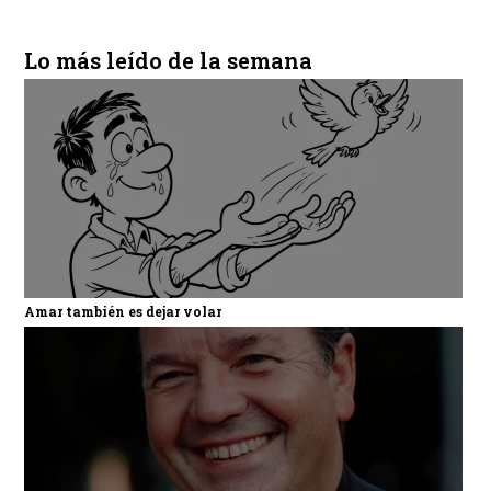
Lo más leído de la semana
Amar también es dejar volar