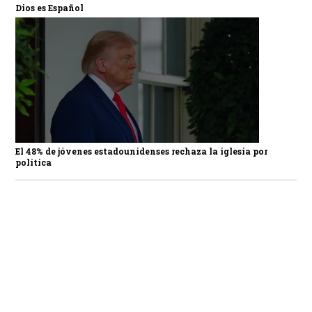
Dios es Español
El 48% de jóvenes estadounidenses rechaza la iglesia por
política