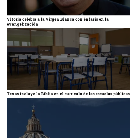
Vitoria celebra a la Virgen Blanca con énfasis en la
evangelización
Texas incluye la Biblia en el currículo de las escuelas públicas