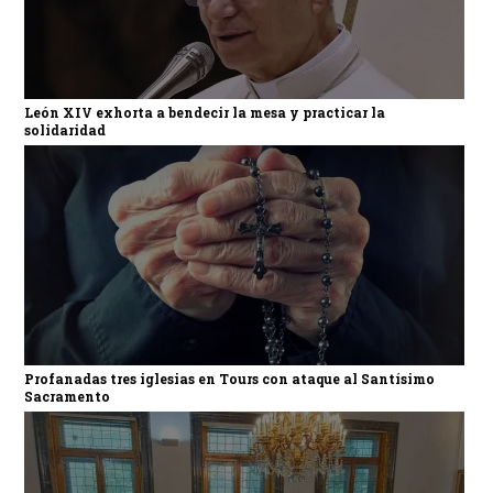
León XIV exhorta a bendecir la mesa y practicar la
solidaridad
Profanadas tres iglesias en Tours con ataque al Santísimo
Sacramento