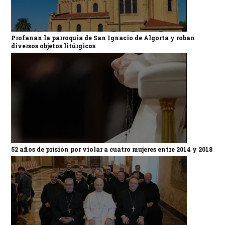
Profanan la parroquia de San Ignacio de Algorta y roban
diversos objetos litúrgicos
52 años de prisión por violar a cuatro mujeres entre 2014 y 2018