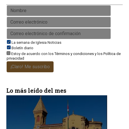
La semana de Iglesia Noticias
Boletín diario
Estoy de acuerdo con los
Términos y condiciones
y los
Política de
privacidad
¡Claro! Me suscribo
Lo más leído del mes