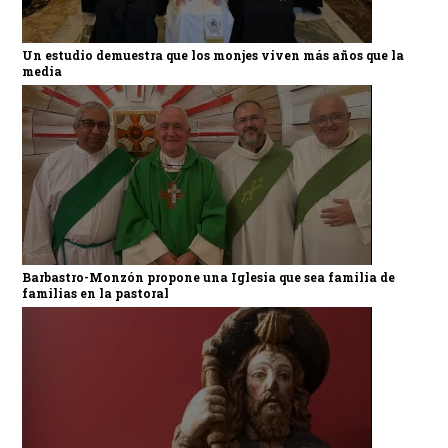
Un estudio demuestra que los monjes viven más años que la
media
Barbastro-Monzón propone una Iglesia que sea familia de
familias en la pastoral