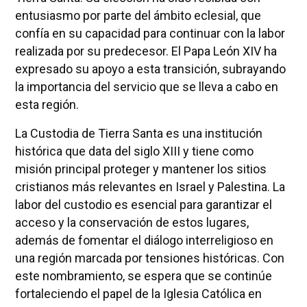
entusiasmo por parte del ámbito eclesial, que
confía en su capacidad para continuar con la labor
realizada por su predecesor. El Papa León XIV ha
expresado su apoyo a esta transición, subrayando
la importancia del servicio que se lleva a cabo en
esta región.
La Custodia de Tierra Santa es una institución
histórica que data del siglo XIII y tiene como
misión principal proteger y mantener los sitios
cristianos más relevantes en Israel y Palestina. La
labor del custodio es esencial para garantizar el
acceso y la conservación de estos lugares,
además de fomentar el diálogo interreligioso en
una región marcada por tensiones históricas. Con
este nombramiento, se espera que se continúe
fortaleciendo el papel de la Iglesia Católica en