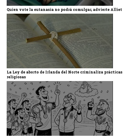
Quien vote la eutanasia no podrá comulgar, advierte Alliet
La Ley de aborto de Irlanda del Norte criminaliza prácticas
religiosas