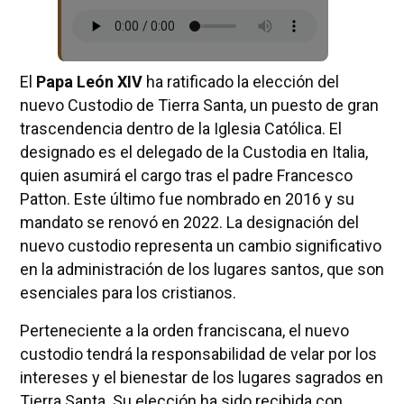
El
Papa León XIV
ha ratificado la elección del
nuevo Custodio de Tierra Santa, un puesto de gran
trascendencia dentro de la Iglesia Católica. El
designado es el delegado de la Custodia en Italia,
quien asumirá el cargo tras el padre Francesco
Patton. Este último fue nombrado en 2016 y su
mandato se renovó en 2022. La designación del
nuevo custodio representa un cambio significativo
en la administración de los lugares santos, que son
esenciales para los cristianos.
Perteneciente a la orden franciscana, el nuevo
custodio tendrá la responsabilidad de velar por los
intereses y el bienestar de los lugares sagrados en
Tierra Santa. Su elección ha sido recibida con