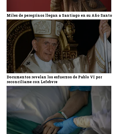
Miles de peregrinos llegan a Santiago en su Año Santo
Documentos revelan los esfuerzos de Pablo VI por
reconciliarse con Lefebvre