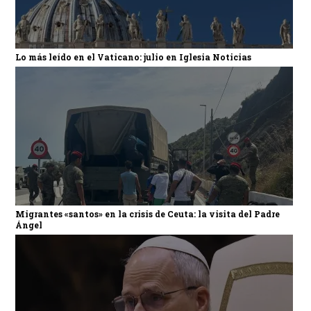
Lo más leído en el Vaticano: julio en Iglesia Noticias
Migrantes «santos» en la crisis de Ceuta: la visita del Padre
Ángel