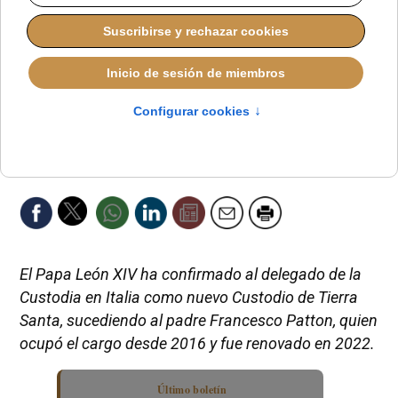
El Papa León XIV ha confirmado al delegado de la
Custodia en Italia como nuevo Custodio de Tierra
Santa, sucediendo al padre Francesco Patton, quien
ocupó el cargo desde 2016 y fue renovado en 2022.
Último boletín