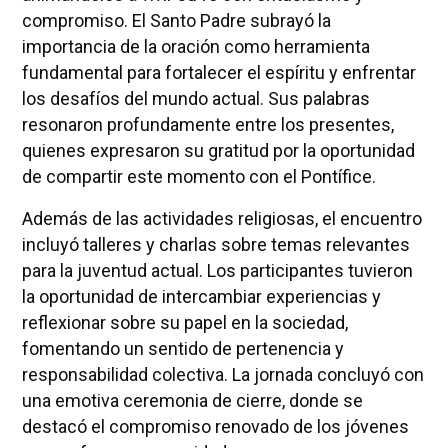
compromiso. El Santo Padre subrayó la
importancia de la oración como herramienta
fundamental para fortalecer el espíritu y enfrentar
los desafíos del mundo actual. Sus palabras
resonaron profundamente entre los presentes,
quienes expresaron su gratitud por la oportunidad
de compartir este momento con el Pontífice.
Además de las actividades religiosas, el encuentro
incluyó talleres y charlas sobre temas relevantes
para la juventud actual. Los participantes tuvieron
la oportunidad de intercambiar experiencias y
reflexionar sobre su papel en la sociedad,
fomentando un sentido de pertenencia y
responsabilidad colectiva. La jornada concluyó con
una emotiva ceremonia de cierre, donde se
destacó el compromiso renovado de los jóvenes