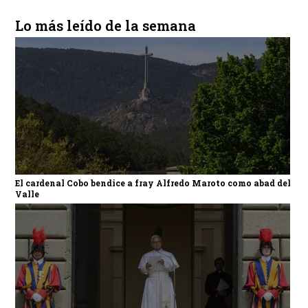
Lo más leído de la semana
El cardenal Cobo bendice a fray Alfredo Maroto como abad del
Valle