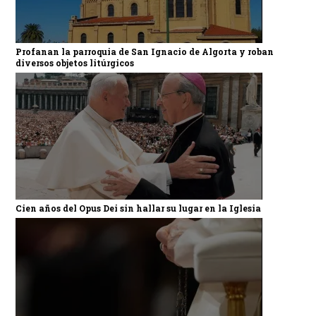
Profanan la parroquia de San Ignacio de Algorta y roban
diversos objetos litúrgicos
Cien años del Opus Dei sin hallar su lugar en la Iglesia