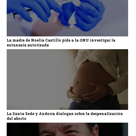
La madre de Noelia Castillo pide a la ONU investigar la
eutanasia autorizada
La Santa Sede y Andorra dialogan sobre la despenalización
del aborto