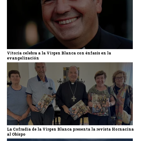
Vitoria celebra a la Virgen Blanca con énfasis en la
evangelización
La Cofradía de la Virgen Blanca presenta la revista Hornacina
al Obispo