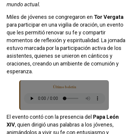
mundo actual.
Miles de jóvenes se congregaron en
Tor Vergata
para participar en una vigilia de oración, un evento
que les permitió renovar su fe y compartir
momentos de reflexión y espiritualidad. La jornada
estuvo marcada por la participación activa de los
asistentes, quienes se unieron en cánticos y
oraciones, creando un ambiente de comunión y
esperanza.
Último boletín
El evento contó con la presencia del
Papa León
XIV
, quien dirigió unas palabras a los jóvenes,
animándolos a vivir su fe con entusiasmo y