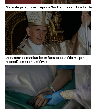
Miles de peregrinos llegan a Santiago en su Año Santo
Documentos revelan los esfuerzos de Pablo VI por
reconciliarse con Lefebvre