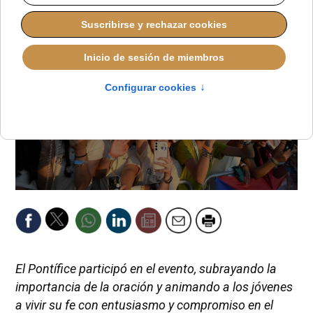
El Pontífice participó en el evento, subrayando la
importancia de la oración y animando a los jóvenes
a vivir su fe con entusiasmo y compromiso en el