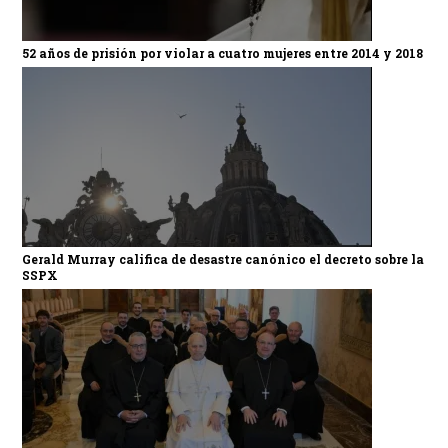
52 años de prisión por violar a cuatro mujeres entre 2014 y 2018
Gerald Murray califica de desastre canónico el decreto sobre la
SSPX