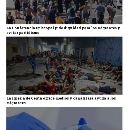
La Conferencia Episcopal pide dignidad para los migrantes y
evitar partidismo
La Iglesia de Ceuta ofrece medios y canalizará ayuda a los
migrantes