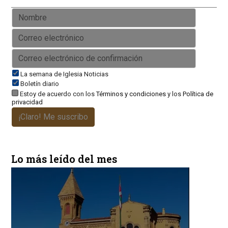
La semana de Iglesia Noticias
Boletín diario
Estoy de acuerdo con los
Términos y condiciones
y los
Política de
privacidad
¡Claro! Me suscribo
Lo más leído del mes