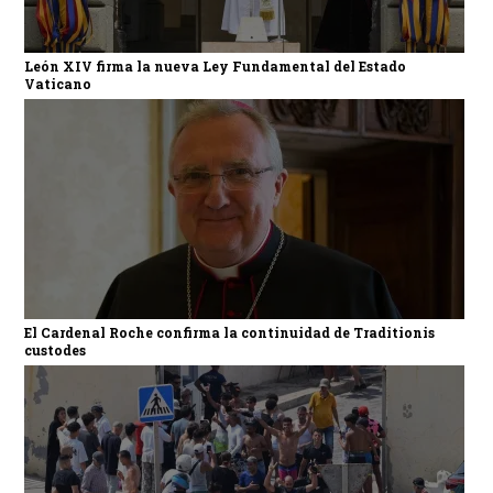
León XIV firma la nueva Ley Fundamental del Estado
Vaticano
El Cardenal Roche confirma la continuidad de Traditionis
custodes