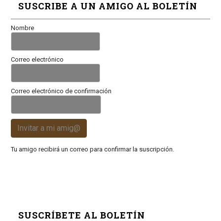
SUSCRIBE A UN AMIGO AL BOLETÍN
Nombre
Correo electrónico
Correo electrónico de confirmación
Invitar a mi amig@
Tu amigo recibirá un correo para confirmar la suscripción.
SUSCRÍBETE AL BOLETÍN