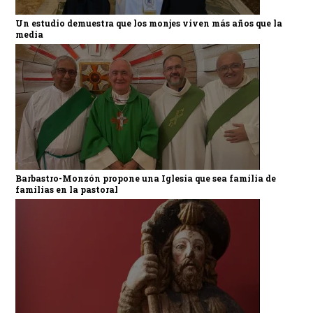
Un estudio demuestra que los monjes viven más años que la
media
Barbastro-Monzón propone una Iglesia que sea familia de
familias en la pastoral