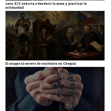
León XIV exhorta a bendecir la mesa y practicar la
solidaridad
El ataque al secreto de confesión en Chequia