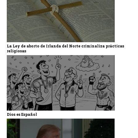
La Ley de aborto de Irlanda del Norte criminaliza prácticas
religiosas
Dios es Español