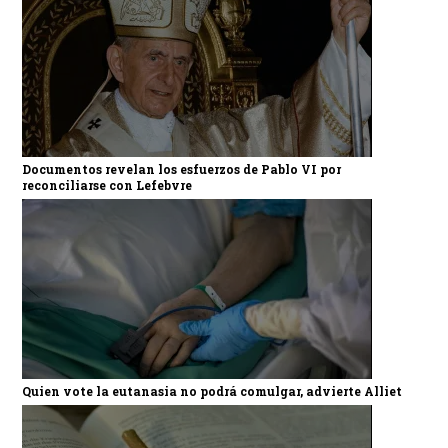
Documentos revelan los esfuerzos de Pablo VI por
reconciliarse con Lefebvre
Quien vote la eutanasia no podrá comulgar, advierte Alliet