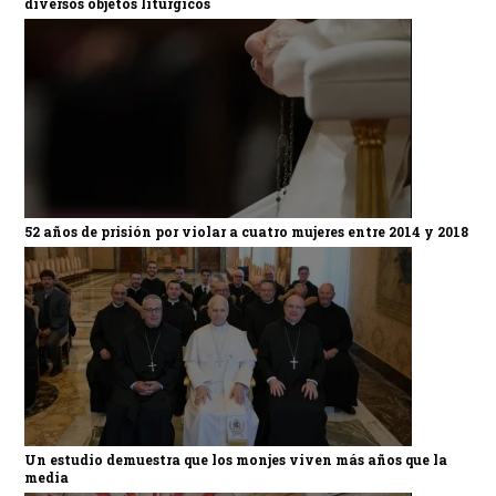
diversos objetos litúrgicos
52 años de prisión por violar a cuatro mujeres entre 2014 y 2018
Un estudio demuestra que los monjes viven más años que la
media