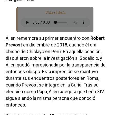
Último boletín
Allen rememora su primer encuentro con
Robert
Prevost
en diciembre de 2018, cuando él era
obispo de Chiclayo en Perú. En aquella ocasión,
discutieron sobre la investigación al Sodalicio, y
Allen quedó impresionada por la transparencia del
entonces obispo. Esta impresión se mantuvo
durante sus encuentros posteriores en Roma,
cuando Prevost se integró en la Curia. Tras su
elección como Papa, Allen asegura que León XIV
sigue siendo la misma persona que conoció
entonces.