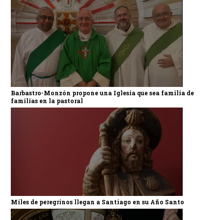
Barbastro-Monzón propone una Iglesia que sea familia de
familias en la pastoral
Miles de peregrinos llegan a Santiago en su Año Santo