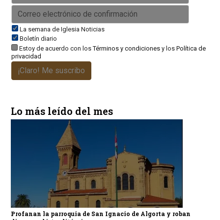
La semana de Iglesia Noticias
Boletín diario
Estoy de acuerdo con los
Términos y condiciones
y los
Política de
privacidad
¡Claro! Me suscribo
Lo más leído del mes
Profanan la parroquia de San Ignacio de Algorta y roban