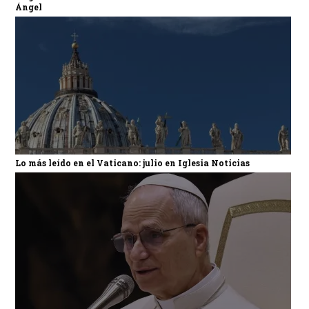
Ángel
Lo más leído en el Vaticano: julio en Iglesia Noticias