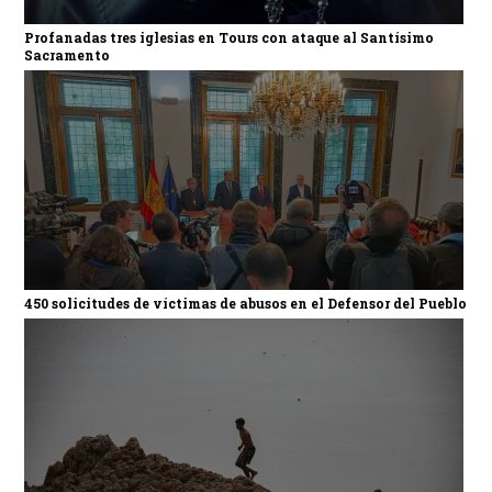
Profanadas tres iglesias en Tours con ataque al Santísimo
Sacramento
450 solicitudes de víctimas de abusos en el Defensor del Pueblo