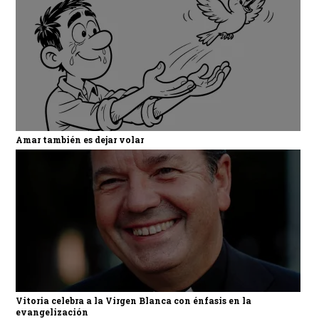
Amar también es dejar volar
Vitoria celebra a la Virgen Blanca con énfasis en la
evangelización