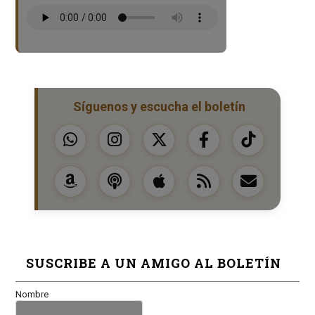
Síguenos y escucha el boletín
SUSCRIBE A UN AMIGO AL BOLETÍN
Nombre