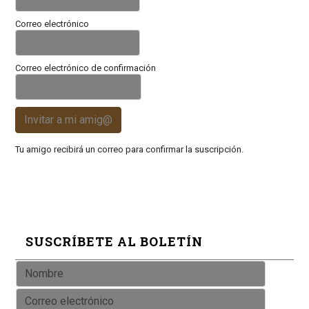
Correo electrónico
Correo electrónico de confirmación
Invitar a mi amig@
Tu amigo recibirá un correo para confirmar la suscripción.
SUSCRÍBETE AL BOLETÍN