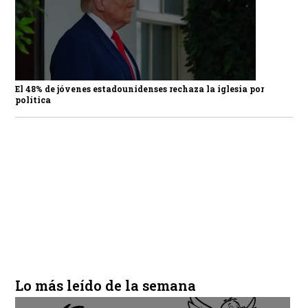
El 48% de jóvenes estadounidenses rechaza la iglesia por
política
Lo más leído de la semana