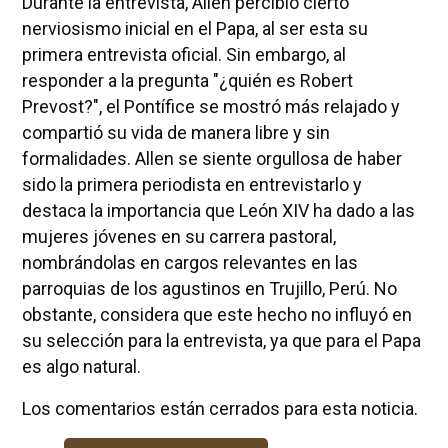
Durante la entrevista, Allen percibió cierto
nerviosismo inicial en el Papa, al ser esta su
primera entrevista oficial. Sin embargo, al
responder a la pregunta "¿quién es Robert
Prevost?", el Pontífice se mostró más relajado y
compartió su vida de manera libre y sin
formalidades. Allen se siente orgullosa de haber
sido la primera periodista en entrevistarlo y
destaca la importancia que León XIV ha dado a las
mujeres jóvenes en su carrera pastoral,
nombrándolas en cargos relevantes en las
parroquias de los agustinos en Trujillo, Perú. No
obstante, considera que este hecho no influyó en
su selección para la entrevista, ya que para el Papa
es algo natural.
Los comentarios están cerrados para esta noticia.