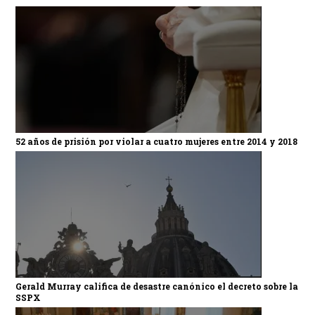
52 años de prisión por violar a cuatro mujeres entre 2014 y 2018
Gerald Murray califica de desastre canónico el decreto sobre la
SSPX