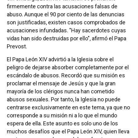
firmemente contra las acusaciones falsas de
abuso. Aunque el 90 por ciento de las denuncias
son justificadas, existen casos comprobados de
acusaciones infundadas. "Hay sacerdotes cuyas
vidas han sido destruidas por ello", afirmó el Papa
Prevost.
El Papa León XIV advirtió a la Iglesia sobre el
peligro de dejarse absorber completamente por el
escándalo de abusos. Recordó que su misión es
proclamar el mensaje de Jesús y que la gran
mayoría de los clérigos nunca han cometido
abusos sexuales. Por tanto, la Iglesia no puede
centrarse exclusivamente en este tema, ya que no
corresponde a su misión ni a lo que el mundo
espera de ella. Este asunto es solo uno de los
muchos desafíos que el Papa León XIV, quien lleva