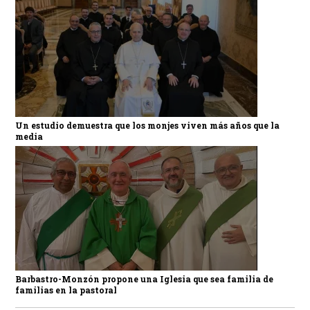
Un estudio demuestra que los monjes viven más años que la
media
Barbastro-Monzón propone una Iglesia que sea familia de
familias en la pastoral