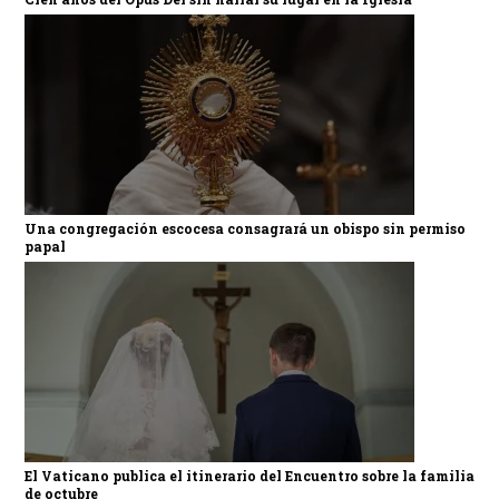
Una congregación escocesa consagrará un obispo sin permiso
papal
El Vaticano publica el itinerario del Encuentro sobre la familia
de octubre