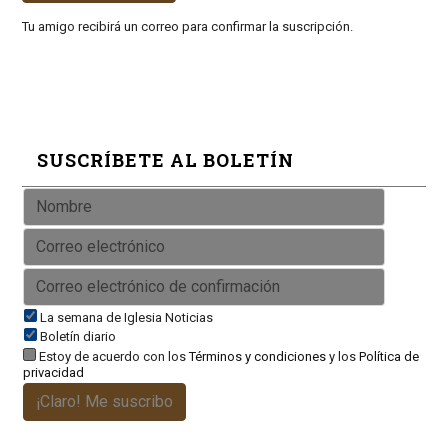
Tu amigo recibirá un correo para confirmar la suscripción.
SUSCRÍBETE AL BOLETÍN
La semana de Iglesia Noticias
Boletín diario
Estoy de acuerdo con los
Términos y condiciones
y los
Política de
privacidad
¡Claro! Me suscribo