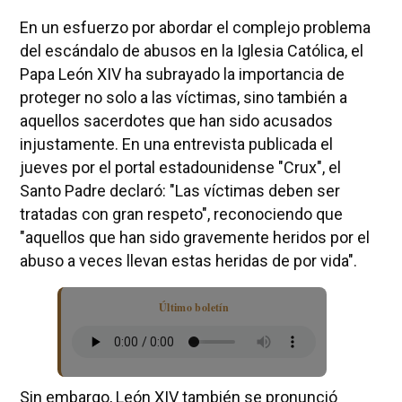
En un esfuerzo por abordar el complejo problema
del escándalo de abusos en la Iglesia Católica, el
Papa León XIV ha subrayado la importancia de
proteger no solo a las víctimas, sino también a
aquellos sacerdotes que han sido acusados
injustamente. En una entrevista publicada el
jueves por el portal estadounidense "Crux", el
Santo Padre declaró: "Las víctimas deben ser
tratadas con gran respeto", reconociendo que
"aquellos que han sido gravemente heridos por el
abuso a veces llevan estas heridas de por vida".
Último boletín
Sin embargo, León XIV también se pronunció