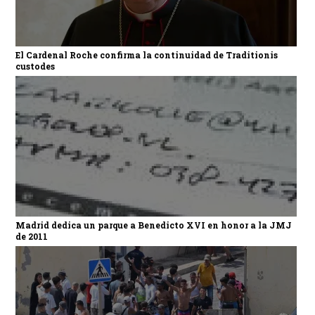
El Cardenal Roche confirma la continuidad de Traditionis
custodes
Madrid dedica un parque a Benedicto XVI en honor a la JMJ
de 2011