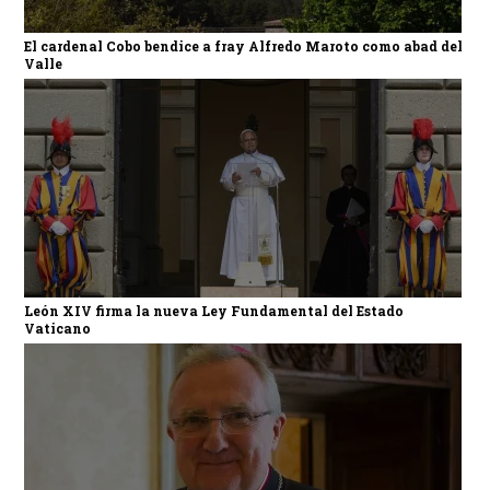
El cardenal Cobo bendice a fray Alfredo Maroto como abad del
Valle
León XIV firma la nueva Ley Fundamental del Estado
Vaticano