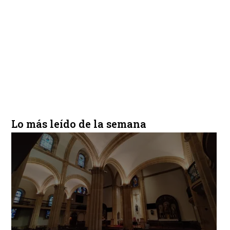
Lo más leído de la semana