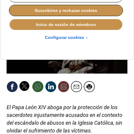
El Papa León XIV aboga por la protección de los
sacerdotes injustamente acusados en el contexto
del escándalo de abusos en la Iglesia Católica, sin
olvidar el sufrimiento de las víctimas.