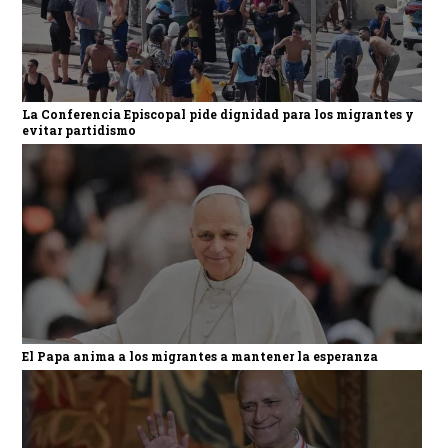
La Conferencia Episcopal pide dignidad para los migrantes y
evitar partidismo
El Papa anima a los migrantes a mantener la esperanza