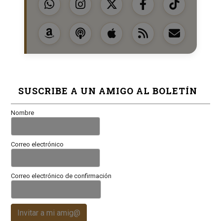
SUSCRIBE A UN AMIGO AL BOLETÍN
Nombre
Correo electrónico
Correo electrónico de confirmación
Invitar a mi amig@