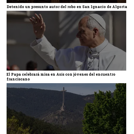
Detenido un presunto autor del robo en San Ignacio de Algorta
El Papa celebrará misa en Asís con jóvenes del encuentro
franciscano