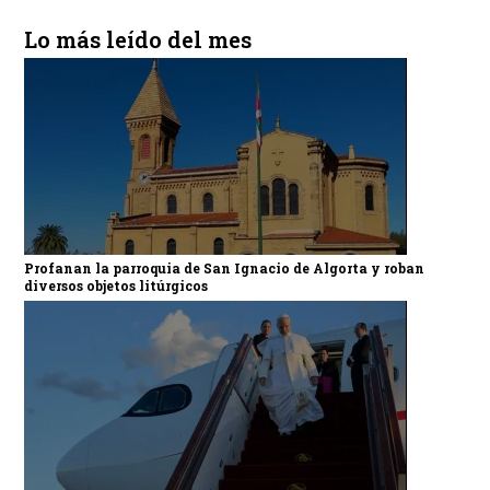
Lo más leído del mes
Profanan la parroquia de San Ignacio de Algorta y roban
diversos objetos litúrgicos