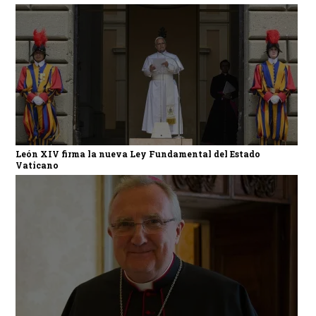
León XIV firma la nueva Ley Fundamental del Estado
Vaticano