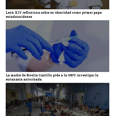
León XIV reflexiona sobre su identidad como primer papa
estadounidense
La madre de Noelia Castillo pide a la ONU investigar la
eutanasia autorizada