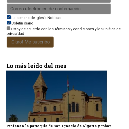
La semana de Iglesia Noticias
Boletín diario
Estoy de acuerdo con los
Términos y condiciones
y los
Política de
privacidad
¡Claro! Me suscribo
Lo más leído del mes
Profanan la parroquia de San Ignacio de Algorta y roban