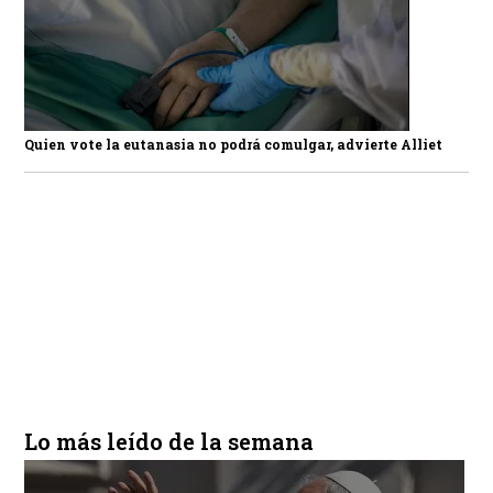
Quien vote la eutanasia no podrá comulgar, advierte Alliet
Lo más leído de la semana