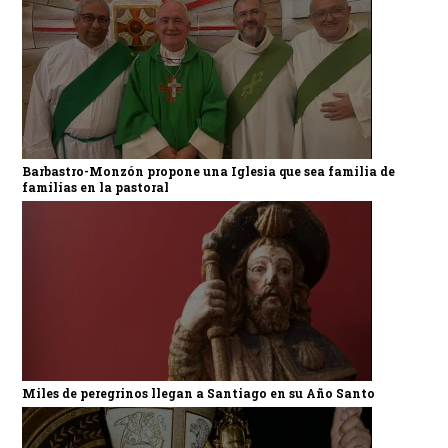
Barbastro-Monzón propone una Iglesia que sea familia de
familias en la pastoral
Miles de peregrinos llegan a Santiago en su Año Santo