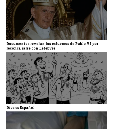
Documentos revelan los esfuerzos de Pablo VI por
reconciliarse con Lefebvre
Dios es Español