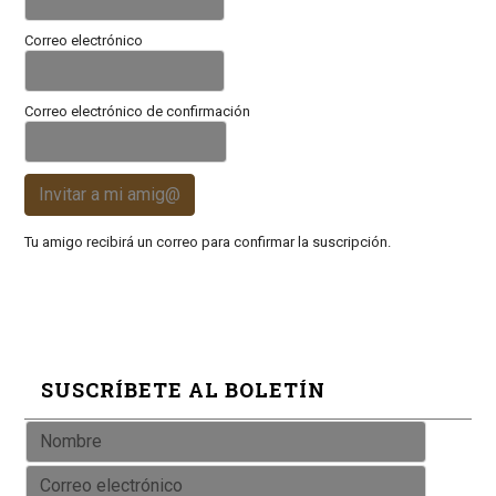
Correo electrónico
Correo electrónico de confirmación
Invitar a mi amig@
Tu amigo recibirá un correo para confirmar la suscripción.
SUSCRÍBETE AL BOLETÍN