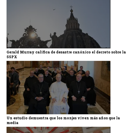
Gerald Murray califica de desastre canónico el decreto sobre la
SSPX
Un estudio demuestra que los monjes viven más años que la
media