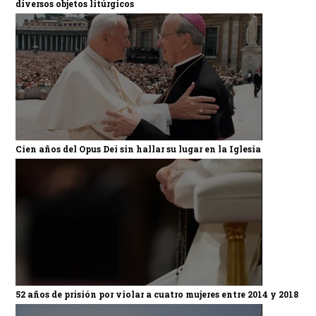
diversos objetos litúrgicos
Cien años del Opus Dei sin hallar su lugar en la Iglesia
52 años de prisión por violar a cuatro mujeres entre 2014 y 2018