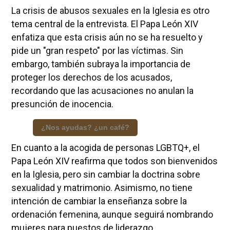
La crisis de abusos sexuales en la Iglesia es otro
tema central de la entrevista. El Papa León XIV
enfatiza que esta crisis aún no se ha resuelto y
pide un "gran respeto" por las víctimas. Sin
embargo, también subraya la importancia de
proteger los derechos de los acusados,
recordando que las acusaciones no anulan la
presunción de inocencia.
¿Nos ayudas? ¿un café?
En cuanto a la acogida de personas LGBTQ+, el
Papa León XIV reafirma que todos son bienvenidos
en la Iglesia, pero sin cambiar la doctrina sobre
sexualidad y matrimonio. Asimismo, no tiene
intención de cambiar la enseñanza sobre la
ordenación femenina, aunque seguirá nombrando
mujeres para puestos de liderazgo.