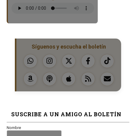
Síguenos y escucha el boletín
SUSCRIBE A UN AMIGO AL BOLETÍN
Nombre