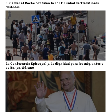
El Cardenal Roche confirma la continuidad de Traditionis
custodes
La Conferencia Episcopal pide dignidad para los migrantes y
evitar partidismo