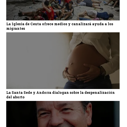
La Iglesia de Ceuta ofrece medios y canalizará ayuda a los
migrantes
La Santa Sede y Andorra dialogan sobre la despenalización
del aborto