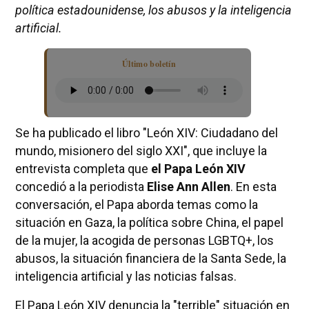
política estadounidense, los abusos y la inteligencia
artificial.
Último boletín
Se ha publicado el libro "León XIV: Ciudadano del
mundo, misionero del siglo XXI", que incluye la
entrevista completa que
el Papa León XIV
concedió a la periodista
Elise Ann Allen
. En esta
conversación, el Papa aborda temas como la
situación en Gaza, la política sobre China, el papel
de la mujer, la acogida de personas LGBTQ+, los
abusos, la situación financiera de la Santa Sede, la
inteligencia artificial y las noticias falsas.
El Papa León XIV denuncia la "terrible" situación en