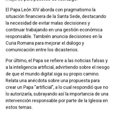
El Papa León XIV aborda con pragmatismo la
situación financiera de la Santa Sede, destacando
la necesidad de evitar malas decisiones y
continuar trabajando en una gestión económica
responsable. También anuncia decisiones en la
Curia Romana para mejorar el diálogo y
comunicación entre los dicasterios.
Por último, el Papa se refiere a las noticias falsas y
a la inteligencia artificial, advirtiendo sobre el riesgo
de que el mundo digital siga su propio camino.
Relata una anécdota sobre una propuesta para
crear un Papa "artificial", a lo cual respondió que no
lo autorizaría, subrayando así la importancia de una
intervención responsable por parte de la Iglesia en
estos temas.