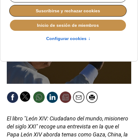
El libro "León XIV: Ciudadano del mundo, misionero
del siglo XXI" recoge una entrevista en la que el
Papa León XIV aborda temas como Gaza, China, la