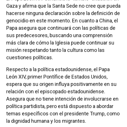
Gaza y afirma que la Santa Sede no cree que pueda
hacerse ninguna declaración sobre la definición de
genocidio en este momento. En cuanto a China, el
Papa asegura que continuará con las políticas de
sus predecesores, buscando una comprensión
más clara de cómo la Iglesia puede continuar su
misión respetando tanto la cultura como las
cuestiones políticas.
Respecto a la política estadounidense, el Papa
León XIV, primer Pontífice de Estados Unidos,
espera que su origen influya positivamente en su
relación con el episcopado estadounidense.
Asegura que no tiene intención de involucrarse en
política partidista, pero está dispuesto a abordar
temas específicos con el presidente Trump, como
la dignidad humana y los migrantes.