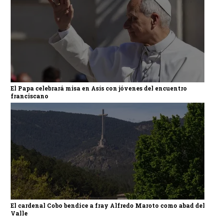
El Papa celebrará misa en Asís con jóvenes del encuentro
franciscano
El cardenal Cobo bendice a fray Alfredo Maroto como abad del
Valle