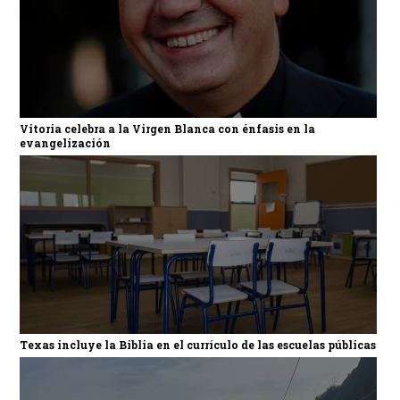
Vitoria celebra a la Virgen Blanca con énfasis en la
evangelización
Texas incluye la Biblia en el currículo de las escuelas públicas