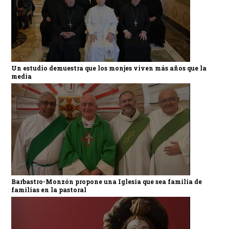
Un estudio demuestra que los monjes viven más años que la
media
Barbastro-Monzón propone una Iglesia que sea familia de
familias en la pastoral