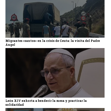
Migrantes «santos» en la crisis de Ceuta: la visita del Padre
Ángel
León XIV exhorta a bendecir la mesa y practicar la
solidaridad