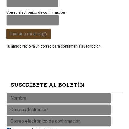
Correo electrónico de confirmación
Invitar a mi amig@
Tu amigo recibirá un correo para confirmar la suscripción.
SUSCRÍBETE AL BOLETÍN