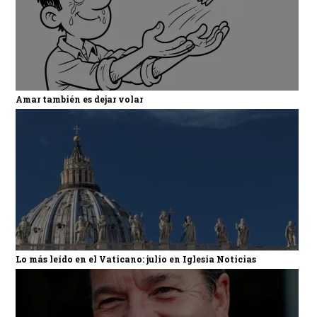
Amar también es dejar volar
Lo más leído en el Vaticano: julio en Iglesia Noticias