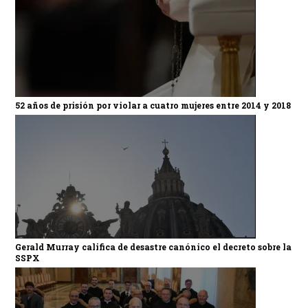
52 años de prisión por violar a cuatro mujeres entre 2014 y 2018
Gerald Murray califica de desastre canónico el decreto sobre la
SSPX