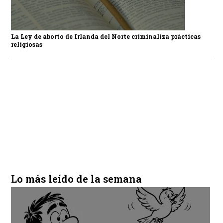
La Ley de aborto de Irlanda del Norte criminaliza prácticas
religiosas
Lo más leído de la semana