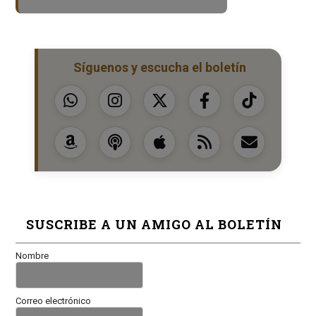
Síguenos y escucha el boletín
SUSCRIBE A UN AMIGO AL BOLETÍN
Nombre
Correo electrónico