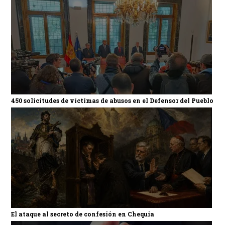
450 solicitudes de víctimas de abusos en el Defensor del Pueblo
El ataque al secreto de confesión en Chequia