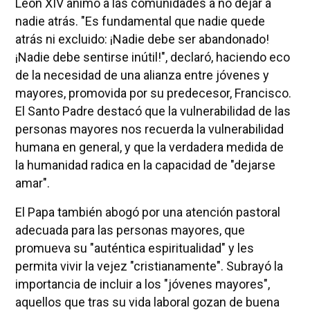
León XIV animó a las comunidades a no dejar a
nadie atrás. "Es fundamental que nadie quede
atrás ni excluido: ¡Nadie debe ser abandonado!
¡Nadie debe sentirse inútil!", declaró, haciendo eco
de la necesidad de una alianza entre jóvenes y
mayores, promovida por su predecesor, Francisco.
El Santo Padre destacó que la vulnerabilidad de las
personas mayores nos recuerda la vulnerabilidad
humana en general, y que la verdadera medida de
la humanidad radica en la capacidad de "dejarse
amar".
El Papa también abogó por una atención pastoral
adecuada para las personas mayores, que
promueva su "auténtica espiritualidad" y les
permita vivir la vejez "cristianamente". Subrayó la
importancia de incluir a los "jóvenes mayores",
aquellos que tras su vida laboral gozan de buena