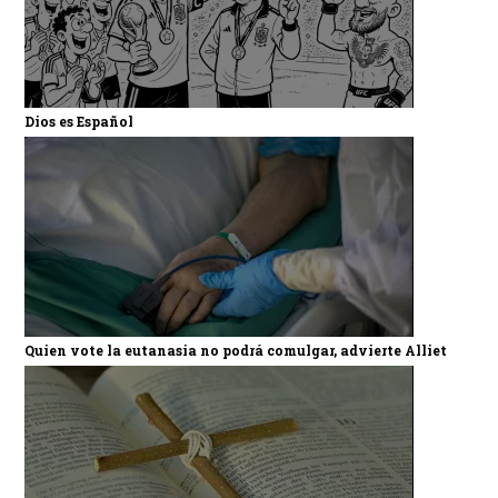
Dios es Español
Quien vote la eutanasia no podrá comulgar, advierte Alliet