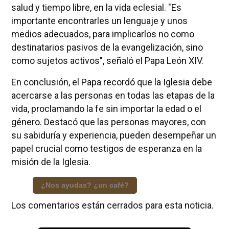
salud y tiempo libre, en la vida eclesial. "Es
importante encontrarles un lenguaje y unos
medios adecuados, para implicarlos no como
destinatarios pasivos de la evangelización, sino
como sujetos activos", señaló el Papa León XIV.
En conclusión, el Papa recordó que la Iglesia debe
acercarse a las personas en todas las etapas de la
vida, proclamando la fe sin importar la edad o el
género. Destacó que las personas mayores, con
su sabiduría y experiencia, pueden desempeñar un
papel crucial como testigos de esperanza en la
misión de la Iglesia.
¿Nos ayudas? ¿un café?
Los comentarios están cerrados para esta noticia.