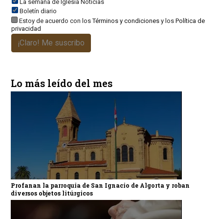
La semana de Iglesia Noticias
Boletín diario
Estoy de acuerdo con los
Términos y condiciones
y los
Política de
privacidad
¡Claro! Me suscribo
Lo más leído del mes
Profanan la parroquia de San Ignacio de Algorta y roban
diversos objetos litúrgicos