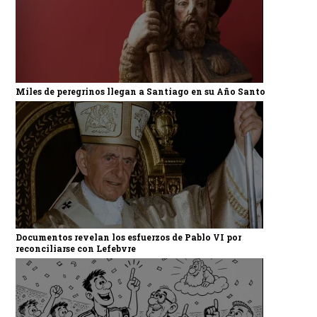
Miles de peregrinos llegan a Santiago en su Año Santo
Documentos revelan los esfuerzos de Pablo VI por
reconciliarse con Lefebvre