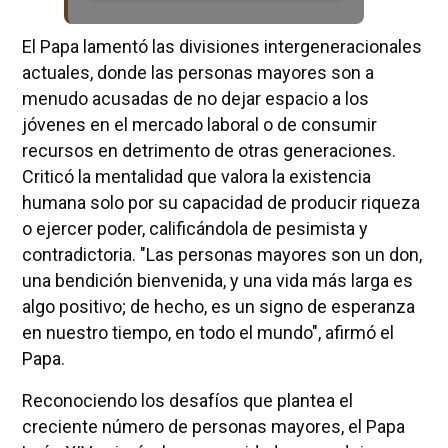
El Papa lamentó las divisiones intergeneracionales
actuales, donde las personas mayores son a
menudo acusadas de no dejar espacio a los
jóvenes en el mercado laboral o de consumir
recursos en detrimento de otras generaciones.
Criticó la mentalidad que valora la existencia
humana solo por su capacidad de producir riqueza
o ejercer poder, calificándola de pesimista y
contradictoria. "Las personas mayores son un don,
una bendición bienvenida, y una vida más larga es
algo positivo; de hecho, es un signo de esperanza
en nuestro tiempo, en todo el mundo", afirmó el
Papa.
Reconociendo los desafíos que plantea el
creciente número de personas mayores, el Papa