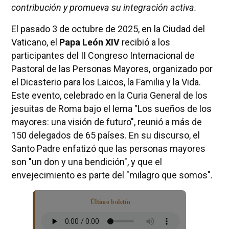
contribución y promueva su integración activa.
El pasado 3 de octubre de 2025, en la Ciudad del
Vaticano, el
Papa León XIV
recibió a los
participantes del II Congreso Internacional de
Pastoral de las Personas Mayores, organizado por
el Dicasterio para los Laicos, la Familia y la Vida.
Este evento, celebrado en la Curia General de los
jesuitas de Roma bajo el lema "Los sueños de los
mayores: una visión de futuro", reunió a más de
150 delegados de 65 países. En su discurso, el
Santo Padre enfatizó que las personas mayores
son "un don y una bendición", y que el
envejecimiento es parte del "milagro que somos".
Último boletín