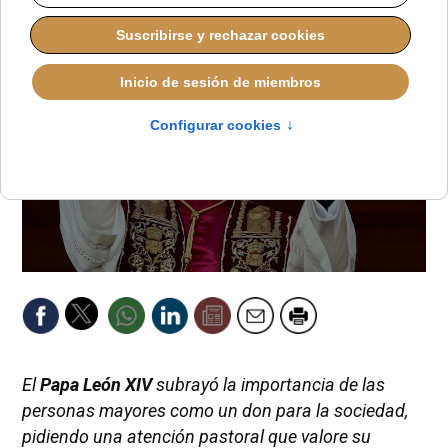
El
Papa León XIV
subrayó la importancia de las
personas mayores como un don para la sociedad,
pidiendo una atención pastoral que valore su