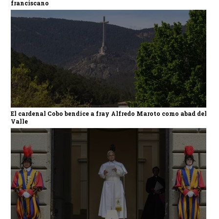
franciscano
El cardenal Cobo bendice a fray Alfredo Maroto como abad del
Valle