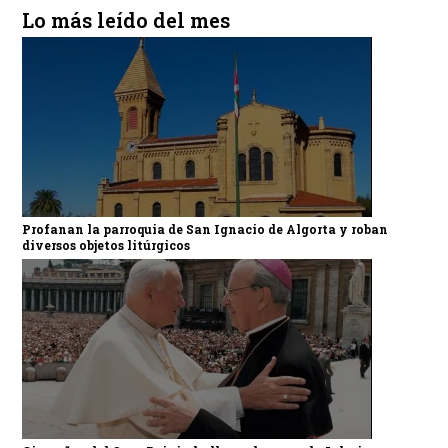
Lo más leído del mes
Profanan la parroquia de San Ignacio de Algorta y roban
diversos objetos litúrgicos