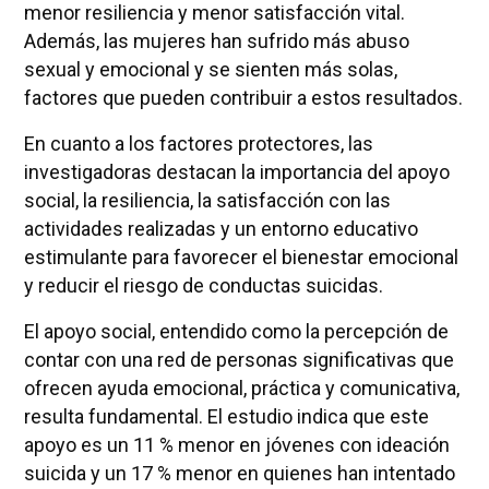
menor resiliencia y menor satisfacción vital.
Además, las mujeres han sufrido más abuso
sexual y emocional y se sienten más solas,
factores que pueden contribuir a estos resultados.
En cuanto a los factores protectores, las
investigadoras destacan la importancia del apoyo
social, la resiliencia, la satisfacción con las
actividades realizadas y un entorno educativo
estimulante para favorecer el bienestar emocional
y reducir el riesgo de conductas suicidas.
El apoyo social, entendido como la percepción de
contar con una red de personas significativas que
ofrecen ayuda emocional, práctica y comunicativa,
resulta fundamental. El estudio indica que este
apoyo es un 11 % menor en jóvenes con ideación
suicida y un 17 % menor en quienes han intentado