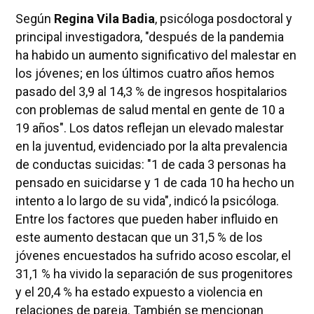
Según
Regina Vila Badia
, psicóloga posdoctoral y
principal investigadora, "después de la pandemia
ha habido un aumento significativo del malestar en
los jóvenes; en los últimos cuatro años hemos
pasado del 3,9 al 14,3 % de ingresos hospitalarios
con problemas de salud mental en gente de 10 a
19 años". Los datos reflejan un elevado malestar
en la juventud, evidenciado por la alta prevalencia
de conductas suicidas: "1 de cada 3 personas ha
pensado en suicidarse y 1 de cada 10 ha hecho un
intento a lo largo de su vida", indicó la psicóloga.
Entre los factores que pueden haber influido en
este aumento destacan que un 31,5 % de los
jóvenes encuestados ha sufrido acoso escolar, el
31,1 % ha vivido la separación de sus progenitores
y el 20,4 % ha estado expuesto a violencia en
relaciones de pareja. También se mencionan