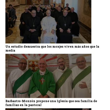
Un estudio demuestra que los monjes viven más años que la
media
Barbastro-Monzón propone una Iglesia que sea familia de
familias en la pastoral