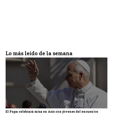
Lo más leído de la semana
El Papa celebrará misa en Asís con jóvenes del encuentro