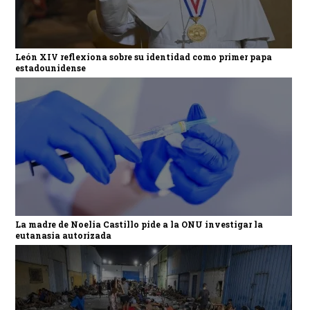
León XIV reflexiona sobre su identidad como primer papa
estadounidense
La madre de Noelia Castillo pide a la ONU investigar la
eutanasia autorizada