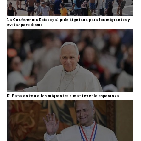
La Conferencia Episcopal pide dignidad para los migrantes y
evitar partidismo
El Papa anima a los migrantes a mantener la esperanza