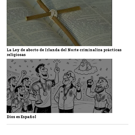
La Ley de aborto de Irlanda del Norte criminaliza prácticas
religiosas
Dios es Español