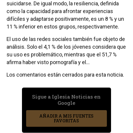
suicidarse. De igual modo, la resiliencia, definida
como la capacidad para afrontar experiencias
difíciles y adaptarse positivamente, es un 8 % y un
11 % inferior en estos grupos, respectivamente.
El uso de las redes sociales también fue objeto de
análisis. Solo el 4,1 % de los jóvenes considera que
su uso es problemático, mientras que el 51,7 %
afirma haber visto pornografía y el...
Los comentarios están cerrados para esta noticia.
Sigue a Iglesia Noticias en
Google
AÑADIR A MIS FUENTES
FAVORITAS