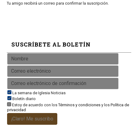
Tu amigo recibirá un correo para confirmar la suscripción.
SUSCRÍBETE AL BOLETÍN
La semana de Iglesia Noticias
Boletín diario
Estoy de acuerdo con los
Términos y condiciones
y los
Política de
privacidad
¡Claro! Me suscribo