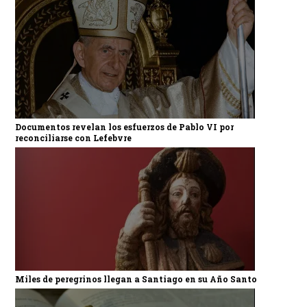
Documentos revelan los esfuerzos de Pablo VI por
reconciliarse con Lefebvre
Miles de peregrinos llegan a Santiago en su Año Santo