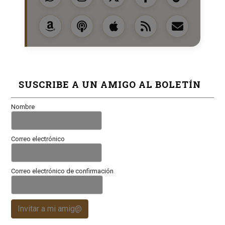
SUSCRIBE A UN AMIGO AL BOLETÍN
Nombre
Correo electrónico
Correo electrónico de confirmación
Invitar a mi amig@