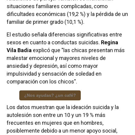
situaciones familiares complicadas, como
dificultades económicas (19,2 %) y la pérdida de un
familiar de primer grado (10,1 %).
El estudio señala diferencias significativas entre
sexos en cuanto a conductas suicidas.
Regina
Vila Badia
explicó que "las chicas presentan más
malestar emocional y mayores niveles de
ansiedad y depresión, así como mayor
impulsividad y sensación de soledad en
comparación con los chicos".
¿Nos ayudas? ¿un café?
Los datos muestran que la ideación suicida y la
autolesión son entre un 10 y un 19 % más
frecuentes en mujeres que en hombres,
posiblemente debido a un menor apoyo social,