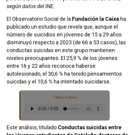
según datos del INE.
El Observatorio Social de la
Fundación la Caixa
ha
publicado un estudio que revela que, aunque el
número de suicidios en jóvenes de 15 a 29 años
disminuyó respecto a 2023 (de 66 a 53 casos), las
conductas suicidas en este grupo mantienen
niveles preocupantes. El 25,9 % de los jóvenes
entre 16 y 22 años reconoce haberse
autolesionado, el 30,6 % ha tenido pensamientos
suicidas y el 10,6 % ha intentado suicidarse.
Último boletín
Este análisis, titulado
Conductas suicidas entre