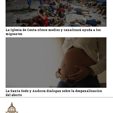
La Iglesia de Ceuta ofrece medios y canalizará ayuda a los
migrantes
La Santa Sede y Andorra dialogan sobre la despenalización
del aborto