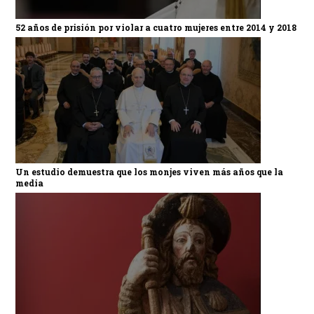
52 años de prisión por violar a cuatro mujeres entre 2014 y 2018
Un estudio demuestra que los monjes viven más años que la
media