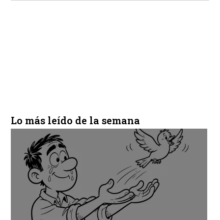
Lo más leído de la semana