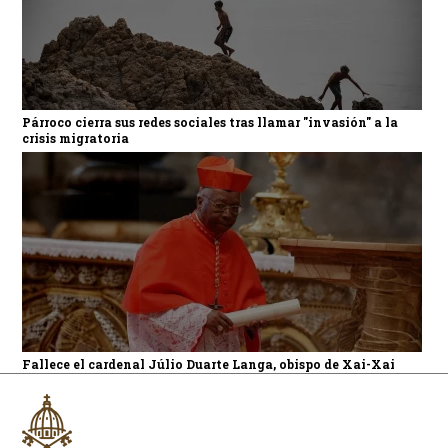
Párroco cierra sus redes sociales tras llamar "invasión" a la
crisis migratoria
Fallece el cardenal Júlio Duarte Langa, obispo de Xai-Xai