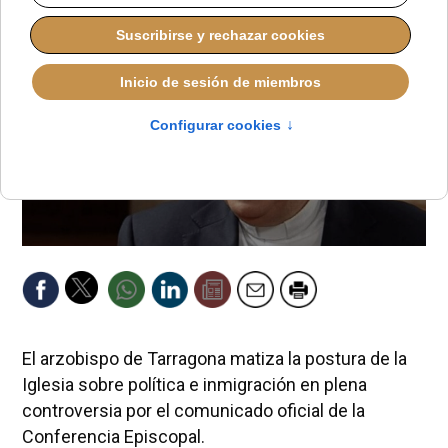
El arzobispo de Tarragona matiza la postura de la
Iglesia sobre política e inmigración en plena
controversia por el comunicado oficial de la
Conferencia Episcopal.