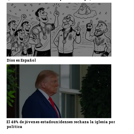
Dios es Español
El 48% de jóvenes estadounidenses rechaza la iglesia por
política