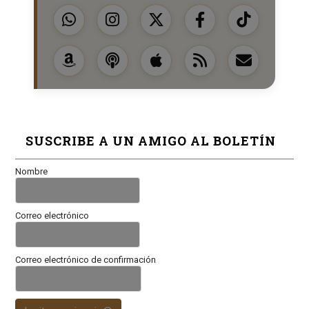
SUSCRIBE A UN AMIGO AL BOLETÍN
Nombre
Correo electrónico
Correo electrónico de confirmación