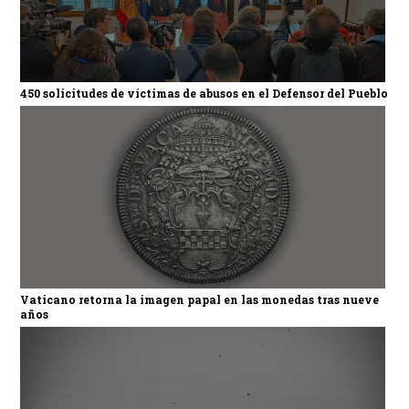
450 solicitudes de víctimas de abusos en el Defensor del Pueblo
Vaticano retorna la imagen papal en las monedas tras nueve
años