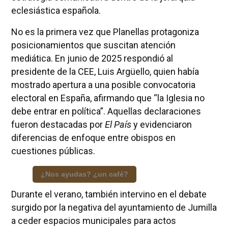
eclesiástica española.
No es la primera vez que Planellas protagoniza
posicionamientos que suscitan atención
mediática. En junio de 2025 respondió al
presidente de la CEE, Luis Argüello, quien había
mostrado apertura a una posible convocatoria
electoral en España, afirmando que “la Iglesia no
debe entrar en política”. Aquellas declaraciones
fueron destacadas por
El País
y evidenciaron
diferencias de enfoque entre obispos en
cuestiones públicas.
¿Nos ayudas? ¿un café?
Durante el verano, también intervino en el debate
surgido por la negativa del ayuntamiento de Jumilla
a ceder espacios municipales para actos