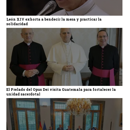
León XIV exhorta a bendecir la mesa y practicar la
solidaridad
El Prelado del Opus Dei visita Guatemala para fortalecer la
unidad sacerdotal