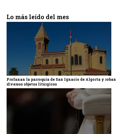
Lo más leído del mes
Profanan la parroquia de San Ignacio de Algorta y roban
diversos objetos litúrgicos