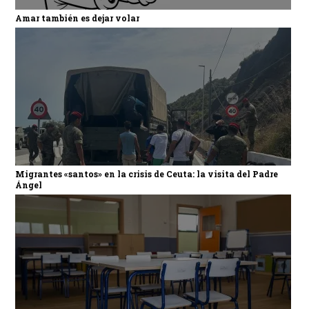
Amar también es dejar volar
Migrantes «santos» en la crisis de Ceuta: la visita del Padre
Ángel