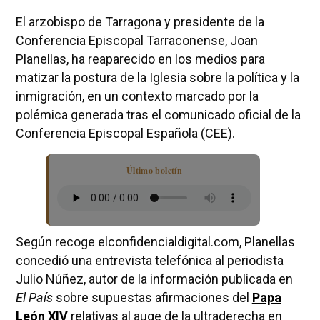
El arzobispo de Tarragona y presidente de la
Conferencia Episcopal Tarraconense, Joan
Planellas, ha reaparecido en los medios para
matizar la postura de la Iglesia sobre la política y la
inmigración, en un contexto marcado por la
polémica generada tras el comunicado oficial de la
Conferencia Episcopal Española (CEE).
Último boletín
Según recoge elconfidencialdigital.com, Planellas
concedió una entrevista telefónica al periodista
Julio Núñez, autor de la información publicada en
El País
sobre supuestas afirmaciones del
Papa
León XIV
relativas al auge de la ultraderecha en