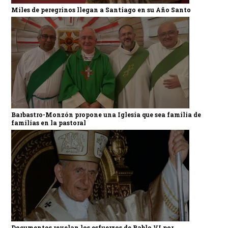
Miles de peregrinos llegan a Santiago en su Año Santo
Barbastro-Monzón propone una Iglesia que sea familia de
familias en la pastoral
Documentos revelan los esfuerzos de Pablo VI por