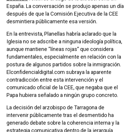
España. La conversación se produjo apenas un día
después de que la Comisión Ejecutiva de la CEE
desmintiera públicamente esa versión.
En la entrevista, Planellas habría aclarado que la
Iglesia no se adscribe a ninguna ideología política,
aunque mantiene “líneas rojas” que considera
fundamentales, especialmente en relación con la
postura de algunos partidos sobre la inmigración.
Elconfidencialdigital.com subraya la aparente
contradicción entre esta intervención y el
comunicado oficial de la CEE, que negaba que el
Papa hubiera señalado a ningún grupo concreto.
La decisión del arzobispo de Tarragona de
intervenir públicamente tras el desmentido ha
generado debate sobre la coherencia interna y la
estrategia comunicativa dentro de la jerarquía