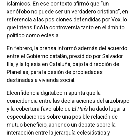
islámicos. En ese contexto afirmó que “un
xenófobo no puede ser un verdadero cristiano”, en
referencia a las posiciones defendidas por Vox, lo
que intensificó la controversia tanto en el ámbito
político como eclesial.
En febrero, la prensa informó además del acuerdo
entre el Gobierno catalán, presidido por Salvador
Illa, y la Iglesia en Cataluña, bajo la dirección de
Planellas, para la cesión de propiedades
destinadas a vivienda social.
Elconfidencialdigital.com apunta que la
coincidencia entre las declaraciones del arzobispo
y la cobertura favorable de
El País
ha dado lugar a
especulaciones sobre una posible relación de
mutuo beneficio, abriendo un debate sobre la
interacción entre la jerarquía eclesiástica y