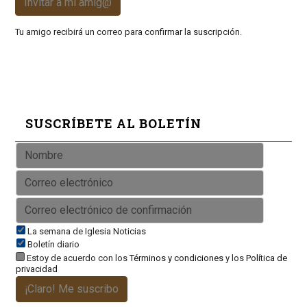
Invitar a mi amig@
Tu amigo recibirá un correo para confirmar la suscripción.
SUSCRÍBETE AL BOLETÍN
La semana de Iglesia Noticias
Boletín diario
Estoy de acuerdo con los
Términos y condiciones
y los
Política de
privacidad
¡Claro! Me suscribo