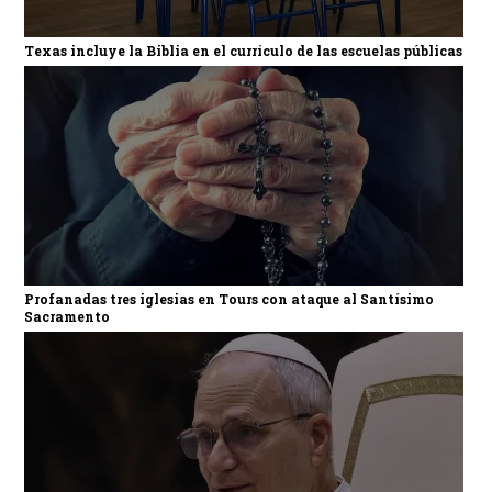
Texas incluye la Biblia en el currículo de las escuelas públicas
Profanadas tres iglesias en Tours con ataque al Santísimo
Sacramento