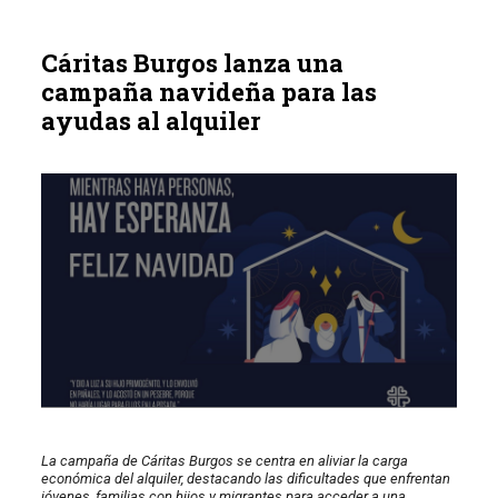
Cáritas Burgos lanza una
campaña navideña para las
ayudas al alquiler
La campaña de Cáritas Burgos se centra en aliviar la carga
económica del alquiler, destacando las dificultades que enfrentan
jóvenes, familias con hijos y migrantes para acceder a una