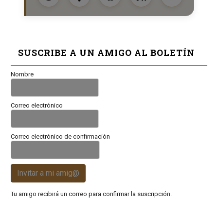
SUSCRIBE A UN AMIGO AL BOLETÍN
Nombre
Correo electrónico
Correo electrónico de confirmación
Invitar a mi amig@
Tu amigo recibirá un correo para confirmar la suscripción.