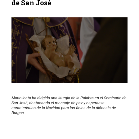
de San José
Mario Iceta ha dirigido una liturgia de la Palabra en el Seminario de
San José, destacando el mensaje de paz y esperanza
característico de la Navidad para los fieles de la diócesis de
Burgos.