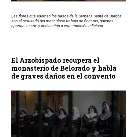
Las flores que adornan los pasos de la Semana Santa de Burgos
son el resultado del meticuloso trabajo de floristas, quienes
aportan su arte y dedicación a esta tradición religiosa.
El Arzobispado recupera el
monasterio de Belorado y habla
de graves daños en el convento