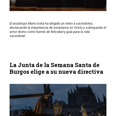
El arzobispo Mario Iceta ha dirigido un retiro a sacerdotes,
destacando la importancia de enraizarse en Cristo y subrayando el
amor divino como fuente de felicidad y guía para la vida
sacerdotal.
La Junta de la Semana Santa de
Burgos elige a su nueva directiva