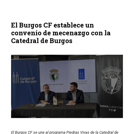
El Burgos CF establece un
convenio de mecenazgo con la
Catedral de Burgos
El Burgos CF se une al programa Piedras Vivas de la Catedral de