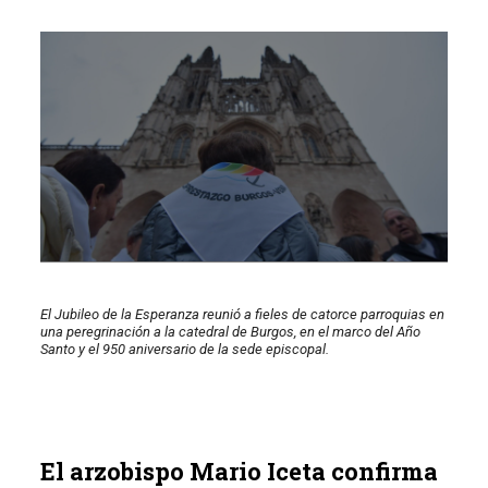
El Jubileo de la Esperanza reunió a fieles de catorce parroquias en
una peregrinación a la catedral de Burgos, en el marco del Año
Santo y el 950 aniversario de la sede episcopal.
El arzobispo Mario Iceta confirma