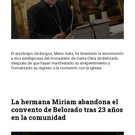
El arzobispo de Burgos, Mario Iceta, ha levantado la excomunión
a dos exreligiosas del monasterio de Santa Clara de Belorado
después de que hayan manifestado su arrepentimiento y
formalizado su regreso a la comunión con la Iglesia.
La hermana Miriam abandona el
convento de Belorado tras 23 años
en la comunidad