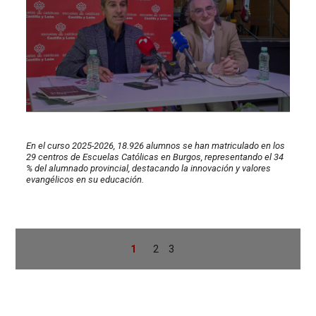
En el curso 2025-2026, 18.926 alumnos se han matriculado en los
29 centros de Escuelas Católicas en Burgos, representando el 34
% del alumnado provincial, destacando la innovación y valores
evangélicos en su educación.
1
2
3