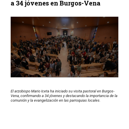
a 34 jóvenes en Burgos-Vena
El arzobispo Mario Iceta ha iniciado su visita pastoral en Burgos-
Vena, confirmando a 34 jóvenes y destacando la importancia de la
comunión y la evangelización en las parroquias locales.