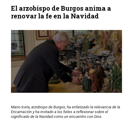
El arzobispo de Burgos anima a
renovar la fe en la Navidad
Mario Iceta, arzobispo de Burgos, ha enfatizado la relevancia de la
Encarnación y ha invitado a los fieles a reflexionar sobre el
significado de la Navidad como un encuentro con Dios.