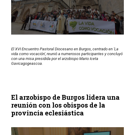
El XVI Encuentro Pastoral Diocesano en Burgos, centrado en 'La
vida como vocación', reunió a numerosos participantes y concluyó
con una misa presidida por el arzobispo Mario Iceta
Gavicagogeascoa.
El arzobispo de Burgos lidera una
reunión con los obispos de la
provincia eclesiástica