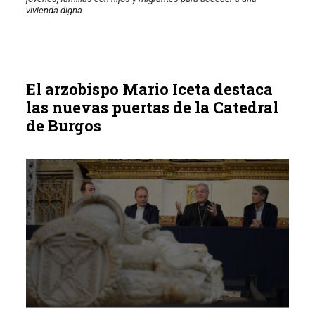
vivienda digna.
El arzobispo Mario Iceta destaca
las nuevas puertas de la Catedral
de Burgos