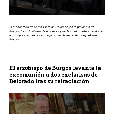
El monasterio de Santa Clara de Belorado, en la provincia de
Burgos
, ha sido objeto de un desalojo esta madrugada, cuando las
exmonjas cismáticas entregaron las llaves al
Arzobispado de
Burgos
.
El arzobispo de Burgos levanta la
excomunión a dos exclarisas de
Belorado tras su retractación