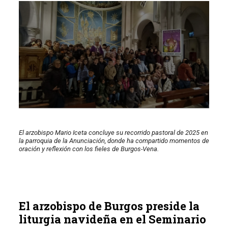
El arzobispo Mario Iceta concluye su recorrido pastoral de 2025 en
la parroquia de la Anunciación, donde ha compartido momentos de
oración y reflexión con los fieles de Burgos-Vena.
El arzobispo de Burgos preside la
liturgia navideña en el Seminario