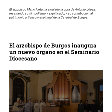
El arzobispo Mario Iceta ha elogiado la obra de Antonio López,
resaltando su simbolismo y significado, y su contribución al
patrimonio artístico y espiritual de la Catedral de Burgos.
El arzobispo de Burgos inaugura
un nuevo órgano en el Seminario
Diocesano