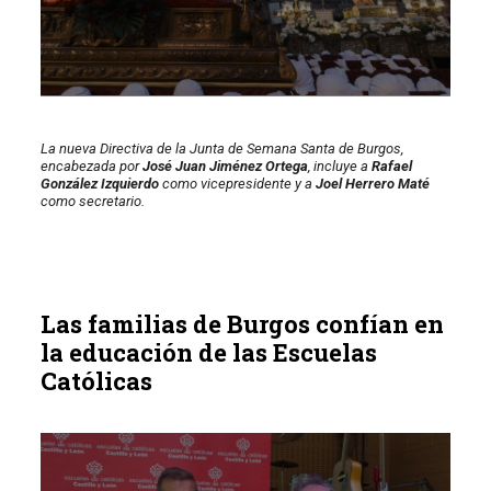
La nueva Directiva de la Junta de Semana Santa de Burgos,
encabezada por
José Juan Jiménez Ortega
, incluye a
Rafael
González Izquierdo
como vicepresidente y a
Joel Herrero Maté
como secretario.
Las familias de Burgos confían en
la educación de las Escuelas
Católicas