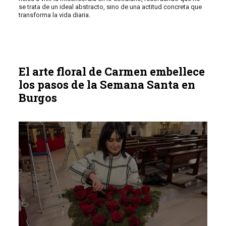
se trata de un ideal abstracto, sino de una actitud concreta que
transforma la vida diaria.
El arte floral de Carmen embellece
los pasos de la Semana Santa en
Burgos