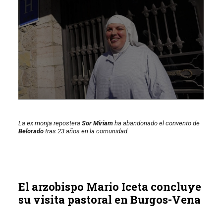
La ex monja repostera
Sor Miriam
ha abandonado el convento de
Belorado
tras 23 años en la comunidad.
El arzobispo Mario Iceta concluye
su visita pastoral en Burgos-Vena