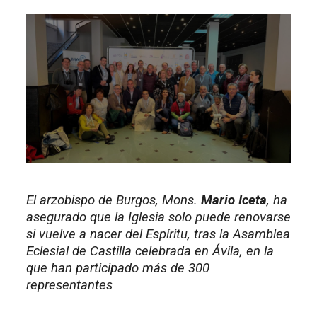
El arzobispo de Burgos, Mons.
Mario Iceta
, ha
asegurado que la Iglesia solo puede renovarse
si vuelve a nacer del Espíritu, tras la Asamblea
Eclesial de Castilla celebrada en Ávila, en la
que han participado más de 300
representantes