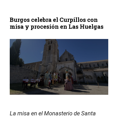
Burgos celebra el Curpillos con
misa y procesión en Las Huelgas
La misa en el Monasterio de Santa