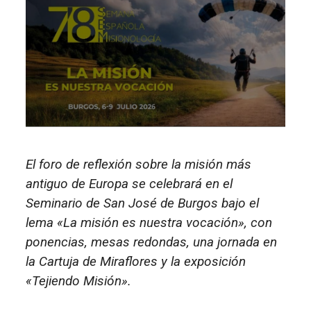
El foro de reflexión sobre la misión más
antiguo de Europa se celebrará en el
Seminario de San José de Burgos bajo el
lema «La misión es nuestra vocación», con
ponencias, mesas redondas, una jornada en
la Cartuja de Miraflores y la exposición
«Tejiendo Misión».