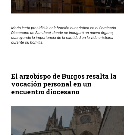
Mario Iceta presidió la celebración eucarística en el Seminario
Diocesano de San José, donde se inauguró un nuevo órgano,
subrayando la importancia de la santidad en la vida cristiana
durante su homilía.
El arzobispo de Burgos resalta la
vocación personal en un
encuentro diocesano