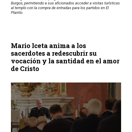
Burgos, permitiendo a sus aficionados acceder a visitas turísticas
al templo con la compra de entradas para los partidos en El
Plantío.
Mario Iceta anima a los
sacerdotes a redescubrir su
vocación y la santidad en el amor
de Cristo