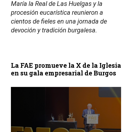
María la Real de Las Huelgas y la
procesión eucarística reunieron a
cientos de fieles en una jornada de
devoción y tradición burgalesa.
La FAE promueve la X de la Iglesia
en su gala empresarial de Burgos