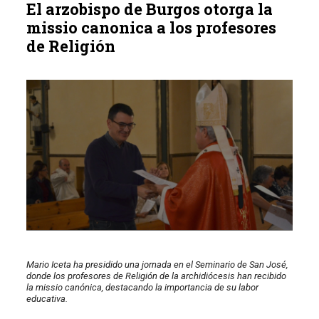
El arzobispo de Burgos otorga la
missio canonica a los profesores
de Religión
Mario Iceta ha presidido una jornada en el Seminario de San José,
donde los profesores de Religión de la archidiócesis han recibido
la missio canónica, destacando la importancia de su labor
educativa.