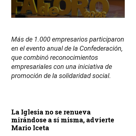
Más de 1.000 empresarios participaron
en el evento anual de la Confederación,
que combinó reconocimientos
empresariales con una iniciativa de
promoción de la solidaridad social.
La Iglesia no se renueva
mirándose a sí misma, advierte
Mario Iceta