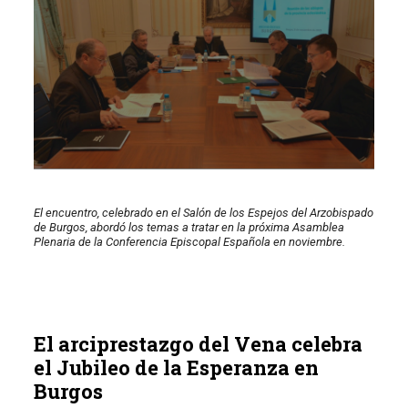
El encuentro, celebrado en el Salón de los Espejos del Arzobispado
de Burgos, abordó los temas a tratar en la próxima Asamblea
Plenaria de la Conferencia Episcopal Española en noviembre.
El arciprestazgo del Vena celebra
el Jubileo de la Esperanza en
Burgos