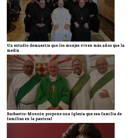
Un estudio demuestra que los monjes viven más años que la
media
Barbastro-Monzón propone una Iglesia que sea familia de
familias en la pastoral