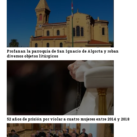
Profanan la parroquia de San Ignacio de Algorta y roban
diversos objetos litúrgicos
52 años de prisión por violar a cuatro mujeres entre 2014 y 2018