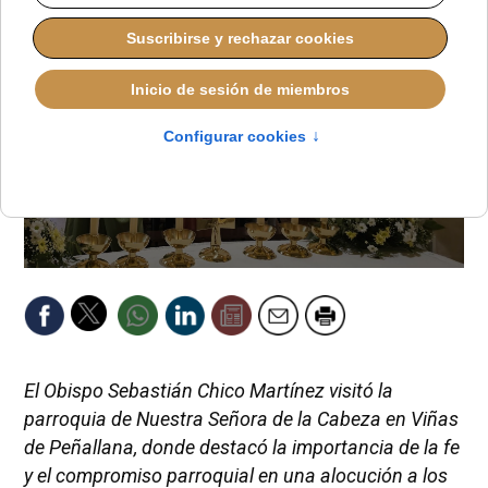
El Obispo Sebastián Chico Martínez visitó la
parroquia de Nuestra Señora de la Cabeza en Viñas
de Peñallana, donde destacó la importancia de la fe
y el compromiso parroquial en una alocución a los