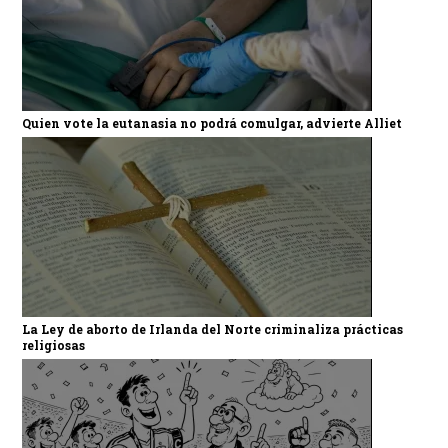
Quien vote la eutanasia no podrá comulgar, advierte Alliet
La Ley de aborto de Irlanda del Norte criminaliza prácticas
religiosas