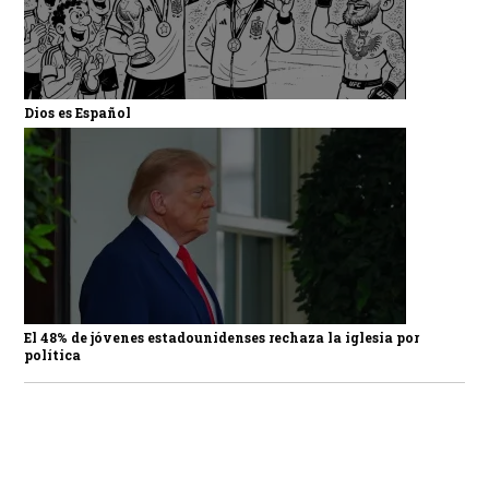
Dios es Español
El 48% de jóvenes estadounidenses rechaza la iglesia por
política