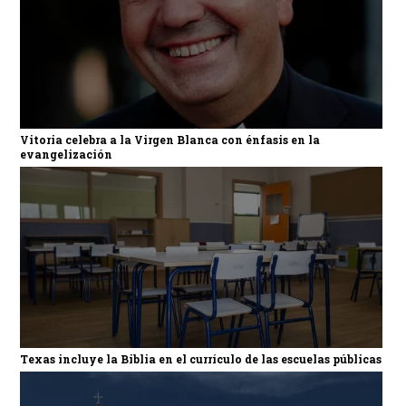
Vitoria celebra a la Virgen Blanca con énfasis en la
evangelización
Texas incluye la Biblia en el currículo de las escuelas públicas