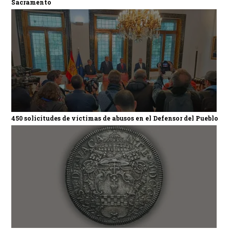
Sacramento
450 solicitudes de víctimas de abusos en el Defensor del Pueblo