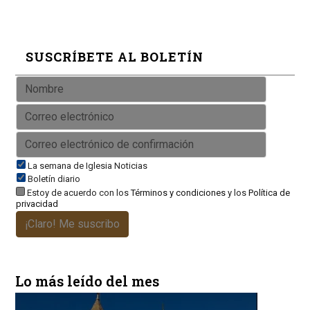
SUSCRÍBETE AL BOLETÍN
La semana de Iglesia Noticias
Boletín diario
Estoy de acuerdo con los
Términos y condiciones
y los
Política de
privacidad
¡Claro! Me suscribo
Lo más leído del mes