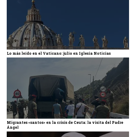
Lo más leído en el Vaticano: julio en Iglesia Noticias
Migrantes «santos» en la crisis de Ceuta: la visita del Padre
Ángel