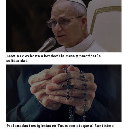
León XIV exhorta a bendecir la mesa y practicar la
solidaridad
Profanadas tres iglesias en Tours con ataque al Santísimo