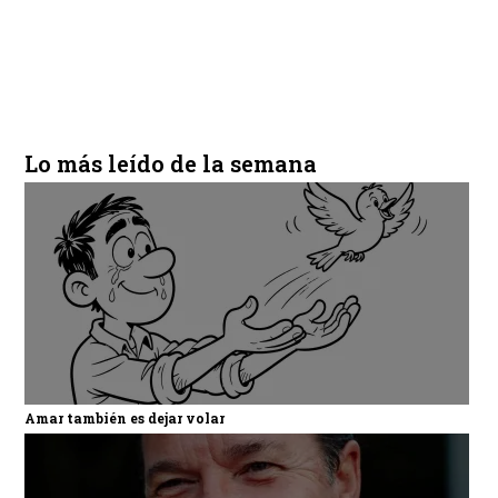
Lo más leído de la semana
Amar también es dejar volar