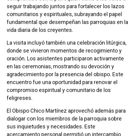
seguir trabajando juntos para fortalecer los lazos
comunitarios y espirituales, subrayando el papel
fundamental que desempeñan las parroquias en la
vida diaria de los creyentes.
La visita incluyó también una celebración litúrgica,
donde se vivieron momentos de recogimiento y
oración. Los asistentes participaron activamente
en las ceremonias, mostrando su devoción y
agradecimiento por la presencia del obispo. Este
encuentro fue una oportunidad para renovar el
compromiso espiritual y comunitario de los
feligreses.
El Obispo Chico Martínez aprovechó además para
dialogar con los miembros de la parroquia sobre
sus inquietudes y necesidades. Este
acercamiento personal permitió un intercambio