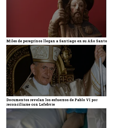
Miles de peregrinos llegan a Santiago en su Año Santo
Documentos revelan los esfuerzos de Pablo VI por
reconciliarse con Lefebvre