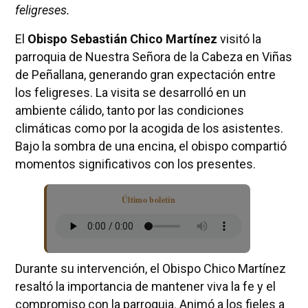
feligreses.
El
Obispo Sebastián Chico Martínez
visitó la
parroquia de Nuestra Señora de la Cabeza en Viñas
de Peñallana, generando gran expectación entre
los feligreses. La visita se desarrolló en un
ambiente cálido, tanto por las condiciones
climáticas como por la acogida de los asistentes.
Bajo la sombra de una encina, el obispo compartió
momentos significativos con los presentes.
Último boletín
Durante su intervención, el Obispo Chico Martínez
resaltó la importancia de mantener viva la fe y el
compromiso con la parroquia. Animó a los fieles a