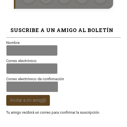
SUSCRIBE A UN AMIGO AL BOLETÍN
Nombre
Correo electrónico
Correo electrónico de confirmación
Invitar a mi amig@
Tu amigo recibirá un correo para confirmar la suscripción.