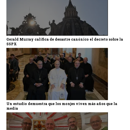
Gerald Murray califica de desastre canónico el decreto sobre la
SSPX
Un estudio demuestra que los monjes viven más años que la
media