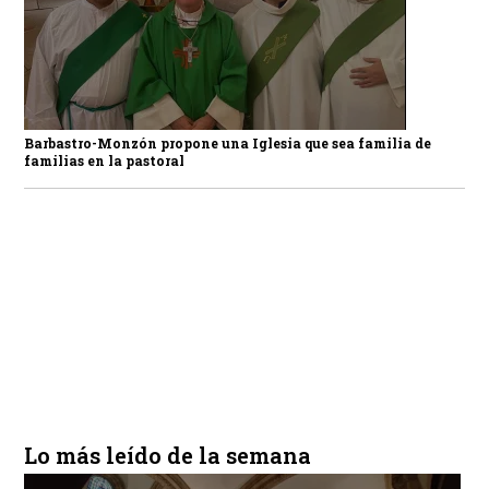
Barbastro-Monzón propone una Iglesia que sea familia de
familias en la pastoral
Lo más leído de la semana