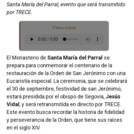
Santa María del Parral, evento que será transmitido
por TRECE.
Último boletín
El Monasterio de
Santa María del Parral
se
prepara para conmemorar el centenario de la
restauración de la Orden de San Jerónimo con una
Eucaristía especial. La ceremonia, que se celebrará
el 30 de septiembre, festividad de san Jerónimo,
estará presidida por el obispo de Segovia,
Jesús
Vidal
, y será retransmitida en directo por TRECE.
Este evento busca recordar la historia de fidelidad
y perseverancia de la Orden, que tiene sus raíces
en el siglo XIV.