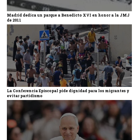
Madrid dedica un parque a Benedicto XVI en honor a la JMJ
de 2011
La Conferencia Episcopal pide dignidad para los migrantes y
evitar partidismo