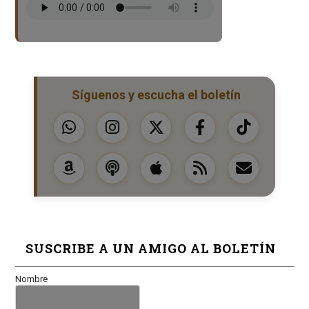
Síguenos y escucha el boletín
SUSCRIBE A UN AMIGO AL BOLETÍN
Nombre