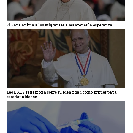
El Papa anima a los migrantes a mantener la esperanza
León XIV reflexiona sobre su identidad como primer papa
estadounidense