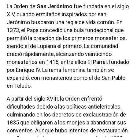
La Orden de
San Jerónimo
fue fundada en el siglo
XIV, cuando ermitaños inspirados por san
Jerónimo buscaron una regla de vida común. En
1373, el Papa concedió una bula fundacional que
permitió la creación de los primeros monasterios,
siendo el de Lupiana el primero. La comunidad
creció rápidamente, alcanzando veinticinco
monasterios en 1415, entre ellos El Parral, fundado
por Enrique IV. La rama femenina también se
expandió, con monasterios como el de San Pablo
en Toledo.
A partir del siglo XVIII, la Orden enfrentó
dificultades debido a las políticas anticlericales,
culminando en los decretos de exclaustración de
1835 que obligaron a los monjes a abandonar sus
conventos. Aunque hubo intentos de restauración