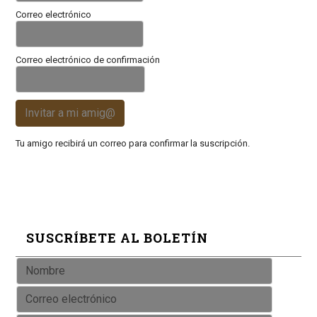
Correo electrónico
Correo electrónico de confirmación
Invitar a mi amig@
Tu amigo recibirá un correo para confirmar la suscripción.
SUSCRÍBETE AL BOLETÍN