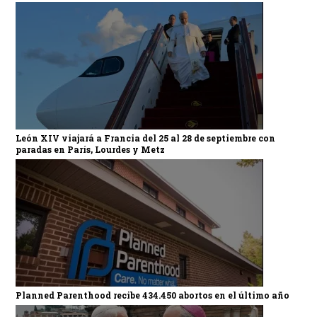
León XIV viajará a Francia del 25 al 28 de septiembre con
paradas en París, Lourdes y Metz
Planned Parenthood recibe 434.450 abortos en el último año