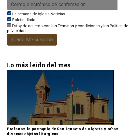
La semana de Iglesia Noticias
Boletín diario
Estoy de acuerdo con los
Términos y condiciones
y los
Política de
privacidad
¡Claro! Me suscribo
Lo más leído del mes
Profanan la parroquia de San Ignacio de Algorta y roban
diversos objetos litúrgicos