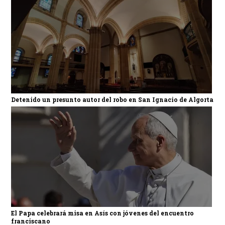
Detenido un presunto autor del robo en San Ignacio de Algorta
El Papa celebrará misa en Asís con jóvenes del encuentro
franciscano