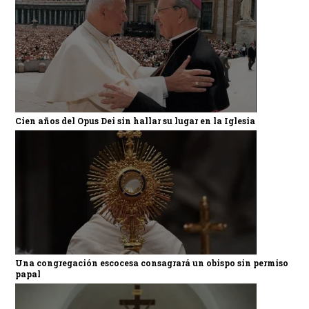
Cien años del Opus Dei sin hallar su lugar en la Iglesia
Una congregación escocesa consagrará un obispo sin permiso
papal