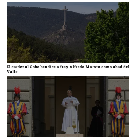
El cardenal Cobo bendice a fray Alfredo Maroto como abad del
Valle