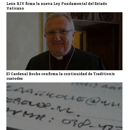
León XIV firma la nueva Ley Fundamental del Estado
Vaticano
El Cardenal Roche confirma la continuidad de Traditionis
custodes