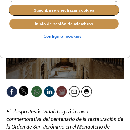
El obispo Jesús Vidal dirigirá la misa
conmemorativa del centenario de la restauración de
la Orden de San Jerónimo en el Monasterio de