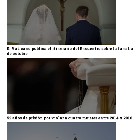
El Vaticano publica el itinerario del Encuentro sobre la familia
de octubre
52 años de prisión por violar a cuatro mujeres entre 2014 y 2018