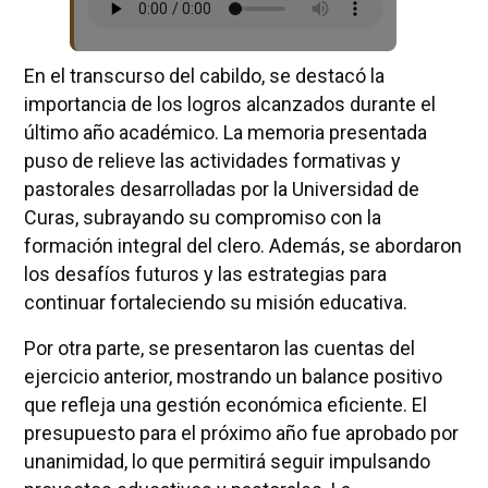
En el transcurso del cabildo, se destacó la
importancia de los logros alcanzados durante el
último año académico. La memoria presentada
puso de relieve las actividades formativas y
pastorales desarrolladas por la Universidad de
Curas, subrayando su compromiso con la
formación integral del clero. Además, se abordaron
los desafíos futuros y las estrategias para
continuar fortaleciendo su misión educativa.
Por otra parte, se presentaron las cuentas del
ejercicio anterior, mostrando un balance positivo
que refleja una gestión económica eficiente. El
presupuesto para el próximo año fue aprobado por
unanimidad, lo que permitirá seguir impulsando