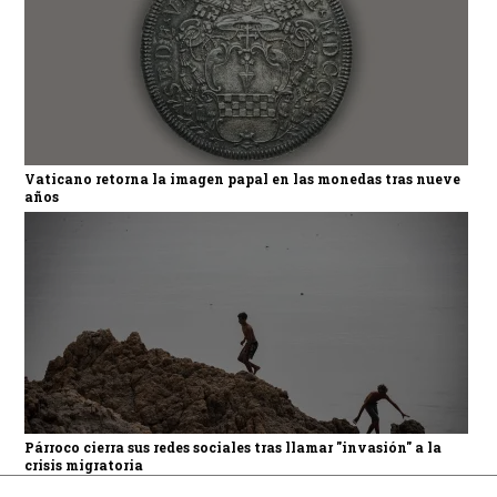
Vaticano retorna la imagen papal en las monedas tras nueve
años
Párroco cierra sus redes sociales tras llamar "invasión" a la
crisis migratoria