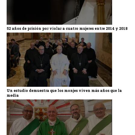
52 años de prisión por violar a cuatro mujeres entre 2014 y 2018
Un estudio demuestra que los monjes viven más años que la
media