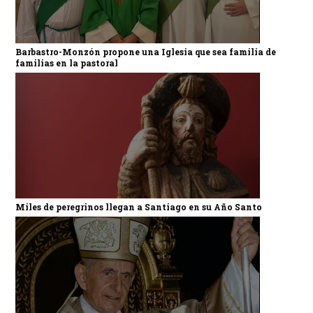
Barbastro-Monzón propone una Iglesia que sea familia de
familias en la pastoral
Miles de peregrinos llegan a Santiago en su Año Santo