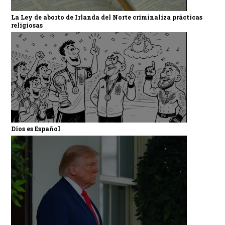
La Ley de aborto de Irlanda del Norte criminaliza prácticas
religiosas
Dios es Español