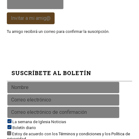
Invitar a mi amig@
Tu amigo recibirá un correo para confirmar la suscripción.
SUSCRÍBETE AL BOLETÍN
La semana de Iglesia Noticias
Boletín diario
Estoy de acuerdo con los
Términos y condiciones
y los
Política de
privacidad