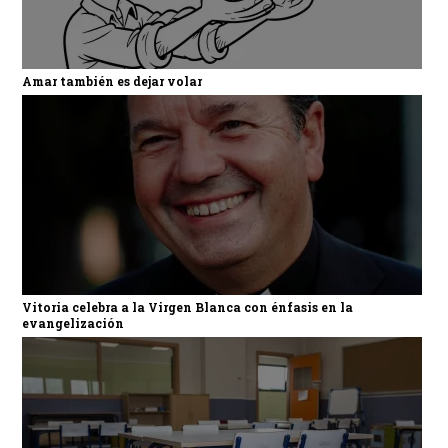
Amar también es dejar volar
Vitoria celebra a la Virgen Blanca con énfasis en la
evangelización