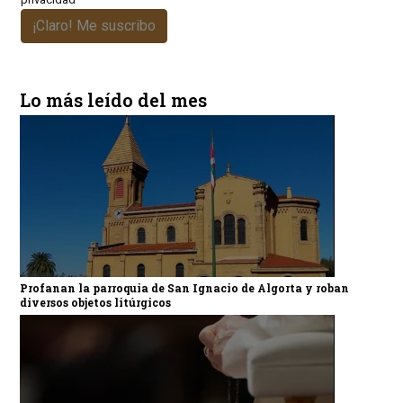
¡Claro! Me suscribo
Lo más leído del mes
Profanan la parroquia de San Ignacio de Algorta y roban
diversos objetos litúrgicos