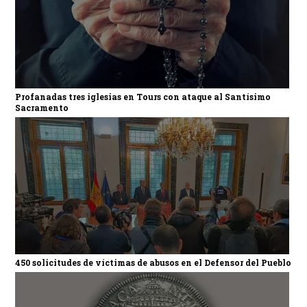
Profanadas tres iglesias en Tours con ataque al Santísimo
Sacramento
450 solicitudes de víctimas de abusos en el Defensor del Pueblo