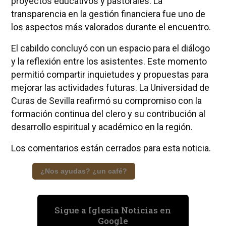
proyectos educativos y pastorales. La
transparencia en la gestión financiera fue uno de
los aspectos más valorados durante el encuentro.
El cabildo concluyó con un espacio para el diálogo
y la reflexión entre los asistentes. Este momento
permitió compartir inquietudes y propuestas para
mejorar las actividades futuras. La Universidad de
Curas de Sevilla reafirmó su compromiso con la
formación continua del clero y su contribución al
desarrollo espiritual y académico en la región.
Los comentarios están cerrados para esta noticia.
¿Nos ayudas? ¿un café?
Sigue a Iglesia Noticias en
Google