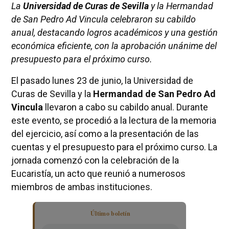
La
Universidad de Curas de Sevilla
y la Hermandad
de San Pedro Ad Vincula celebraron su cabildo
anual, destacando logros académicos y una gestión
económica eficiente, con la aprobación unánime del
presupuesto para el próximo curso.
El pasado lunes 23 de junio, la Universidad de
Curas de Sevilla y la
Hermandad de San Pedro Ad
Vincula
llevaron a cabo su cabildo anual. Durante
este evento, se procedió a la lectura de la memoria
del ejercicio, así como a la presentación de las
cuentas y el presupuesto para el próximo curso. La
jornada comenzó con la celebración de la
Eucaristía, un acto que reunió a numerosos
miembros de ambas instituciones.
Último boletín