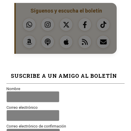
Síguenos y escucha el boletín
SUSCRIBE A UN AMIGO AL BOLETÍN
Nombre
Correo electrónico
Correo electrónico de confirmación