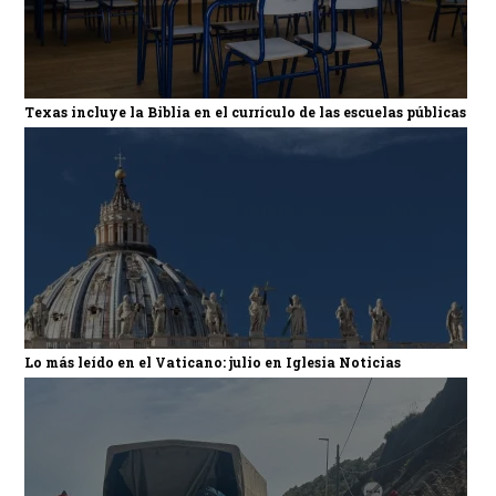
Texas incluye la Biblia en el currículo de las escuelas públicas
Lo más leído en el Vaticano: julio en Iglesia Noticias