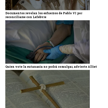
Documentos revelan los esfuerzos de Pablo VI por
reconciliarse con Lefebvre
Quien vote la eutanasia no podrá comulgar, advierte Alliet