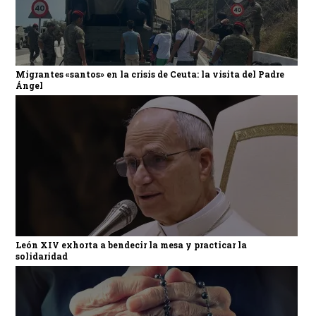
Migrantes «santos» en la crisis de Ceuta: la visita del Padre
Ángel
León XIV exhorta a bendecir la mesa y practicar la
solidaridad