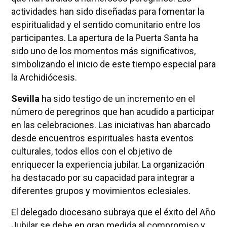
actividades han sido diseñadas para fomentar la
espiritualidad y el sentido comunitario entre los
participantes. La apertura de la Puerta Santa ha
sido uno de los momentos más significativos,
simbolizando el inicio de este tiempo especial para
la Archidiócesis.
Sevilla
ha sido testigo de un incremento en el
número de peregrinos que han acudido a participar
en las celebraciones. Las iniciativas han abarcado
desde encuentros espirituales hasta eventos
culturales, todos ellos con el objetivo de
enriquecer la experiencia jubilar. La organización
ha destacado por su capacidad para integrar a
diferentes grupos y movimientos eclesiales.
El delegado diocesano subraya que el éxito del Año
Jubilar se debe en gran medida al compromiso y