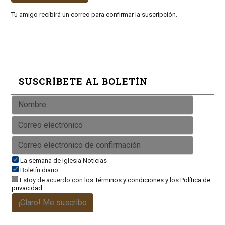
Tu amigo recibirá un correo para confirmar la suscripción.
SUSCRÍBETE AL BOLETÍN
La semana de Iglesia Noticias
Boletín diario
Estoy de acuerdo con los
Términos y condiciones
y los
Política de
privacidad
¡Claro! Me suscribo