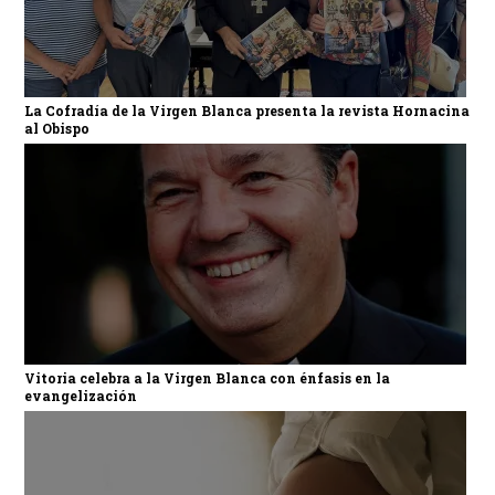
La Cofradía de la Virgen Blanca presenta la revista Hornacina
al Obispo
Vitoria celebra a la Virgen Blanca con énfasis en la
evangelización