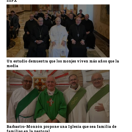
SSPX
Un estudio demuestra que los monjes viven más años que la
media
Barbastro-Monzón propone una Iglesia que sea familia de
familias en la pastoral