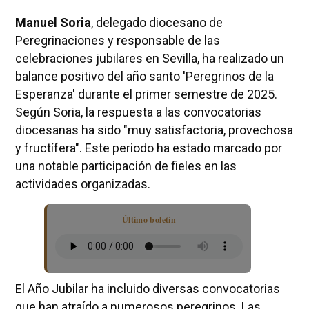
Manuel Soria
, delegado diocesano de
Peregrinaciones y responsable de las
celebraciones jubilares en Sevilla, ha realizado un
balance positivo del año santo 'Peregrinos de la
Esperanza' durante el primer semestre de 2025.
Según Soria, la respuesta a las convocatorias
diocesanas ha sido "muy satisfactoria, provechosa
y fructífera". Este periodo ha estado marcado por
una notable participación de fieles en las
actividades organizadas.
Último boletín
El Año Jubilar ha incluido diversas convocatorias
que han atraído a numerosos peregrinos. Las