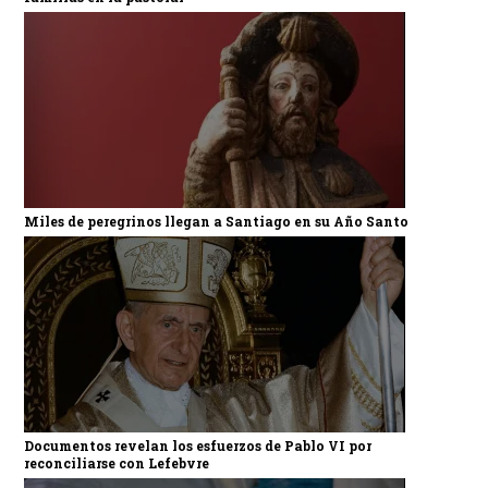
Miles de peregrinos llegan a Santiago en su Año Santo
Documentos revelan los esfuerzos de Pablo VI por
reconciliarse con Lefebvre