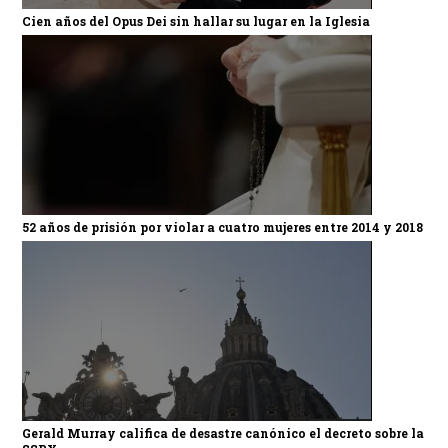
Cien años del Opus Dei sin hallar su lugar en la Iglesia
52 años de prisión por violar a cuatro mujeres entre 2014 y 2018
Gerald Murray califica de desastre canónico el decreto sobre la