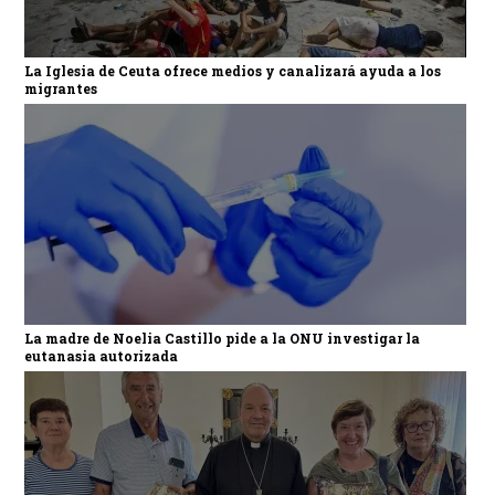
La Iglesia de Ceuta ofrece medios y canalizará ayuda a los
migrantes
La madre de Noelia Castillo pide a la ONU investigar la
eutanasia autorizada