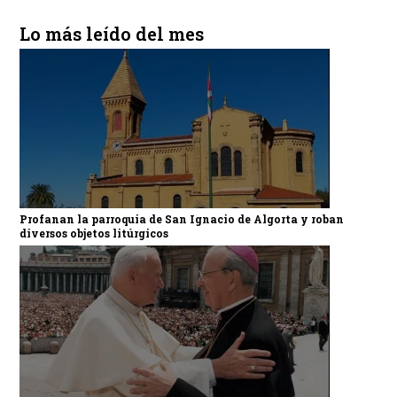
Lo más leído del mes
Profanan la parroquia de San Ignacio de Algorta y roban
diversos objetos litúrgicos