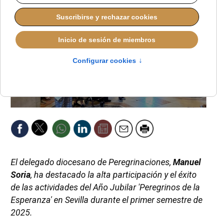
El delegado diocesano de Peregrinaciones,
Manuel
Soria
, ha destacado la alta participación y el éxito
de las actividades del Año Jubilar 'Peregrinos de la
Esperanza' en Sevilla durante el primer semestre de
2025.