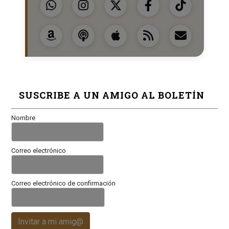
SUSCRIBE A UN AMIGO AL BOLETÍN
Nombre
Correo electrónico
Correo electrónico de confirmación
Invitar a mi amig@