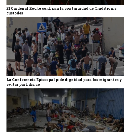
El Cardenal Roche confirma la continuidad de Traditionis
custodes
La Conferencia Episcopal pide dignidad para los migrantes y
evitar partidismo