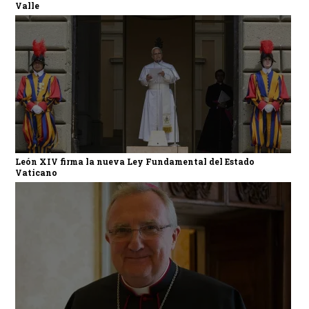
Valle
León XIV firma la nueva Ley Fundamental del Estado
Vaticano