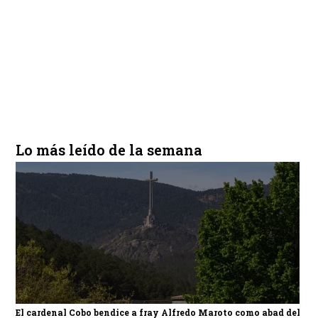
Lo más leído de la semana
El cardenal Cobo bendice a fray Alfredo Maroto como abad del