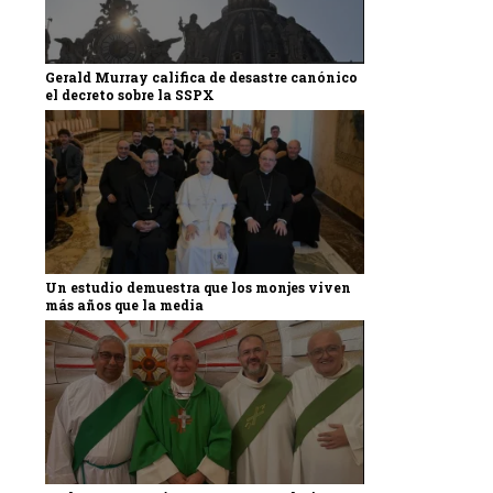
Gerald Murray califica de desastre canónico
el decreto sobre la SSPX
Un estudio demuestra que los monjes viven
más años que la media