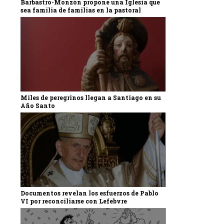
Barbastro-Monzón propone una Iglesia que
sea familia de familias en la pastoral
Miles de peregrinos llegan a Santiago en su
Año Santo
Documentos revelan los esfuerzos de Pablo
VI por reconciliarse con Lefebvre