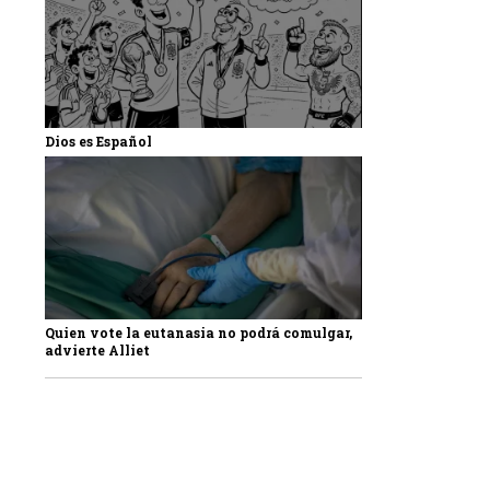
Dios es Español
Quien vote la eutanasia no podrá comulgar,
advierte Alliet