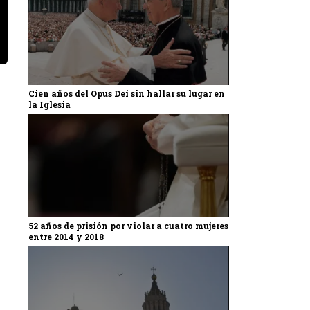
Cien años del Opus Dei sin hallar su lugar en
la Iglesia
52 años de prisión por violar a cuatro mujeres
entre 2014 y 2018