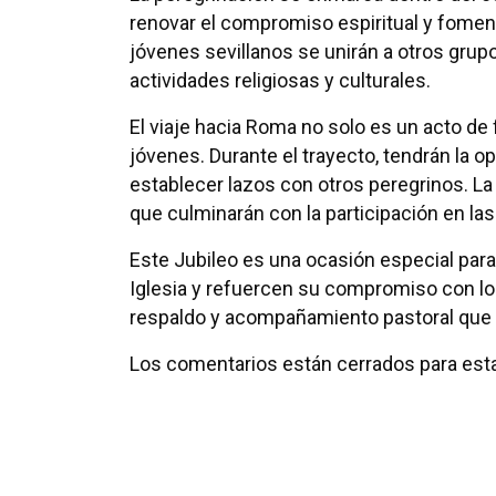
renovar el compromiso espiritual y foment
jóvenes sevillanos se unirán a otros gru
actividades religiosas y culturales.
El viaje hacia Roma no solo es un acto de
jóvenes. Durante el trayecto, tendrán la op
establecer lazos con otros peregrinos. La
que culminarán con la participación en la
Este Jubileo es una ocasión especial para
Iglesia y refuercen su compromiso con los
respaldo y acompañamiento pastoral que r
Los comentarios están cerrados para esta