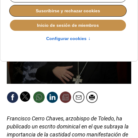
Francisco Cerro Chaves, arzobispo de Toledo, ha
publicado un escrito dominical en el que subraya la
importancia de la castidad como manifestación de