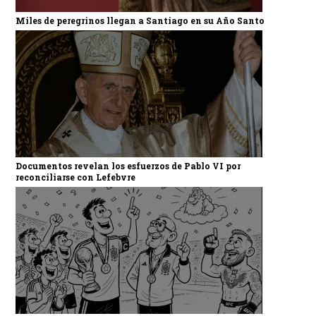
Miles de peregrinos llegan a Santiago en su Año Santo
Documentos revelan los esfuerzos de Pablo VI por
reconciliarse con Lefebvre