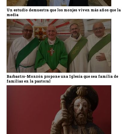
Un estudio demuestra que los monjes viven más años que la
media
Barbastro-Monzón propone una Iglesia que sea familia de
familias en la pastoral