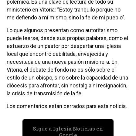
polémica. Es una clave de lectura de todo su
ministerio en Vitoria: “Estoy tranquilo porque no
me defiendo a mí mismo, sino la fe de mi pueblo”.
Lo que algunos presentan como autoritarismo
puede leerse, desde sus propias palabras, como el
esfuerzo de un pastor por despertar una Iglesia
local que encontró debilitada, envejecida y
necesitada de una nueva pasión misionera. En
Vitoria, el debate de fondo no es sólo sobre el
estilo de un obispo, sino sobre la capacidad de una
diócesis para afrontar, sin nostalgia ni resignación,
la crisis de transmisión de la fe.
Los comentarios están cerrados para esta noticia.
Sigue a Iglesia Noticias en
Google