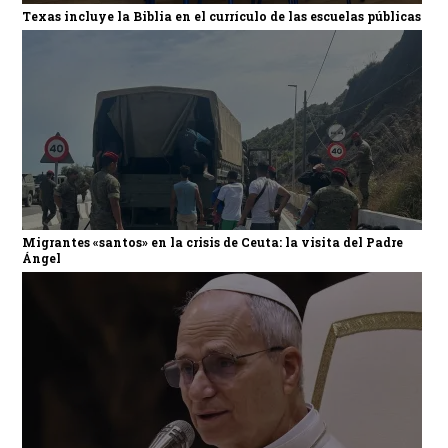
Texas incluye la Biblia en el currículo de las escuelas públicas
Migrantes «santos» en la crisis de Ceuta: la visita del Padre
Ángel