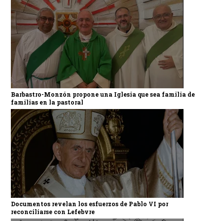
Barbastro-Monzón propone una Iglesia que sea familia de
familias en la pastoral
Documentos revelan los esfuerzos de Pablo VI por
reconciliarse con Lefebvre