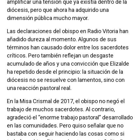
amplificar una tensión que ya existía dentro de la
diócesis, pero que ahora ha adquirido una
dimensión pública mucho mayor.
Las declaraciones del obispo en Radio Vitoria han
añadido dureza al momento. Algunos de sus
términos han causado dolor entre los sacerdotes
críticos. Pero también reflejan un desgaste
acumulado de años y una convicción que Elizalde
ha repetido desde el principio: la situación de la
diócesis no se resuelve con lamentos, sino con
una reacción pastoral real.
En la Misa Crismal de 2017, el obispo no negó el
trabajo de muchos sacerdotes. Al contrario,
agradeció el “enorme trabajo pastoral” desarrollado
en las comunidades. Pero quiso señalar que no
bastaba con seguir haciendo las cosas como si