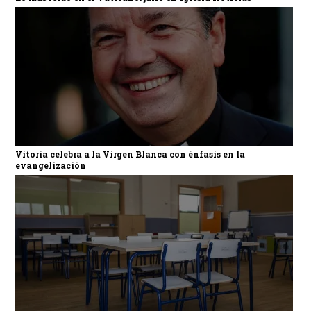
Vitoria celebra a la Virgen Blanca con énfasis en la
evangelización