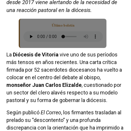
desde 2017 viene alertando de la necesidad de
una reacción pastoral en la diócesis.
Último boletín
La
Diócesis de Vitoria
vive uno de sus períodos
más tensos en años recientes. Una carta crítica
firmada por 52 sacerdotes diocesanos ha vuelto a
colocar en el centro del debate al obispo,
monseñor Juan Carlos Elizalde
, cuestionado por
un sector del clero alavés respecto a su modelo
pastoral y su forma de gobernar la diócesis.
Según publicó
El Correo
, los firmantes trasladan al
prelado su “descontento” y una profunda
discrepancia con la orientación que ha imprimido a