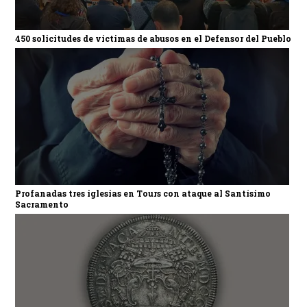
450 solicitudes de víctimas de abusos en el Defensor del Pueblo
Profanadas tres iglesias en Tours con ataque al Santísimo
Sacramento