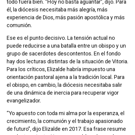
todo fuera bien. “Hoy no basta aguantar”, dijo. Para
él, la diócesis necesitaba más alegría, más
experiencia de Dios, más pasión apostólica y más
comunión.
Ese es el punto decisivo. La tensión actual no
puede reducirse a una batalla entre un obispo y un
grupo de sacerdotes descontentos. En el fondo
hay dos lecturas distintas de la situación de Vitoria.
Para los críticos, Elizalde habría impuesto una
orientación pastoral ajena a la tradición local. Para
el obispo, en cambio, la diócesis necesitaba salir
de una dinámica de inercia para recuperar vigor
evangelizador.
“Yo apuesto con toda mi alma por la esperanza, el
crecimiento, la comunión y el trabajo apasionado
de futuro”, dijo Elizalde en 2017. Esa frase resume