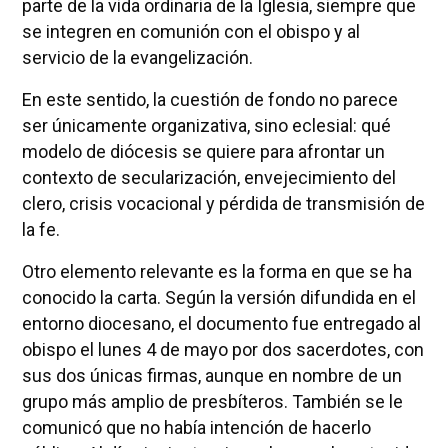
parte de la vida ordinaria de la Iglesia, siempre que
se integren en comunión con el obispo y al
servicio de la evangelización.
En este sentido, la cuestión de fondo no parece
ser únicamente organizativa, sino eclesial: qué
modelo de diócesis se quiere para afrontar un
contexto de secularización, envejecimiento del
clero, crisis vocacional y pérdida de transmisión de
la fe.
Otro elemento relevante es la forma en que se ha
conocido la carta. Según la versión difundida en el
entorno diocesano, el documento fue entregado al
obispo el lunes 4 de mayo por dos sacerdotes, con
sus dos únicas firmas, aunque en nombre de un
grupo más amplio de presbíteros. También se le
comunicó que no había intención de hacerlo