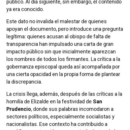
público. Al día siguiente, sin embargo, el contenido
ya era conocido.
Este dato no invalida el malestar de quienes
apoyan el documento, pero introduce una pregunta
legítima: quienes acusan al obispo de falta de
transparencia han impulsado una carta de gran
impacto público sin que inicialmente aparezcan
los nombres de todos los firmantes. La crítica a la
gobernanza episcopal queda así acompañada por
una cierta opacidad en la propia forma de plantear
la discrepancia.
La crisis llega, además, después de las críticas a la
homilía de Elizalde en la festividad de
San
Prudencio
, donde sus palabras incomodaron a
sectores políticos, especialmente socialistas y
nacionalistas. Ese contexto ha contribuido a