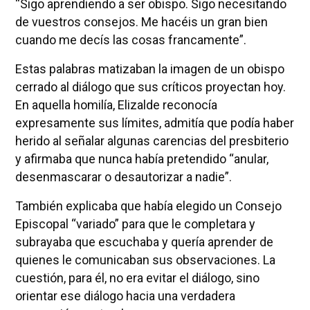
“Sigo aprendiendo a ser obispo. Sigo necesitando
de vuestros consejos. Me hacéis un gran bien
cuando me decís las cosas francamente”.
Estas palabras matizaban la imagen de un obispo
cerrado al diálogo que sus críticos proyectan hoy.
En aquella homilía, Elizalde reconocía
expresamente sus límites, admitía que podía haber
herido al señalar algunas carencias del presbiterio
y afirmaba que nunca había pretendido “anular,
desenmascarar o desautorizar a nadie”.
También explicaba que había elegido un Consejo
Episcopal “variado” para que le completara y
subrayaba que escuchaba y quería aprender de
quienes le comunicaban sus observaciones. La
cuestión, para él, no era evitar el diálogo, sino
orientar ese diálogo hacia una verdadera