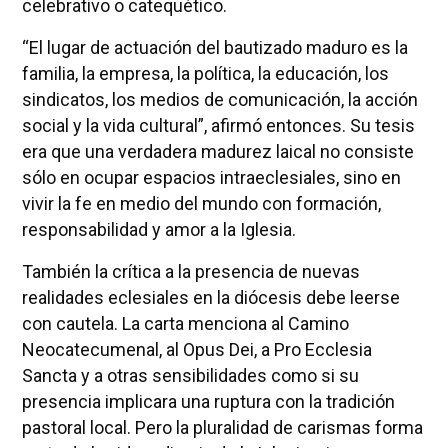
celebrativo o catequético.
“El lugar de actuación del bautizado maduro es la
familia, la empresa, la política, la educación, los
sindicatos, los medios de comunicación, la acción
social y la vida cultural”, afirmó entonces. Su tesis
era que una verdadera madurez laical no consiste
sólo en ocupar espacios intraeclesiales, sino en
vivir la fe en medio del mundo con formación,
responsabilidad y amor a la Iglesia.
También la crítica a la presencia de nuevas
realidades eclesiales en la diócesis debe leerse
con cautela. La carta menciona al Camino
Neocatecumenal, al Opus Dei, a Pro Ecclesia
Sancta y a otras sensibilidades como si su
presencia implicara una ruptura con la tradición
pastoral local. Pero la pluralidad de carismas forma