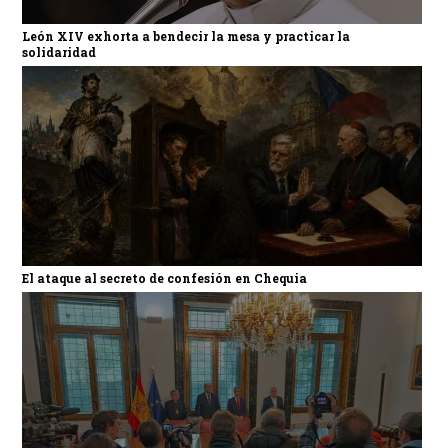
León XIV exhorta a bendecir la mesa y practicar la
solidaridad
El ataque al secreto de confesión en Chequia