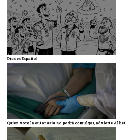
Dios es Español
Quien vote la eutanasia no podrá comulgar, advierte Alliet