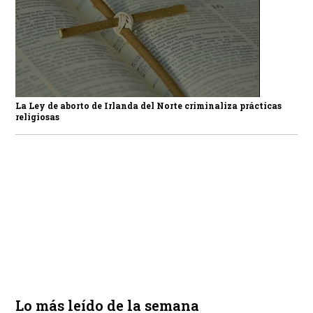
La Ley de aborto de Irlanda del Norte criminaliza prácticas
religiosas
Lo más leído de la semana