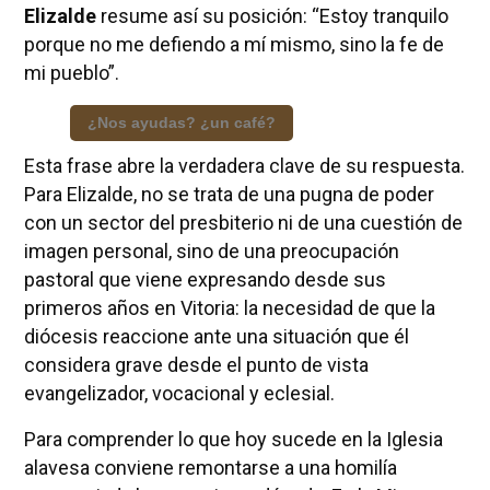
Elizalde
resume así su posición: “Estoy tranquilo
porque no me defiendo a mí mismo, sino la fe de
mi pueblo”.
¿Nos ayudas? ¿un café?
Esta frase abre la verdadera clave de su respuesta.
Para Elizalde, no se trata de una pugna de poder
con un sector del presbiterio ni de una cuestión de
imagen personal, sino de una preocupación
pastoral que viene expresando desde sus
primeros años en Vitoria: la necesidad de que la
diócesis reaccione ante una situación que él
considera grave desde el punto de vista
evangelizador, vocacional y eclesial.
Para comprender lo que hoy sucede en la Iglesia
alavesa conviene remontarse a una homilía