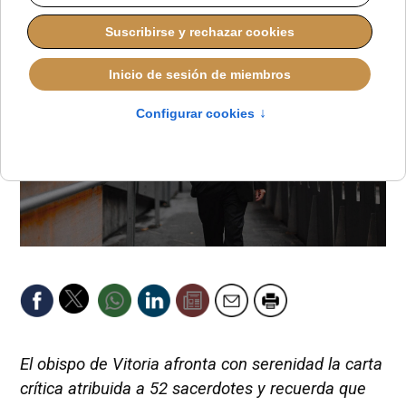
El obispo de Vitoria afronta con serenidad la carta
crítica atribuida a 52 sacerdotes y recuerda que