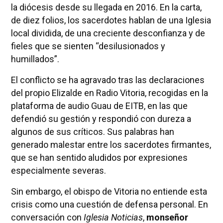
la diócesis desde su llegada en 2016. En la carta,
de diez folios, los sacerdotes hablan de una Iglesia
local dividida, de una creciente desconfianza y de
fieles que se sienten “desilusionados y
humillados”.
El conflicto se ha agravado tras las declaraciones
del propio Elizalde en Radio Vitoria, recogidas en la
plataforma de audio Guau de EITB, en las que
defendió su gestión y respondió con dureza a
algunos de sus críticos. Sus palabras han
generado malestar entre los sacerdotes firmantes,
que se han sentido aludidos por expresiones
especialmente severas.
Sin embargo, el obispo de Vitoria no entiende esta
crisis como una cuestión de defensa personal. En
conversación con
Iglesia Noticias
,
monseñor