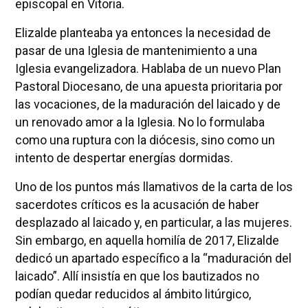
episcopal en Vitoria.
Elizalde planteaba ya entonces la necesidad de
pasar de una Iglesia de mantenimiento a una
Iglesia evangelizadora. Hablaba de un nuevo Plan
Pastoral Diocesano, de una apuesta prioritaria por
las vocaciones, de la maduración del laicado y de
un renovado amor a la Iglesia. No lo formulaba
como una ruptura con la diócesis, sino como un
intento de despertar energías dormidas.
Uno de los puntos más llamativos de la carta de los
sacerdotes críticos es la acusación de haber
desplazado al laicado y, en particular, a las mujeres.
Sin embargo, en aquella homilía de 2017, Elizalde
dedicó un apartado específico a la “maduración del
laicado”. Allí insistía en que los bautizados no
podían quedar reducidos al ámbito litúrgico,