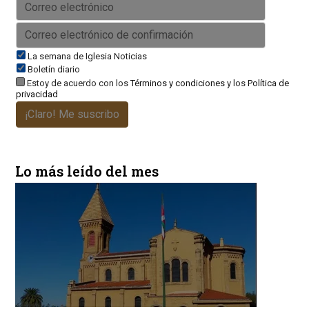
La semana de Iglesia Noticias
Boletín diario
Estoy de acuerdo con los
Términos y condiciones
y los
Política de
privacidad
¡Claro! Me suscribo
Lo más leído del mes