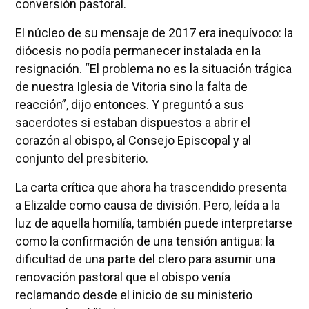
conversión pastoral.
El núcleo de su mensaje de 2017 era inequívoco: la
diócesis no podía permanecer instalada en la
resignación. “El problema no es la situación trágica
de nuestra Iglesia de Vitoria sino la falta de
reacción”, dijo entonces. Y preguntó a sus
sacerdotes si estaban dispuestos a abrir el
corazón al obispo, al Consejo Episcopal y al
conjunto del presbiterio.
La carta crítica que ahora ha trascendido presenta
a Elizalde como causa de división. Pero, leída a la
luz de aquella homilía, también puede interpretarse
como la confirmación de una tensión antigua: la
dificultad de una parte del clero para asumir una
renovación pastoral que el obispo venía
reclamando desde el inicio de su ministerio