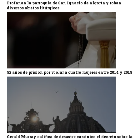
Profanan la parroquia de San Ignacio de Algorta y roban
diversos objetos litúrgicos
52 años de prisión por violar a cuatro mujeres entre 2014 y 2018
Gerald Murray califica de desastre canónico el decreto sobre la