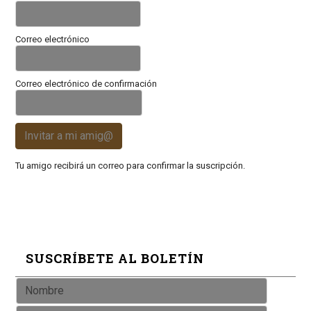
Correo electrónico
Correo electrónico de confirmación
Invitar a mi amig@
Tu amigo recibirá un correo para confirmar la suscripción.
SUSCRÍBETE AL BOLETÍN