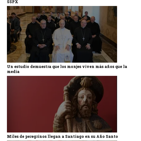
SSPX
Un estudio demuestra que los monjes viven más años que la
media
Miles de peregrinos llegan a Santiago en su Año Santo