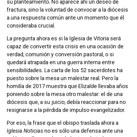
su planteamiento. No aparece ahí un deseo de
fractura, sino la voluntad de convocar a la diócesis
a una respuesta común ante un momento que él
consideraba crucial.
La pregunta ahora es si la Iglesia de Vitoria será
capaz de convertir esta crisis en una ocasión de
verdad, comunión y conversión pastoral, o si
quedará atrapada en una guerra interna entre
sensibilidades. La carta de los 52 sacerdotes ha
puesto sobre la mesa un malestar real. Pero la
homilía de 2017 muestra que Elizalde llevaba años
poniendo sobre la mesa otro malestar: el de una
diócesis que, a su juicio, debía reaccionar para no
resignarse a la pérdida de impulso evangelizador.
Por eso, la frase que el obispo traslada ahora a
Iglesia Noticias
no es sólo una defensa ante una