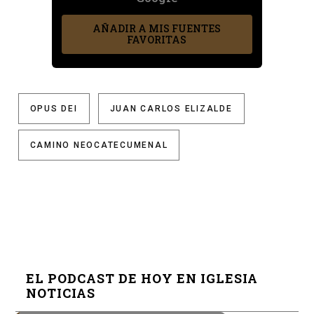
AÑADIR A MIS FUENTES
FAVORITAS
OPUS DEI
JUAN CARLOS ELIZALDE
CAMINO NEOCATECUMENAL
EL PODCAST DE HOY EN IGLESIA
NOTICIAS