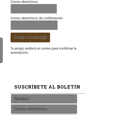
Correo electrónico
Correo electrónico de confirmación
Invitar a mi amig@
Tu amigo recibirá un correo para confirmar la
suscripción.
SUSCRÍBETE AL BOLETÍN