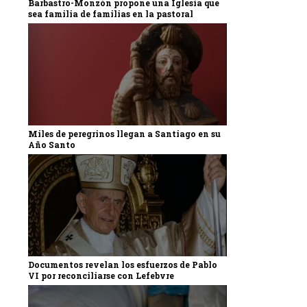
Barbastro-Monzón propone una Iglesia que
sea familia de familias en la pastoral
Miles de peregrinos llegan a Santiago en su
Año Santo
Documentos revelan los esfuerzos de Pablo
VI por reconciliarse con Lefebvre