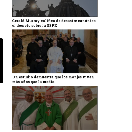
Gerald Murray califica de desastre canónico
el decreto sobre la SSPX
Un estudio demuestra que los monjes viven
más años que la media