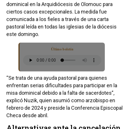
dominical en la Arquidiócesis de Olomouc para
ciertos casos excepcionales. La medida fue
comunicada a los fieles a través de una carta
pastoral leída en todas las iglesias de la diócesis
este domingo.
Último boletín
“Se trata de una ayuda pastoral para quienes
enfrentan serias dificultades para participar en la
misa dominical debido a la falta de sacerdotes”,
explicó Nuzik, quien asumió como arzobispo en
febrero de 2024 y preside la Conferencia Episcopal
Checa desde abril.
Alternativas ante la cancelación