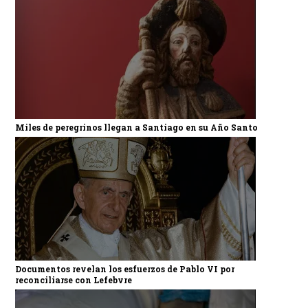
Miles de peregrinos llegan a Santiago en su Año Santo
Documentos revelan los esfuerzos de Pablo VI por
reconciliarse con Lefebvre