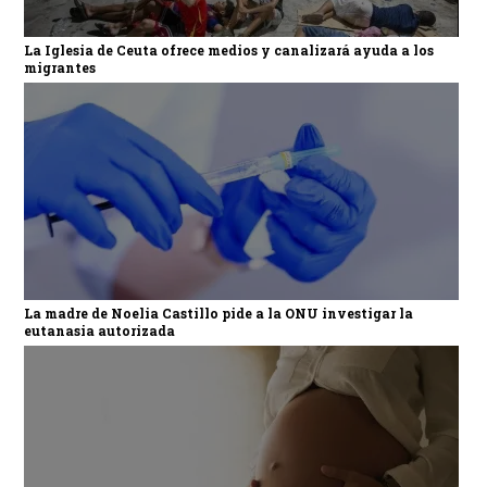
La Iglesia de Ceuta ofrece medios y canalizará ayuda a los
migrantes
La madre de Noelia Castillo pide a la ONU investigar la
eutanasia autorizada