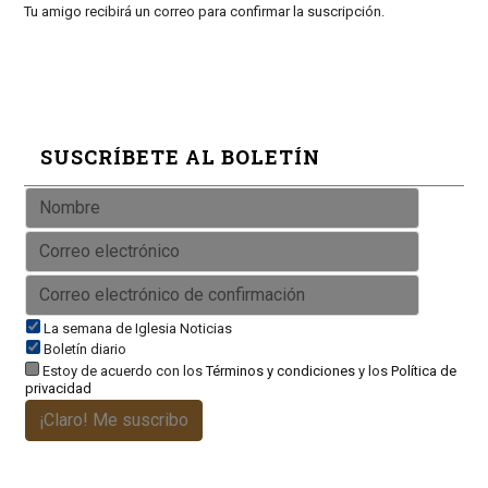
Tu amigo recibirá un correo para confirmar la suscripción.
SUSCRÍBETE AL BOLETÍN
La semana de Iglesia Noticias
Boletín diario
Estoy de acuerdo con los
Términos y condiciones
y los
Política de
privacidad
¡Claro! Me suscribo