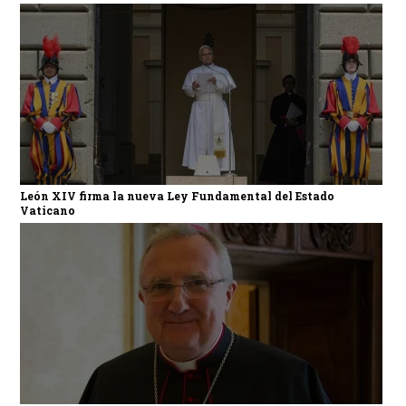
León XIV firma la nueva Ley Fundamental del Estado
Vaticano