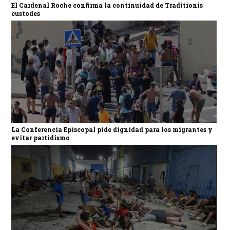
El Cardenal Roche confirma la continuidad de Traditionis
custodes
La Conferencia Episcopal pide dignidad para los migrantes y
evitar partidismo