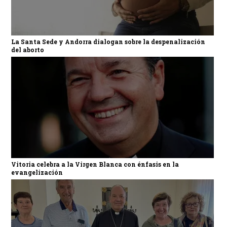
La Santa Sede y Andorra dialogan sobre la despenalización
del aborto
Vitoria celebra a la Virgen Blanca con énfasis en la
evangelización