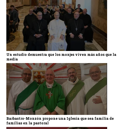
Un estudio demuestra que los monjes viven más años que la
media
Barbastro-Monzón propone una Iglesia que sea familia de
familias en la pastoral