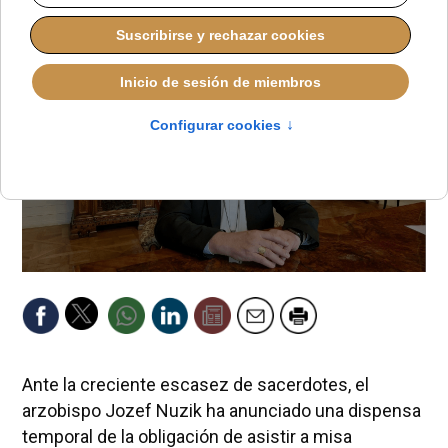
Ante la creciente escasez de sacerdotes, el
arzobispo Jozef Nuzik ha anunciado una dispensa
temporal de la obligación de asistir a misa