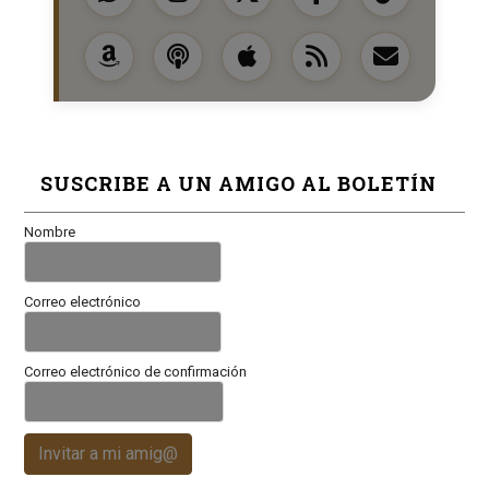
SUSCRIBE A UN AMIGO AL BOLETÍN
Nombre
Correo electrónico
Correo electrónico de confirmación
Invitar a mi amig@