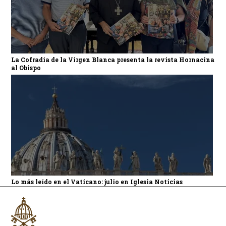
La Cofradía de la Virgen Blanca presenta la revista Hornacina
al Obispo
Lo más leído en el Vaticano: julio en Iglesia Noticias