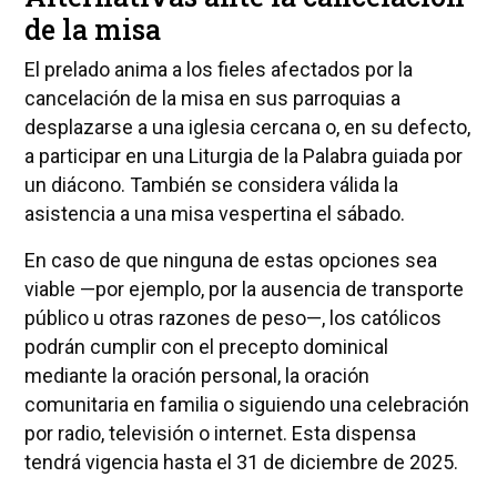
de la misa
El prelado anima a los fieles afectados por la
cancelación de la misa en sus parroquias a
desplazarse a una iglesia cercana o, en su defecto,
a participar en una Liturgia de la Palabra guiada por
un diácono. También se considera válida la
asistencia a una misa vespertina el sábado.
En caso de que ninguna de estas opciones sea
viable —por ejemplo, por la ausencia de transporte
público u otras razones de peso—, los católicos
podrán cumplir con el precepto dominical
mediante la oración personal, la oración
comunitaria en familia o siguiendo una celebración
por radio, televisión o internet. Esta dispensa
tendrá vigencia hasta el 31 de diciembre de 2025.