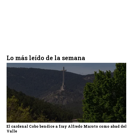
Lo más leído de la semana
El cardenal Cobo bendice a fray Alfredo Maroto como abad del
Valle