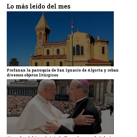
Lo más leído del mes
Profanan la parroquia de San Ignacio de Algorta y roban
diversos objetos litúrgicos