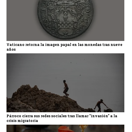
Vaticano retorna la imagen papal en las monedas tras nueve
años
Párroco cierra sus redes sociales tras llamar "invasión" a la
crisis migratoria