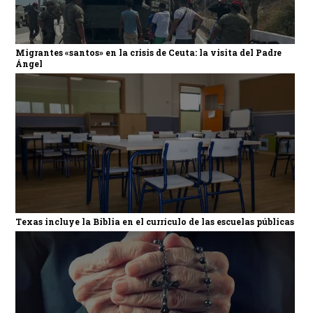
Migrantes «santos» en la crisis de Ceuta: la visita del Padre
Ángel
Texas incluye la Biblia en el currículo de las escuelas públicas