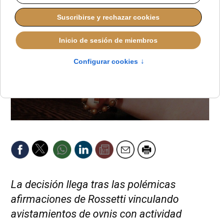
La decisión llega tras las polémicas
afirmaciones de Rossetti vinculando
avistamientos de ovnis con actividad