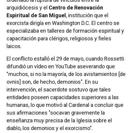
arquidiócesis y el
Centro de Renovación
Espiritual de San Miguel
, institución que el
exorcista dirigía en Washington D.C. El centro se
especializaba en talleres de formación espiritual y
capacitación para clérigos, religiosos y fieles
laicos.
El conflicto estalló el 29 de mayo, cuando Rossetti
difundió un vídeo en YouTube aseverando que
"muchos, si no la mayoría, de los avistamientos [de
ovnis] son, de hecho, demonios". En su
intervención, el sacerdote sostuvo que tales
entidades poseen capacidades superiores a las
humanas, lo que motivó al Cardenal a concluir que
sus afirmaciones "socavan gravemente la
enseñanza muy precisa de la Iglesia sobre el
diablo, los demonios y el exorcismo".