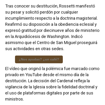
Tras conocer su destitución, Rossetti manifestó
su pesar y solicitó perdón por cualquier
incumplimiento respecto a la doctrina magisterial.
Reafirmó su disposición a la obediencia eclesial y
expresó gratitud por diecinueve años de ministerio
en la Arquidiócesis de Washington. Indicó
asimismo que el Centro de San Miguel proseguirá
sus actividades en otras sedes.
¿Nos ayudas? ¿un café?
El vídeo que originó la polémica fue marcado como
privado en YouTube desde el mismo día de la
destitución. La decisión del Cardenal refleja la
vigilancia de la Iglesia sobre la fidelidad doctrinal y
el uso de plataformas digitales por parte de sus
ministros.