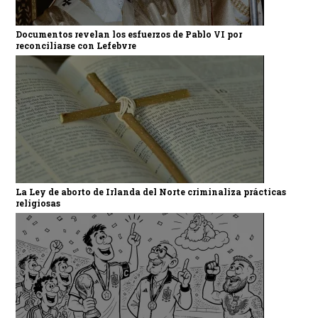
Documentos revelan los esfuerzos de Pablo VI por
reconciliarse con Lefebvre
La Ley de aborto de Irlanda del Norte criminaliza prácticas
religiosas