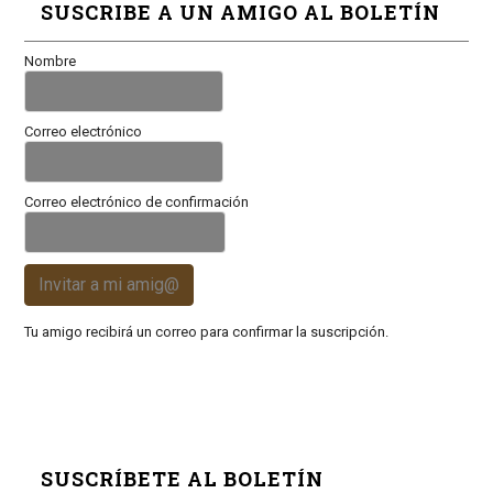
SUSCRIBE A UN AMIGO AL BOLETÍN
Nombre
Correo electrónico
Correo electrónico de confirmación
Invitar a mi amig@
Tu amigo recibirá un correo para confirmar la suscripción.
SUSCRÍBETE AL BOLETÍN