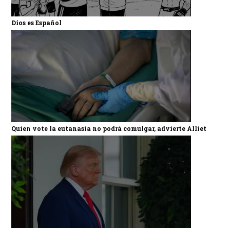
Dios es Español
Quien vote la eutanasia no podrá comulgar, advierte Alliet