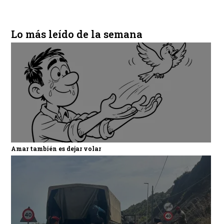
Lo más leído de la semana
Amar también es dejar volar