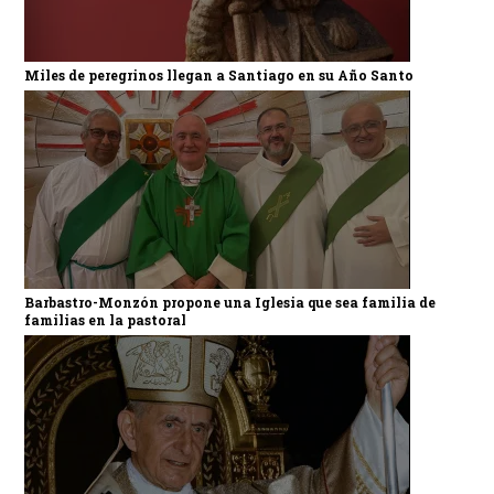
Miles de peregrinos llegan a Santiago en su Año Santo
Barbastro-Monzón propone una Iglesia que sea familia de
familias en la pastoral