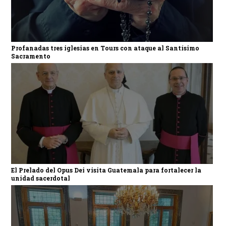
Profanadas tres iglesias en Tours con ataque al Santísimo
Sacramento
El Prelado del Opus Dei visita Guatemala para fortalecer la
unidad sacerdotal