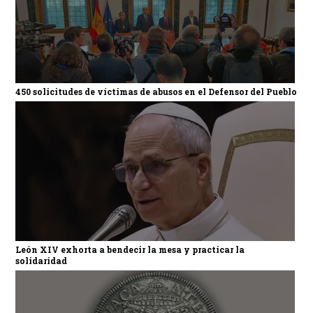
450 solicitudes de víctimas de abusos en el Defensor del Pueblo
León XIV exhorta a bendecir la mesa y practicar la
solidaridad