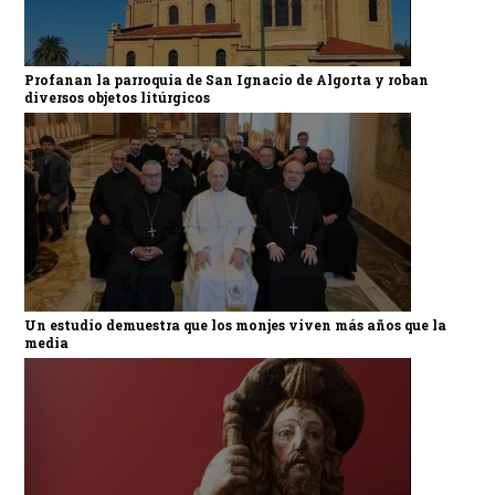
Profanan la parroquia de San Ignacio de Algorta y roban
diversos objetos litúrgicos
Un estudio demuestra que los monjes viven más años que la
media