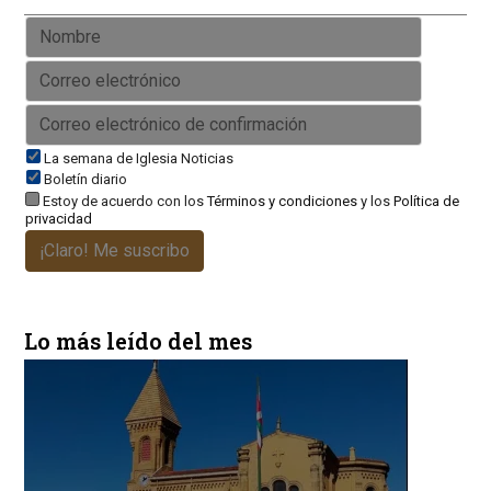
La semana de Iglesia Noticias
Boletín diario
Estoy de acuerdo con los
Términos y condiciones
y los
Política de
privacidad
¡Claro! Me suscribo
Lo más leído del mes