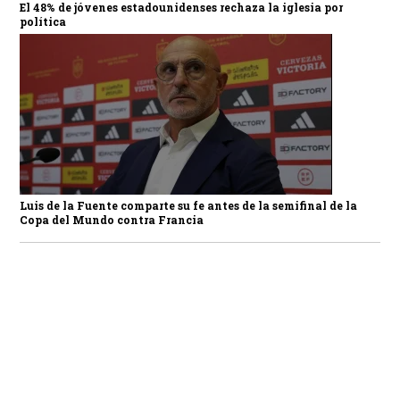
El 48% de jóvenes estadounidenses rechaza la iglesia por
política
Luis de la Fuente comparte su fe antes de la semifinal de la
Copa del Mundo contra Francia