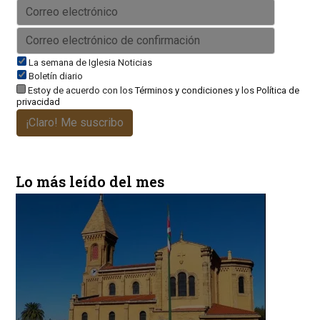
La semana de Iglesia Noticias
Boletín diario
Estoy de acuerdo con los
Términos y condiciones
y los
Política de
privacidad
¡Claro! Me suscribo
Lo más leído del mes