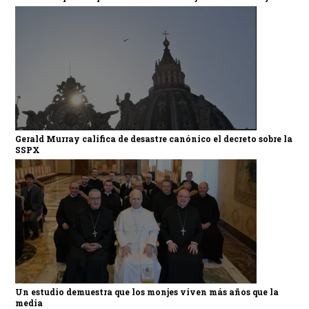
Gerald Murray califica de desastre canónico el decreto sobre la
SSPX
Un estudio demuestra que los monjes viven más años que la
media