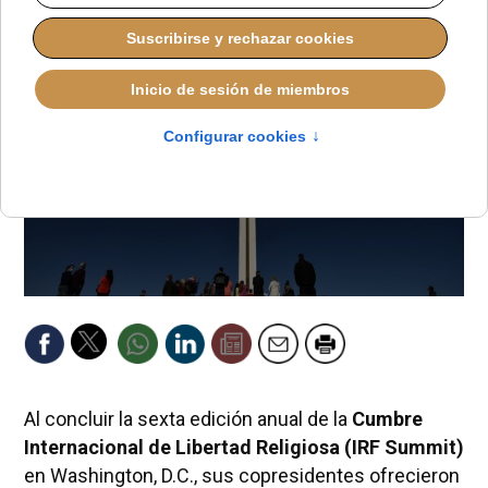
Al concluir la sexta edición anual de la
Cumbre
Internacional de Libertad Religiosa (IRF Summit)
en Washington, D.C., sus copresidentes ofrecieron