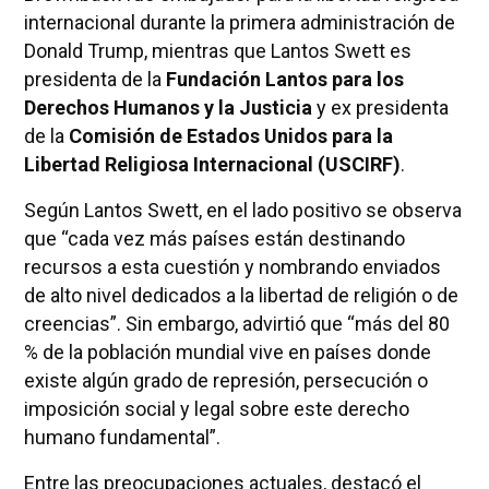
internacional durante la primera administración de
Donald Trump, mientras que Lantos Swett es
presidenta de la
Fundación Lantos para los
Derechos Humanos y la Justicia
y ex presidenta
de la
Comisión de Estados Unidos para la
Libertad Religiosa Internacional (USCIRF)
.
Según Lantos Swett, en el lado positivo se observa
que “cada vez más países están destinando
recursos a esta cuestión y nombrando enviados
de alto nivel dedicados a la libertad de religión o de
creencias”. Sin embargo, advirtió que “más del 80
% de la población mundial vive en países donde
existe algún grado de represión, persecución o
imposición social y legal sobre este derecho
humano fundamental”.
Entre las preocupaciones actuales, destacó el