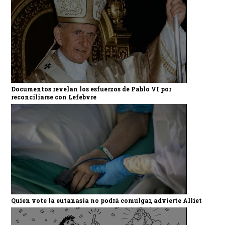
Documentos revelan los esfuerzos de Pablo VI por
reconciliarse con Lefebvre
Quien vote la eutanasia no podrá comulgar, advierte Alliet