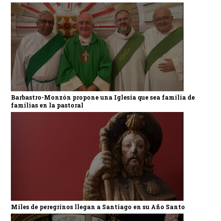
Barbastro-Monzón propone una Iglesia que sea familia de
familias en la pastoral
Miles de peregrinos llegan a Santiago en su Año Santo