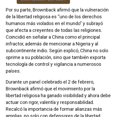
Por su parte, Brownback afirmó que la vulneración
de la libertad religiosa es “uno de los derechos
humanos más violados en el mundo” y subrayó
que afecta a creyentes de todas las religiones.
Coincidió en señalar a China como el principal
infractor, además de mencionar a Nigeria y al
subcontinente indio. Según explicó, China no solo
oprime a su población, sino que también exporta
tecnología de control y vigilancia a numerosos
países.
Durante un panel celebrado el 2 de febrero,
Brownback afirmó que el movimiento por la
libertad religiosa ha ganado visibilidad y ahora debe
actuar con rigor, valentía y responsabilidad.
Recalcó la importancia de formar alianzas más
amplias, no solo con defensores de la libertad