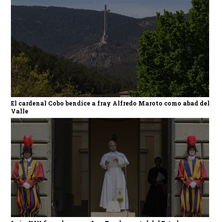
El cardenal Cobo bendice a fray Alfredo Maroto como abad del
Valle