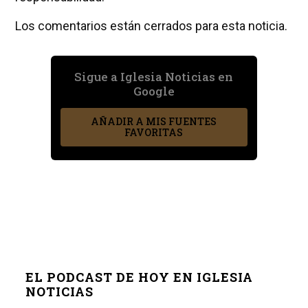
Los comentarios están cerrados para esta noticia.
Sigue a Iglesia Noticias en
Google
AÑADIR A MIS FUENTES
FAVORITAS
EL PODCAST DE HOY EN IGLESIA
NOTICIAS