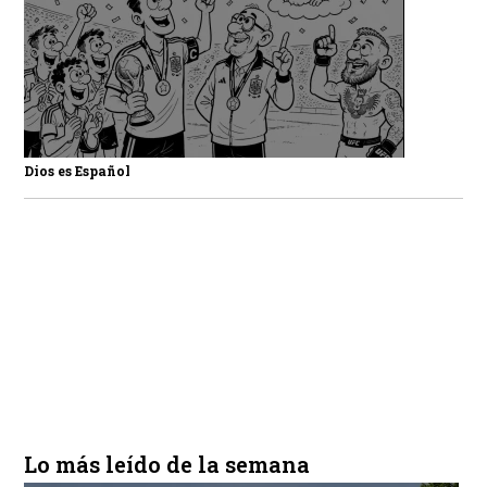
Dios es Español
Lo más leído de la semana