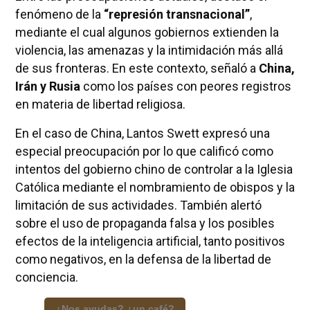
fenómeno de la
“represión transnacional”
,
mediante el cual algunos gobiernos extienden la
violencia, las amenazas y la intimidación más allá
de sus fronteras. En este contexto, señaló a
China,
Irán y Rusia
como los países con peores registros
en materia de libertad religiosa.
En el caso de China, Lantos Swett expresó una
especial preocupación por lo que calificó como
intentos del gobierno chino de controlar a la Iglesia
Católica mediante el nombramiento de obispos y la
limitación de sus actividades. También alertó
sobre el uso de propaganda falsa y los posibles
efectos de la inteligencia artificial, tanto positivos
como negativos, en la defensa de la libertad de
conciencia.
¿Nos ayudas? ¿un café?