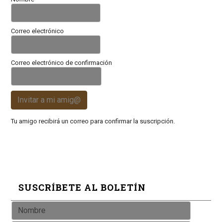
Correo electrónico
Correo electrónico de confirmación
Invitar a mi amig@
Tu amigo recibirá un correo para confirmar la suscripción.
SUSCRÍBETE AL BOLETÍN