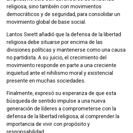
religiosa, sino también con movimientos
democráticos y de seguridad, para consolidar un
movimiento global de base social.
Lantos Swett añadió que la defensa de la libertad
religiosa debe situarse por encima de las
divisiones políticas y mantenerse como una causa
no partidista. A su juicio, el crecimiento del
movimiento responde en parte a una creciente
inquietud ante el nihilismo moral y existencial
presente en muchas sociedades.
Finalmente, expresó su esperanza de que esta
búsqueda de sentido impulse a una nueva
generación de líderes a comprometerse con la
defensa de la libertad religiosa, al comprender la
importancia de vivir con propósito y
responsabilidad.