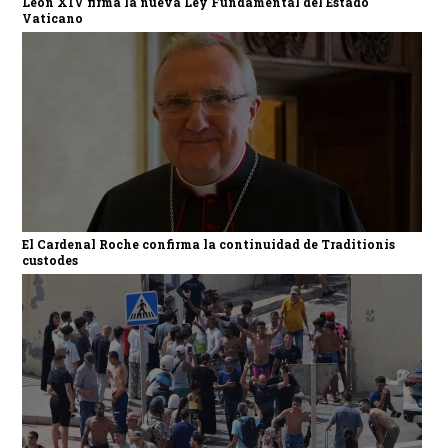
León XIV firma la nueva Ley Fundamental del Estado
Vaticano
El Cardenal Roche confirma la continuidad de Traditionis
custodes