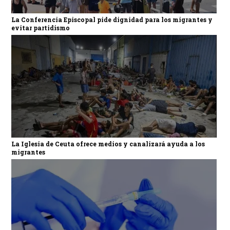
La Conferencia Episcopal pide dignidad para los migrantes y
evitar partidismo
La Iglesia de Ceuta ofrece medios y canalizará ayuda a los
migrantes