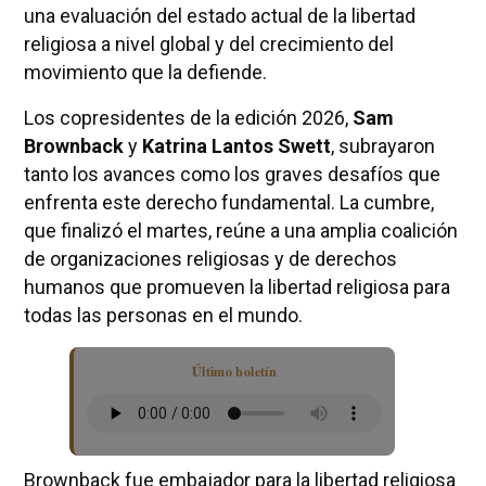
una evaluación del estado actual de la libertad
religiosa a nivel global y del crecimiento del
movimiento que la defiende.
Los copresidentes de la edición 2026,
Sam
Brownback
y
Katrina Lantos Swett
, subrayaron
tanto los avances como los graves desafíos que
enfrenta este derecho fundamental. La cumbre,
que finalizó el martes, reúne a una amplia coalición
de organizaciones religiosas y de derechos
humanos que promueven la libertad religiosa para
todas las personas en el mundo.
Último boletín
Brownback fue embajador para la libertad religiosa