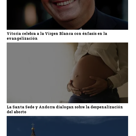
Vitoria celebra a la Virgen Blanca con énfasis en la
evangelización
La Santa Sede y Andorra dialogan sobre la despenalización
del aborto