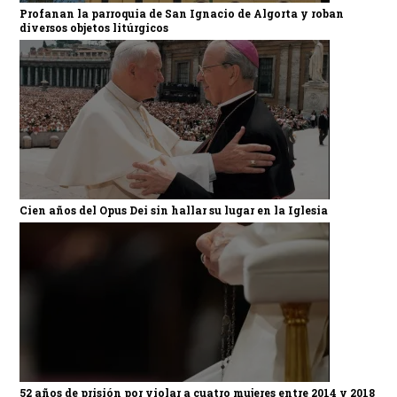
Profanan la parroquia de San Ignacio de Algorta y roban
diversos objetos litúrgicos
Cien años del Opus Dei sin hallar su lugar en la Iglesia
52 años de prisión por violar a cuatro mujeres entre 2014 y 2018