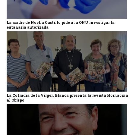
La madre de Noelia Castillo pide a la ONU investigar la
eutanasia autorizada
La Cofradía de la Virgen Blanca presenta la revista Hornacina
al Obispo