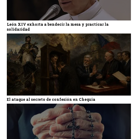
León XIV exhorta a bendecir la mesa y practicar la
solidaridad
El ataque al secreto de confesión en Chequia