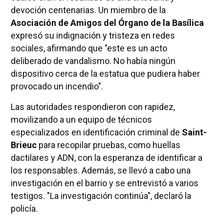
devoción centenarias. Un miembro de la
Asociación de Amigos del Órgano de la Basílica
expresó su indignación y tristeza en redes
sociales, afirmando que "este es un acto
deliberado de vandalismo. No había ningún
dispositivo cerca de la estatua que pudiera haber
provocado un incendio".
Las autoridades respondieron con rapidez,
movilizando a un equipo de técnicos
especializados en identificación criminal de
Saint-
Brieuc
para recopilar pruebas, como huellas
dactilares y ADN, con la esperanza de identificar a
los responsables. Además, se llevó a cabo una
investigación en el barrio y se entrevistó a varios
testigos. "La investigación continúa", declaró la
policía.