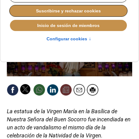
La estatua de la Virgen María en la Basílica de
Nuestra Señora del Buen Socorro fue incendiada en
un acto de vandalismo el mismo día de la
celebración de la Natividad de la Virgen.