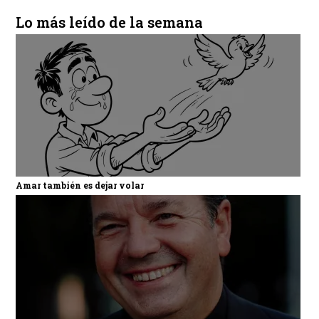
Lo más leído de la semana
Amar también es dejar volar