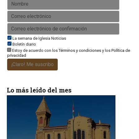
La semana de Iglesia Noticias
Boletín diario
Estoy de acuerdo con los
Términos y condiciones
y los
Política de
privacidad
¡Claro! Me suscribo
Lo más leído del mes