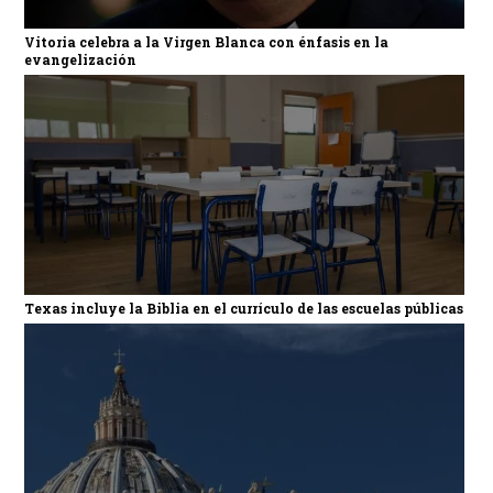
Vitoria celebra a la Virgen Blanca con énfasis en la
evangelización
Texas incluye la Biblia en el currículo de las escuelas públicas