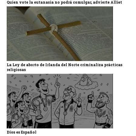
Quien vote la eutanasia no podrá comulgar, advierte Alliet
La Ley de aborto de Irlanda del Norte criminaliza prácticas
religiosas
Dios es Español