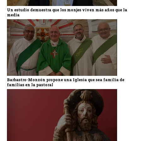
Un estudio demuestra que los monjes viven más años que la
media
Barbastro-Monzón propone una Iglesia que sea familia de
familias en la pastoral