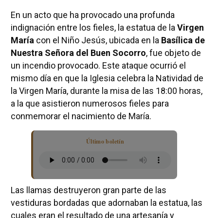
En un acto que ha provocado una profunda
indignación entre los fieles, la estatua de la
Virgen
María
con el Niño Jesús, ubicada en la
Basílica de
Nuestra Señora del Buen Socorro
, fue objeto de
un incendio provocado. Este ataque ocurrió el
mismo día en que la Iglesia celebra la Natividad de
la Virgen María, durante la misa de las 18:00 horas,
a la que asistieron numerosos fieles para
conmemorar el nacimiento de María.
Último boletín
Las llamas destruyeron gran parte de las
vestiduras bordadas que adornaban la estatua, las
cuales eran el resultado de una artesanía y