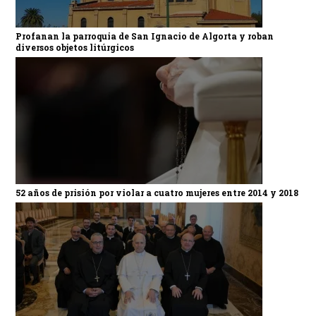
Profanan la parroquia de San Ignacio de Algorta y roban
diversos objetos litúrgicos
52 años de prisión por violar a cuatro mujeres entre 2014 y 2018