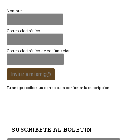
Nombre
Correo electrónico
Correo electrónico de confirmación
Invitar a mi amig@
Tu amigo recibirá un correo para confirmar la suscripción.
SUSCRÍBETE AL BOLETÍN