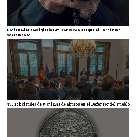
Profanadas tres iglesias en Tours con ataque al Santísimo
Sacramento
450 solicitudes de víctimas de abusos en el Defensor del Pueblo