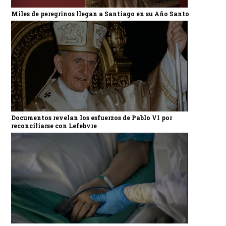
Miles de peregrinos llegan a Santiago en su Año Santo
Documentos revelan los esfuerzos de Pablo VI por
reconciliarse con Lefebvre