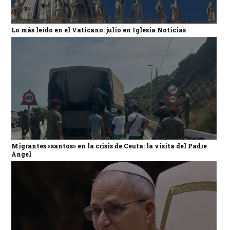
Lo más leído en el Vaticano: julio en Iglesia Noticias
Migrantes «santos» en la crisis de Ceuta: la visita del Padre
Ángel