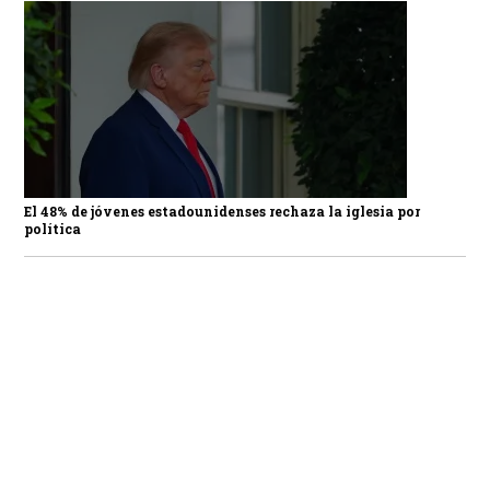
El 48% de jóvenes estadounidenses rechaza la iglesia por
política