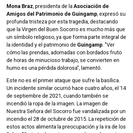
Mona Braz
, presidenta de la
Asociación de
Amigos del Patrimonio de Guingamp
, expresó su
profunda tristeza por esta tragedia, destacando
que la Virgen del Buen Socorro es mucho más que
un símbolo religioso, ya que forma parte integral de
la identidad y el patrimonio de
Guingamp
. "Ver
cómo las prendas, adornadas con bordados fruto
de horas de minucioso trabajo, se convierten en
humo es una pérdida dolorosa", lamentó.
Este no es el primer ataque que sufre la basílica.
Un incidente similar ocurrió hace cuatro años, el 14
de septiembre de 2021, cuando también se
incendió la ropa de la imagen. La imagen de
Nuestra Señora del Socorro fue vandalizada por un
incendio el 28 de octubre de 2015. La repetición de
estos actos alimenta la preocupación y la ira de los