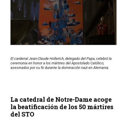
El cardenal Jean-Claude Hollerich, delegado del Papa, celebró la
ceremonia en honor a los mártires del Apostolado Católico,
asesinados por su fe durante la dominación nazi en Alemania.
La catedral de Notre-Dame acoge
la beatificación de los 50 mártires
del STO