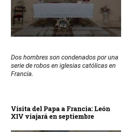
Dos hombres son condenados por una
serie de robos en iglesias católicas en
Francia.
Visita del Papa a Francia: León
XIV viajará en septiembre