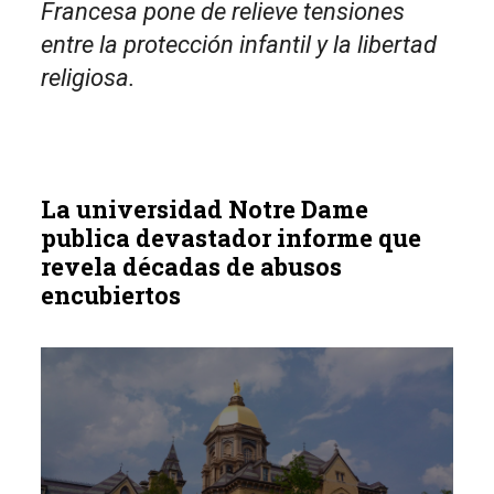
Francesa pone de relieve tensiones
entre la protección infantil y la libertad
religiosa.
La universidad Notre Dame
publica devastador informe que
revela décadas de abusos
encubiertos