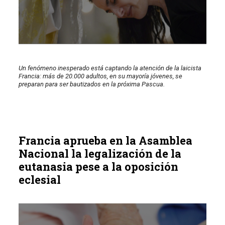
Un fenómeno inesperado está captando la atención de la laicista
Francia: más de 20.000 adultos, en su mayoría jóvenes, se
preparan para ser bautizados en la próxima Pascua.
Francia aprueba en la Asamblea
Nacional la legalización de la
eutanasia pese a la oposición
eclesial