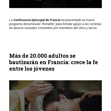
La
Conferencia Episcopal de Francia
ha presentado un nuevo
programa denominado "Renaître" para brindar apoyo a las víctimas
de abusos sexuales cometidos por miembros del clero y laicos.
Más de 20.000 adultos se
bautizarán en Francia: crece la fe
entre los jóvenes