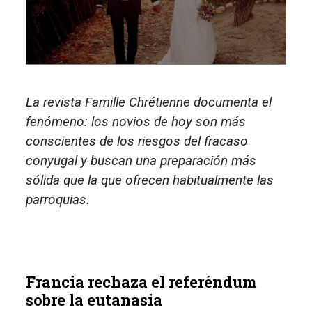
La revista Famille Chrétienne documenta el
fenómeno: los novios de hoy son más
conscientes de los riesgos del fracaso
conyugal y buscan una preparación más
sólida que la que ofrecen habitualmente las
parroquias.
Francia rechaza el referéndum
sobre la eutanasia