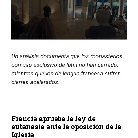
Un análisis documenta que los monasterios
con uso exclusivo de latín no han cerrado,
mientras que los de lengua francesa sufren
cierres acelerados.
Francia aprueba la ley de
eutanasia ante la oposición de la
Iglesia