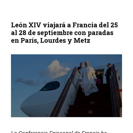
León XIV viajará a Francia del 25
al 28 de septiembre con paradas
en París, Lourdes y Metz