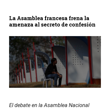
La Asamblea francesa frena la
amenaza al secreto de confesión
El debate en la Asamblea Nacional