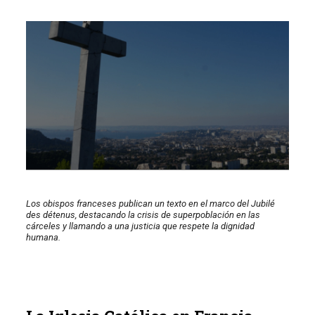
Los obispos franceses publican un texto en el marco del Jubilé
des détenus, destacando la crisis de superpoblación en las
cárceles y llamando a una justicia que respete la dignidad
humana.