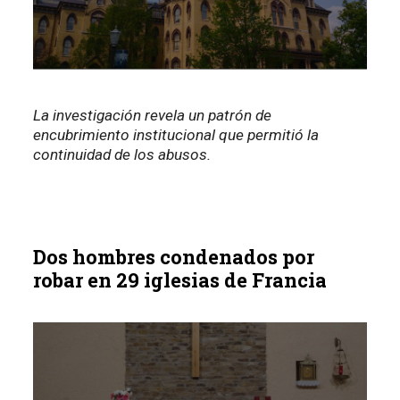
La investigación revela un patrón de
encubrimiento institucional que permitió la
continuidad de los abusos.
Dos hombres condenados por
robar en 29 iglesias de Francia