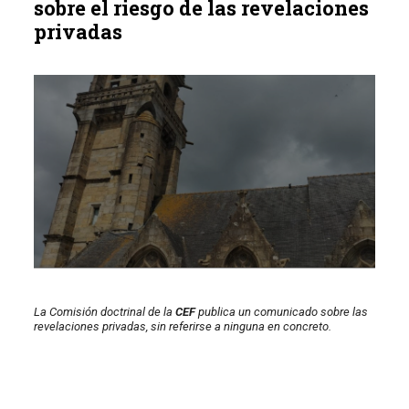
sobre el riesgo de las revelaciones
privadas
La Comisión doctrinal de la
CEF
publica un comunicado sobre las
revelaciones privadas, sin referirse a ninguna en concreto.