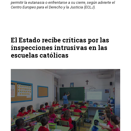
permitir la eutanasia o enfrentarse a su cierre, según advierte el
Centro Europeo para el Derecho y la Justicia (ECLJ).
El Estado recibe críticas por las
inspecciones intrusivas en las
escuelas católicas