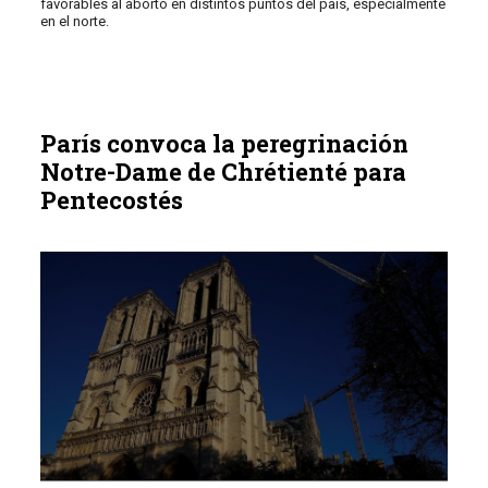
favorables al aborto en distintos puntos del país, especialmente
en el norte.
París convoca la peregrinación
Notre-Dame de Chrétienté para
Pentecostés