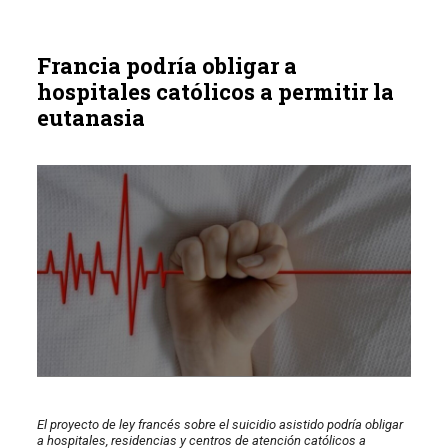
Francia podría obligar a
hospitales católicos a permitir la
eutanasia
El proyecto de ley francés sobre el suicidio asistido podría obligar
a hospitales, residencias y centros de atención católicos a