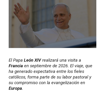
El Papa
León XIV
realizará una visita a
Francia
en septiembre de 2026. El viaje, que
ha generado expectativa entre los fieles
católicos, forma parte de su labor pastoral y
su compromiso con la evangelización en
Europa
.