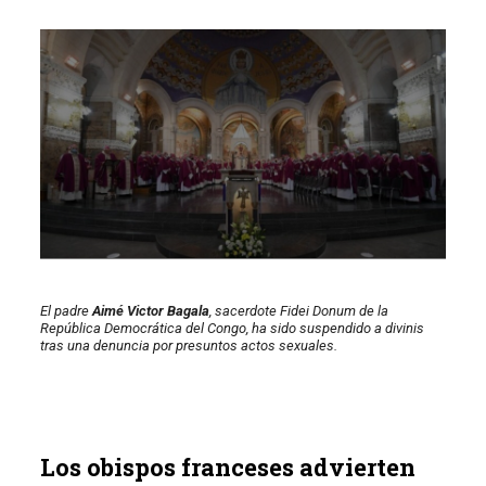
El padre
Aimé Victor Bagala
, sacerdote Fidei Donum de la
República Democrática del Congo, ha sido suspendido a divinis
tras una denuncia por presuntos actos sexuales.
Los obispos franceses advierten