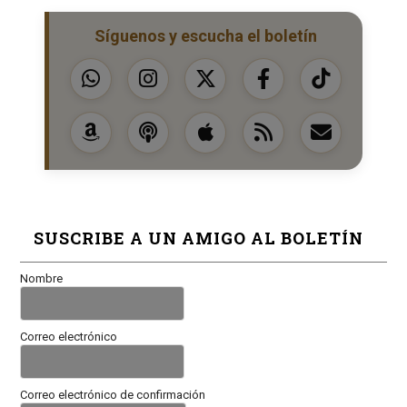
Síguenos y escucha el boletín
SUSCRIBE A UN AMIGO AL BOLETÍN
Nombre
Correo electrónico
Correo electrónico de confirmación