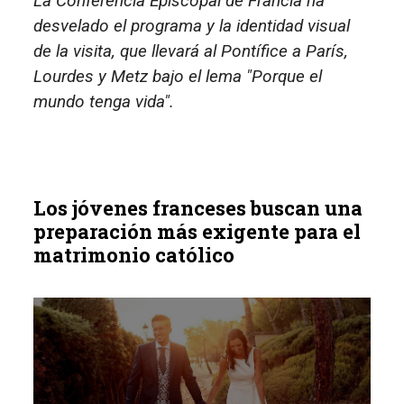
La Conferencia Episcopal de Francia ha
desvelado el programa y la identidad visual
de la visita, que llevará al Pontífice a París,
Lourdes y Metz bajo el lema "Porque el
mundo tenga vida".
Los jóvenes franceses buscan una
preparación más exigente para el
matrimonio católico