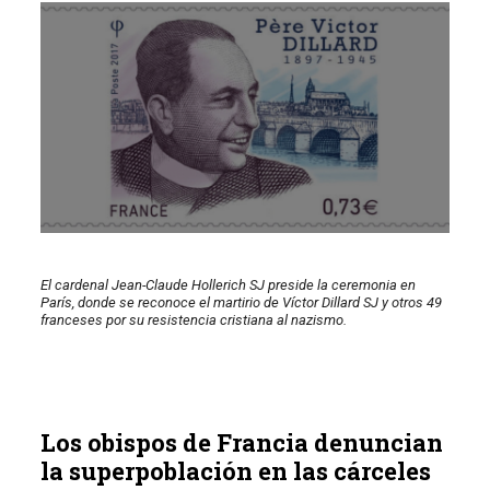
El cardenal Jean-Claude Hollerich SJ preside la ceremonia en
París, donde se reconoce el martirio de Víctor Dillard SJ y otros 49
franceses por su resistencia cristiana al nazismo.
Los obispos de Francia denuncian
la superpoblación en las cárceles