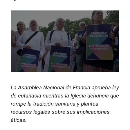
La Asamblea Nacional de Francia aprueba ley
de eutanasia mientras la Iglesia denuncia que
rompe la tradición sanitaria y plantea
recursos legales sobre sus implicaciones
éticas.