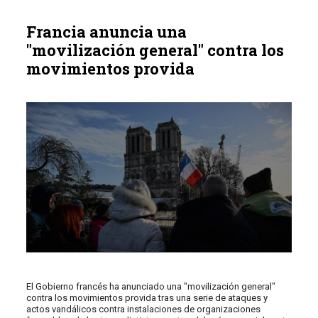
Francia anuncia una
"movilización general" contra los
movimientos provida
El Gobierno francés ha anunciado una "movilización general"
contra los movimientos provida tras una serie de ataques y
actos vandálicos contra instalaciones de organizaciones