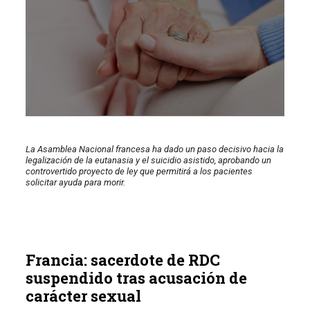
La Asamblea Nacional francesa ha dado un paso decisivo hacia la
legalización de la eutanasia y el suicidio asistido, aprobando un
controvertido proyecto de ley que permitirá a los pacientes
solicitar ayuda para morir.
Francia: sacerdote de RDC
suspendido tras acusación de
carácter sexual