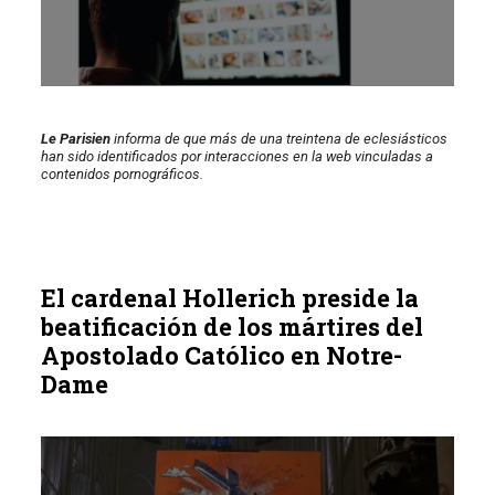
Le Parisien
informa de que más de una treintena de eclesiásticos
han sido identificados por interacciones en la web vinculadas a
contenidos pornográficos.
El cardenal Hollerich preside la
beatificación de los mártires del
Apostolado Católico en Notre-
Dame