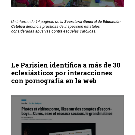
Un informe de 14 páginas de la
Secretaría General de Educación
Católica
denuncia prácticas de inspección estatales
consideradas abusivas contra escuelas católicas.
Le Parisien identifica a más de 30
eclesiásticos por interacciones
con pornografía en la web