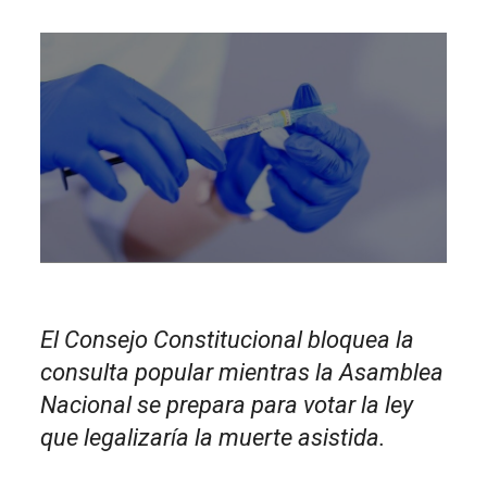
El Consejo Constitucional bloquea la
consulta popular mientras la Asamblea
Nacional se prepara para votar la ley
que legalizaría la muerte asistida.