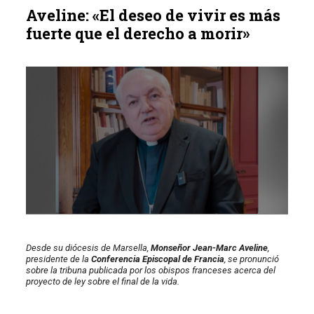
Aveline: «El deseo de vivir es más
fuerte que el derecho a morir»
Desde su diócesis de Marsella,
Monseñor Jean-Marc Aveline
,
presidente de la
Conferencia Episcopal de Francia
, se pronunció
sobre la tribuna publicada por los obispos franceses acerca del
proyecto de ley sobre el final de la vida.