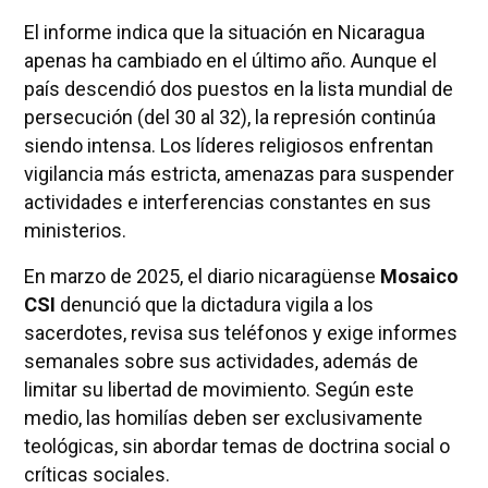
El informe indica que la situación en Nicaragua
apenas ha cambiado en el último año. Aunque el
país descendió dos puestos en la lista mundial de
persecución (del 30 al 32), la represión continúa
siendo intensa. Los líderes religiosos enfrentan
vigilancia más estricta, amenazas para suspender
actividades e interferencias constantes en sus
ministerios.
En marzo de 2025, el diario nicaragüense
Mosaico
CSI
denunció que la dictadura vigila a los
sacerdotes, revisa sus teléfonos y exige informes
semanales sobre sus actividades, además de
limitar su libertad de movimiento. Según este
medio, las homilías deben ser exclusivamente
teológicas, sin abordar temas de doctrina social o
críticas sociales.