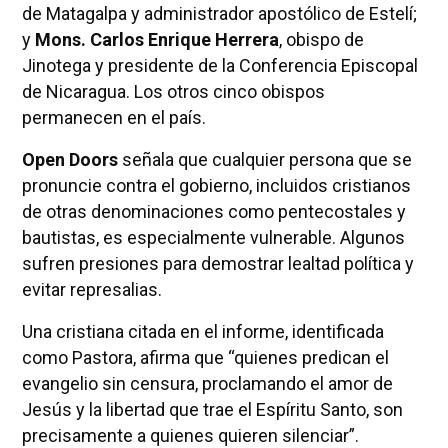
de Matagalpa y administrador apostólico de Estelí;
y
Mons. Carlos Enrique Herrera
, obispo de
Jinotega y presidente de la Conferencia Episcopal
de Nicaragua. Los otros cinco obispos
permanecen en el país.
Open Doors
señala que cualquier persona que se
pronuncie contra el gobierno, incluidos cristianos
de otras denominaciones como pentecostales y
bautistas, es especialmente vulnerable. Algunos
sufren presiones para demostrar lealtad política y
evitar represalias.
Una cristiana citada en el informe, identificada
como Pastora, afirma que “quienes predican el
evangelio sin censura, proclamando el amor de
Jesús y la libertad que trae el Espíritu Santo, son
precisamente a quienes quieren silenciar”.