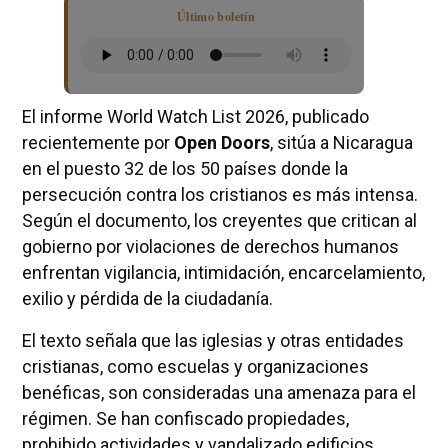
Último boletín
El informe World Watch List 2026, publicado
recientemente por
Open Doors
, sitúa a Nicaragua
en el puesto 32 de los 50 países donde la
persecución contra los cristianos es más intensa.
Según el documento, los creyentes que critican al
gobierno por violaciones de derechos humanos
enfrentan vigilancia, intimidación, encarcelamiento,
exilio y pérdida de la ciudadanía.
El texto señala que las iglesias y otras entidades
cristianas, como escuelas y organizaciones
benéficas, son consideradas una amenaza para el
régimen. Se han confiscado propiedades,
prohibido actividades y vandalizado edificios,