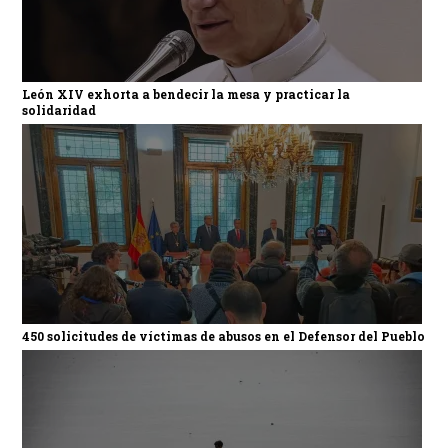
León XIV exhorta a bendecir la mesa y practicar la
solidaridad
450 solicitudes de víctimas de abusos en el Defensor del Pueblo