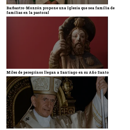
Barbastro-Monzón propone una Iglesia que sea familia de
familias en la pastoral
Miles de peregrinos llegan a Santiago en su Año Santo