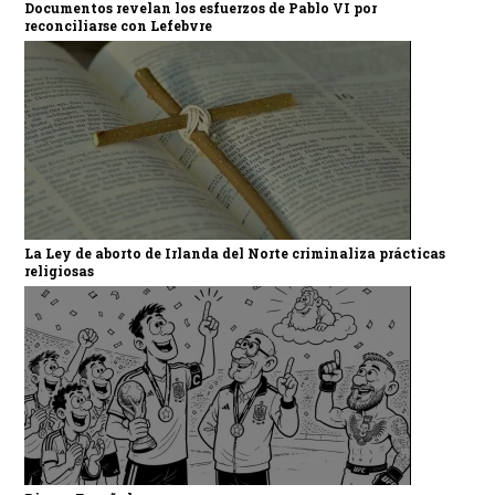
Documentos revelan los esfuerzos de Pablo VI por
reconciliarse con Lefebvre
La Ley de aborto de Irlanda del Norte criminaliza prácticas
religiosas