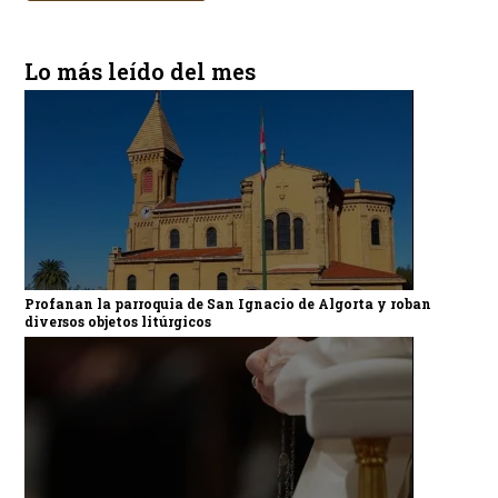
Lo más leído del mes
Profanan la parroquia de San Ignacio de Algorta y roban
diversos objetos litúrgicos