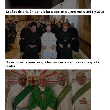
52 años de prisión por violar a cuatro mujeres entre 2014 y 2018
Un estudio demuestra que los monjes viven más años que la
media