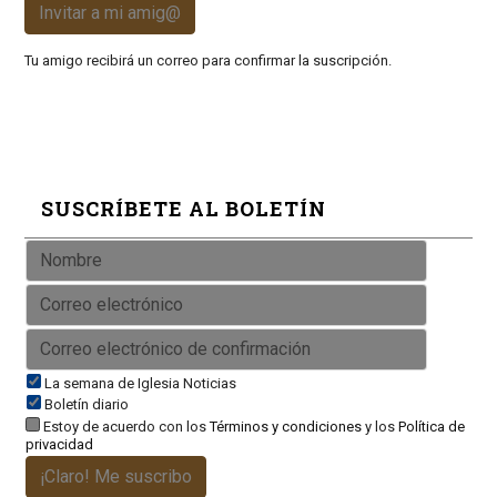
Invitar a mi amig@
Tu amigo recibirá un correo para confirmar la suscripción.
SUSCRÍBETE AL BOLETÍN
La semana de Iglesia Noticias
Boletín diario
Estoy de acuerdo con los
Términos y condiciones
y los
Política de
privacidad
¡Claro! Me suscribo