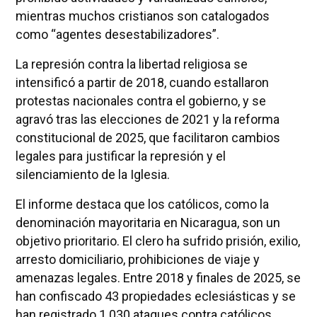
mientras muchos cristianos son catalogados
como “agentes desestabilizadores”.
La represión contra la libertad religiosa se
intensificó a partir de 2018, cuando estallaron
protestas nacionales contra el gobierno, y se
agravó tras las elecciones de 2021 y la reforma
constitucional de 2025, que facilitaron cambios
legales para justificar la represión y el
silenciamiento de la Iglesia.
El informe destaca que los católicos, como la
denominación mayoritaria en Nicaragua, son un
objetivo prioritario. El clero ha sufrido prisión, exilio,
arresto domiciliario, prohibiciones de viaje y
amenazas legales. Entre 2018 y finales de 2025, se
han confiscado 43 propiedades eclesiásticas y se
han registrado 1.030 ataques contra católicos,