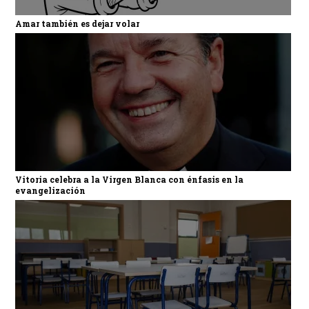
Amar también es dejar volar
Vitoria celebra a la Virgen Blanca con énfasis en la
evangelización