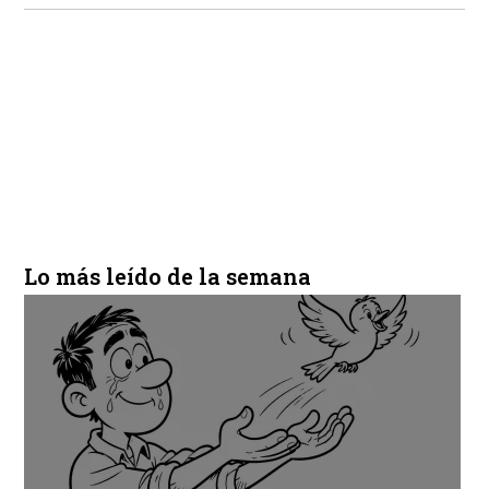
Lo más leído de la semana