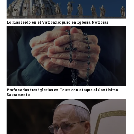
Lo más leído en el Vaticano: julio en Iglesia Noticias
Profanadas tres iglesias en Tours con ataque al Santísimo
Sacramento