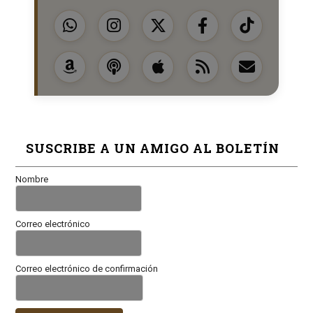
SUSCRIBE A UN AMIGO AL BOLETÍN
Nombre
Correo electrónico
Correo electrónico de confirmación