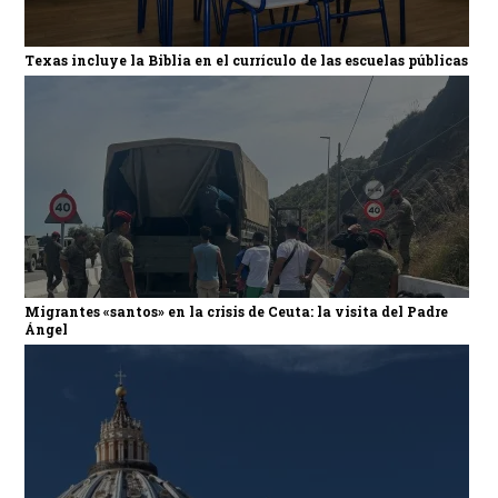
Texas incluye la Biblia en el currículo de las escuelas públicas
Migrantes «santos» en la crisis de Ceuta: la visita del Padre
Ángel