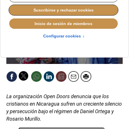
La organización Open Doors denuncia que los
cristianos en Nicaragua sufren un creciente silencio
y persecución bajo el régimen de Daniel Ortega y
Rosario Murillo.