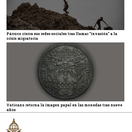
Párroco cierra sus redes sociales tras llamar "invasión" a la
crisis migratoria
Vaticano retorna la imagen papal en las monedas tras nueve
años