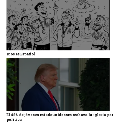
Dios es Español
El 48% de jóvenes estadounidenses rechaza la iglesia por
política