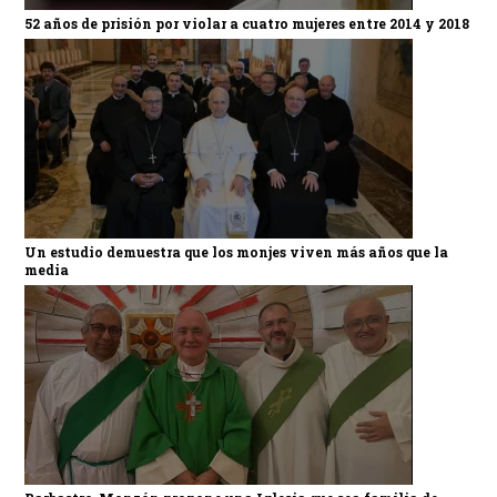
52 años de prisión por violar a cuatro mujeres entre 2014 y 2018
Un estudio demuestra que los monjes viven más años que la
media