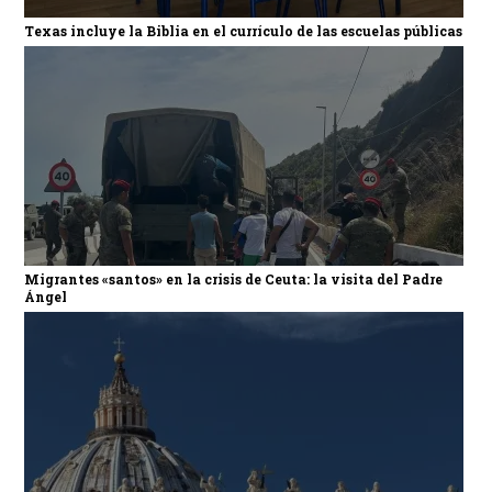
Texas incluye la Biblia en el currículo de las escuelas públicas
Migrantes «santos» en la crisis de Ceuta: la visita del Padre
Ángel