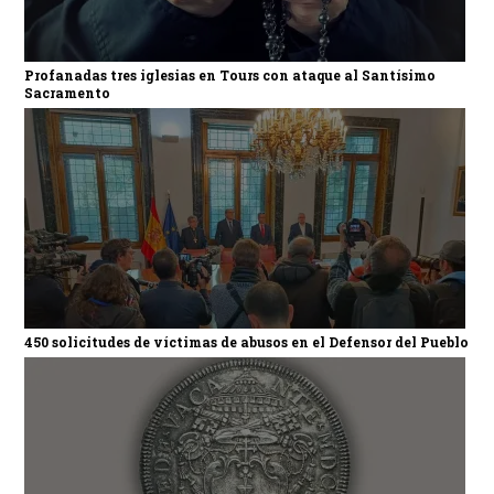
Profanadas tres iglesias en Tours con ataque al Santísimo
Sacramento
450 solicitudes de víctimas de abusos en el Defensor del Pueblo