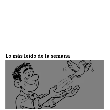
Lo más leído de la semana