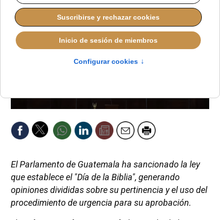
El Parlamento de Guatemala ha sancionado la ley
que establece el "Día de la Biblia", generando
opiniones divididas sobre su pertinencia y el uso del
procedimiento de urgencia para su aprobación.