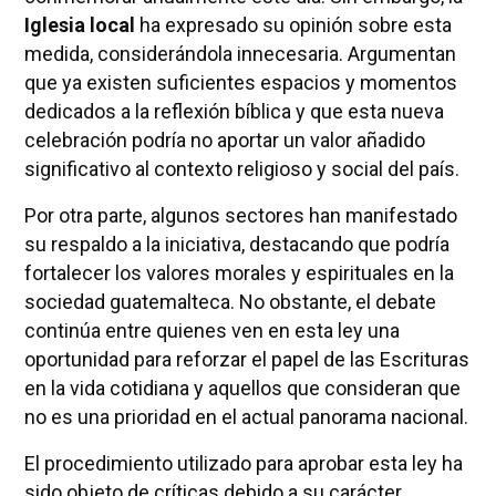
Iglesia local
ha expresado su opinión sobre esta
medida, considerándola innecesaria. Argumentan
que ya existen suficientes espacios y momentos
dedicados a la reflexión bíblica y que esta nueva
celebración podría no aportar un valor añadido
significativo al contexto religioso y social del país.
Por otra parte, algunos sectores han manifestado
su respaldo a la iniciativa, destacando que podría
fortalecer los valores morales y espirituales en la
sociedad guatemalteca. No obstante, el debate
continúa entre quienes ven en esta ley una
oportunidad para reforzar el papel de las Escrituras
en la vida cotidiana y aquellos que consideran que
no es una prioridad en el actual panorama nacional.
El procedimiento utilizado para aprobar esta ley ha
sido objeto de críticas debido a su carácter