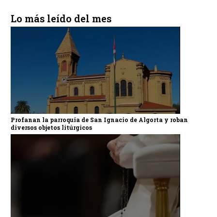
Lo más leído del mes
Profanan la parroquia de San Ignacio de Algorta y roban
diversos objetos litúrgicos