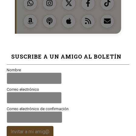
SUSCRIBE A UN AMIGO AL BOLETÍN
Nombre
Correo electrónico
Correo electrónico de confirmación
Invitar a mi amig@