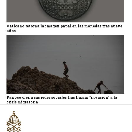
Vaticano retorna la imagen papal en las monedas tras nueve
años
Párroco cierra sus redes sociales tras llamar "invasión" a la
crisis migratoria