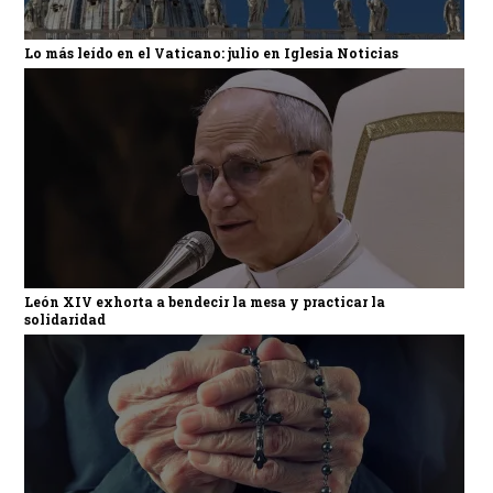
Lo más leído en el Vaticano: julio en Iglesia Noticias
León XIV exhorta a bendecir la mesa y practicar la
solidaridad