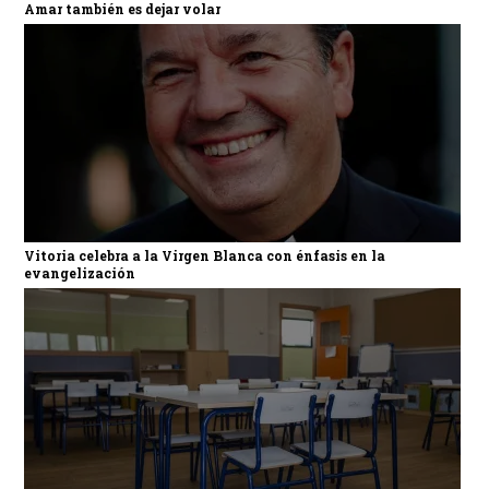
Amar también es dejar volar
Vitoria celebra a la Virgen Blanca con énfasis en la
evangelización