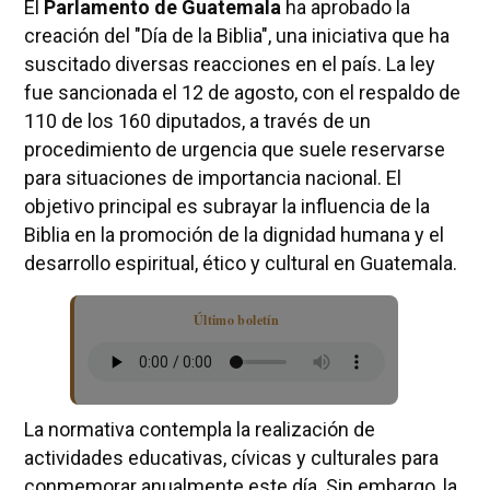
El
Parlamento de Guatemala
ha aprobado la
creación del "Día de la Biblia", una iniciativa que ha
suscitado diversas reacciones en el país. La ley
fue sancionada el 12 de agosto, con el respaldo de
110 de los 160 diputados, a través de un
procedimiento de urgencia que suele reservarse
para situaciones de importancia nacional. El
objetivo principal es subrayar la influencia de la
Biblia en la promoción de la dignidad humana y el
desarrollo espiritual, ético y cultural en Guatemala.
Último boletín
La normativa contempla la realización de
actividades educativas, cívicas y culturales para
conmemorar anualmente este día. Sin embargo, la