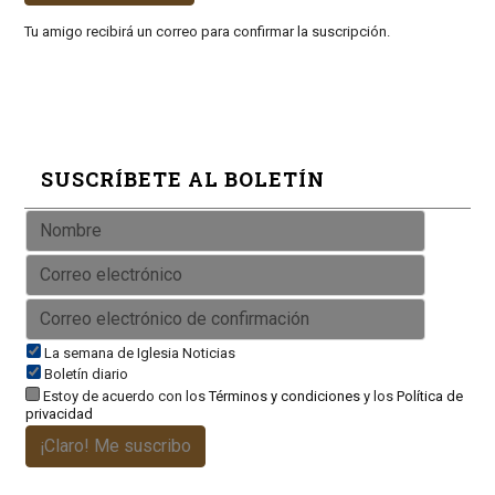
Tu amigo recibirá un correo para confirmar la suscripción.
SUSCRÍBETE AL BOLETÍN
La semana de Iglesia Noticias
Boletín diario
Estoy de acuerdo con los
Términos y condiciones
y los
Política de
privacidad
¡Claro! Me suscribo