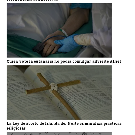
Quien vote la eutanasia no podrá comulgar, advierte Alliet
La Ley de aborto de Irlanda del Norte criminaliza prácticas
religiosas