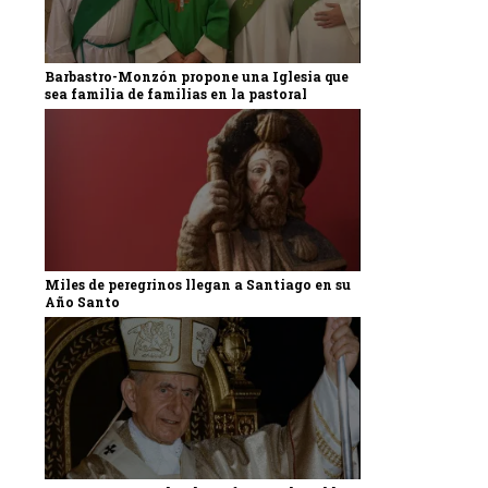
Barbastro-Monzón propone una Iglesia que
sea familia de familias en la pastoral
Miles de peregrinos llegan a Santiago en su
Año Santo