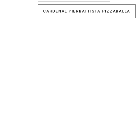
CARDENAL PIERBATTISTA PIZZABALLA