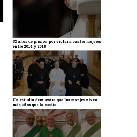
52 años de prisión por violar a cuatro mujeres
entre 2014 y 2018
Un estudio demuestra que los monjes viven
más años que la media