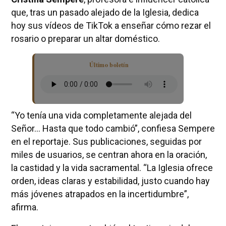
que, tras un pasado alejado de la Iglesia, dedica
hoy sus vídeos de TikTok a enseñar cómo rezar el
rosario o preparar un altar doméstico.
Último boletín
“Yo tenía una vida completamente alejada del
Señor… Hasta que todo cambió”, confiesa Sempere
en el reportaje. Sus publicaciones, seguidas por
miles de usuarios, se centran ahora en la oración,
la castidad y la vida sacramental. “La Iglesia ofrece
orden, ideas claras y estabilidad, justo cuando hay
más jóvenes atrapados en la incertidumbre”,
afirma.