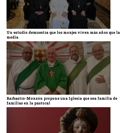
Un estudio demuestra que los monjes viven más años que la
media
Barbastro-Monzón propone una Iglesia que sea familia de
familias en la pastoral