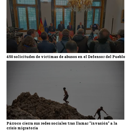
450 solicitudes de víctimas de abusos en el Defensor del Pueblo
Párroco cierra sus redes sociales tras llamar "invasión" a la
crisis migratoria