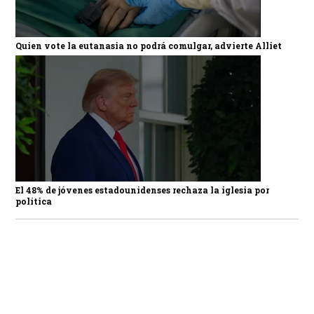
Quien vote la eutanasia no podrá comulgar, advierte Alliet
El 48% de jóvenes estadounidenses rechaza la iglesia por
política