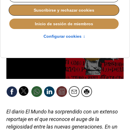
El diario El Mundo ha sorprendido con un extenso
reportaje en el que reconoce el auge de la
religiosidad entre las nuevas generaciones. En un