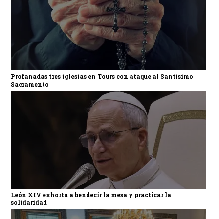
Profanadas tres iglesias en Tours con ataque al Santísimo
Sacramento
León XIV exhorta a bendecir la mesa y practicar la
solidaridad