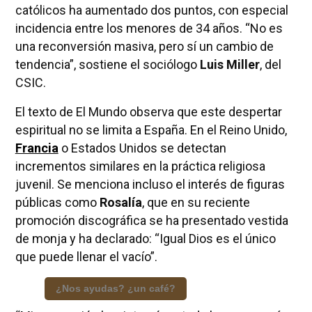
católicos ha aumentado dos puntos, con especial
incidencia entre los menores de 34 años. “No es
una reconversión masiva, pero sí un cambio de
tendencia”, sostiene el sociólogo
Luis Miller
, del
CSIC.
El texto de El Mundo observa que este despertar
espiritual no se limita a España. En el Reino Unido,
Francia
o Estados Unidos se detectan
incrementos similares en la práctica religiosa
juvenil. Se menciona incluso el interés de figuras
públicas como
Rosalía
, que en su reciente
promoción discográfica se ha presentado vestida
de monja y ha declarado: “Igual Dios es el único
que puede llenar el vacío”.
¿Nos ayudas? ¿un café?