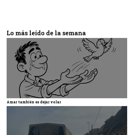
Lo más leído de la semana
Amar también es dejar volar