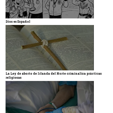
Dios es Español
La Ley de aborto de Irlanda del Norte criminaliza prácticas
religiosas