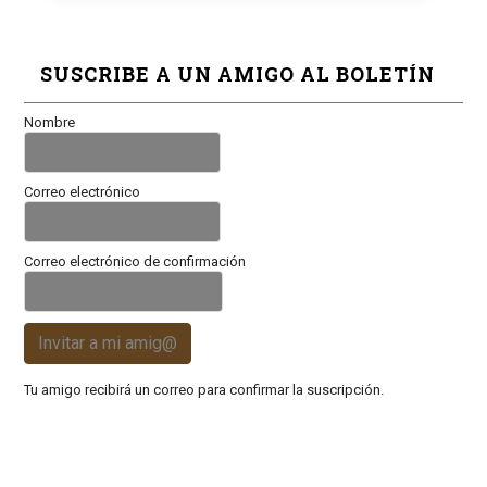
SUSCRIBE A UN AMIGO AL BOLETÍN
Nombre
Correo electrónico
Correo electrónico de confirmación
Invitar a mi amig@
Tu amigo recibirá un correo para confirmar la suscripción.