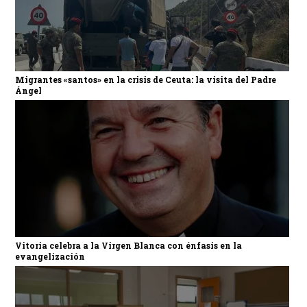
Migrantes «santos» en la crisis de Ceuta: la visita del Padre
Ángel
Vitoria celebra a la Virgen Blanca con énfasis en la
evangelización