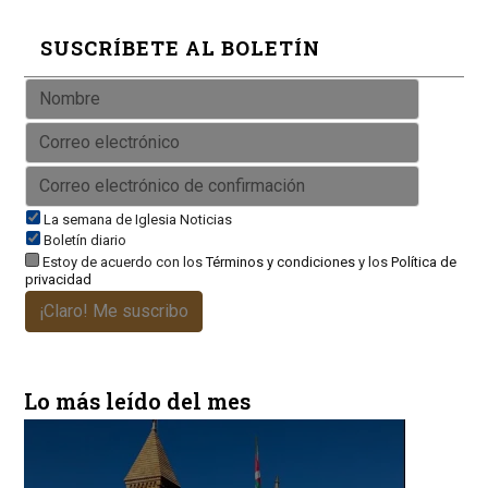
SUSCRÍBETE AL BOLETÍN
La semana de Iglesia Noticias
Boletín diario
Estoy de acuerdo con los
Términos y condiciones
y los
Política de
privacidad
¡Claro! Me suscribo
Lo más leído del mes