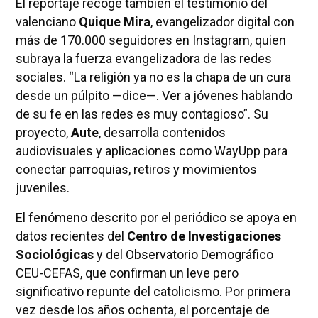
El reportaje recoge también el testimonio del
valenciano
Quique Mira
, evangelizador digital con
más de 170.000 seguidores en Instagram, quien
subraya la fuerza evangelizadora de las redes
sociales. “La religión ya no es la chapa de un cura
desde un púlpito —dice—. Ver a jóvenes hablando
de su fe en las redes es muy contagioso”. Su
proyecto,
Aute
, desarrolla contenidos
audiovisuales y aplicaciones como WayUpp para
conectar parroquias, retiros y movimientos
juveniles.
El fenómeno descrito por el periódico se apoya en
datos recientes del
Centro de Investigaciones
Sociológicas
y del Observatorio Demográfico
CEU-CEFAS, que confirman un leve pero
significativo repunte del catolicismo. Por primera
vez desde los años ochenta, el porcentaje de