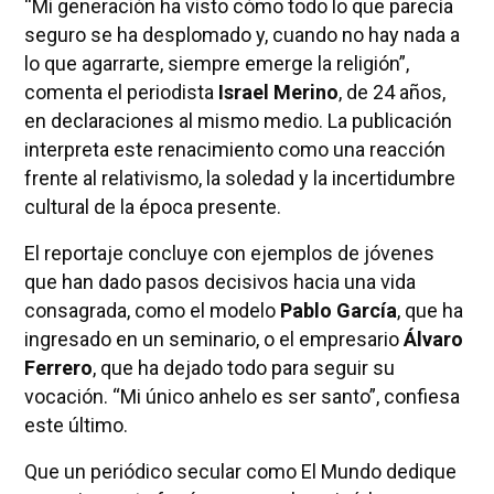
“Mi generación ha visto cómo todo lo que parecía
seguro se ha desplomado y, cuando no hay nada a
lo que agarrarte, siempre emerge la religión”,
comenta el periodista
Israel Merino
, de 24 años,
en declaraciones al mismo medio. La publicación
interpreta este renacimiento como una reacción
frente al relativismo, la soledad y la incertidumbre
cultural de la época presente.
El reportaje concluye con ejemplos de jóvenes
que han dado pasos decisivos hacia una vida
consagrada, como el modelo
Pablo García
, que ha
ingresado en un seminario, o el empresario
Álvaro
Ferrero
, que ha dejado todo para seguir su
vocación. “Mi único anhelo es ser santo”, confiesa
este último.
Que un periódico secular como El Mundo dedique