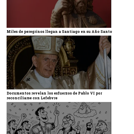
Miles de peregrinos llegan a Santiago en su Año Santo
Documentos revelan los esfuerzos de Pablo VI por
reconciliarse con Lefebvre