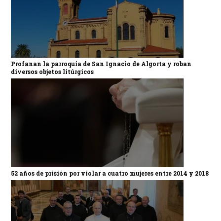
Profanan la parroquia de San Ignacio de Algorta y roban
diversos objetos litúrgicos
52 años de prisión por violar a cuatro mujeres entre 2014 y 2018