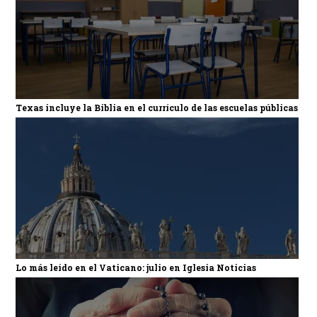
Texas incluye la Biblia en el currículo de las escuelas públicas
Lo más leído en el Vaticano: julio en Iglesia Noticias