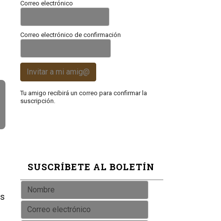
Correo electrónico
Correo electrónico de confirmación
Invitar a mi amig@
Tu amigo recibirá un correo para confirmar la
suscripción.
SUSCRÍBETE AL BOLETÍN
es