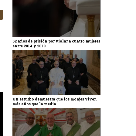
52 años de prisión por violar a cuatro mujeres
entre 2014 y 2018
Un estudio demuestra que los monjes viven
más años que la media