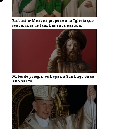
Barbastro-Monzón propone una Iglesia que
sea familia de familias en la pastoral
Miles de peregrinos llegan a Santiago en su
Año Santo