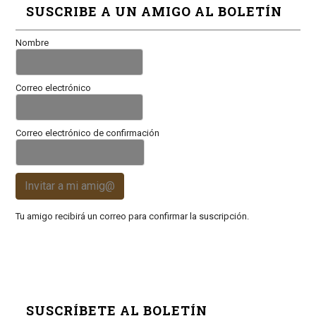
SUSCRIBE A UN AMIGO AL BOLETÍN
Nombre
Correo electrónico
Correo electrónico de confirmación
Invitar a mi amig@
Tu amigo recibirá un correo para confirmar la suscripción.
SUSCRÍBETE AL BOLETÍN