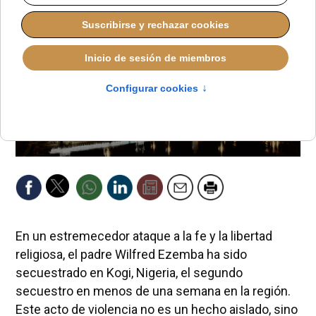
En un estremecedor ataque a la fe y la libertad
religiosa, el padre Wilfred Ezemba ha sido
secuestrado en Kogi, Nigeria, el segundo
secuestro en menos de una semana en la región.
Este acto de violencia no es un hecho aislado, sino