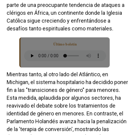
parte de una preocupante tendencia de ataques a
clérigos en África, un continente donde la Iglesia
Católica sigue creciendo y enfrentándose a
desafíos tanto espirituales como materiales.
Último boletín
Mientras tanto, al otro lado del Atlántico, en
Michigan, el sistema hospitalario ha decidido poner
fin a las "transiciones de género" para menores.
Esta medida, aplaudida por algunos sectores, ha
reavivado el debate sobre los tratamientos de
identidad de género en menores. En contraste, el
Parlamento Holandés avanza hacia la penalización
de la 'terapia de conversión', mostrando las