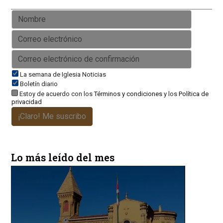
La semana de Iglesia Noticias
Boletín diario
Estoy de acuerdo con los
Términos y condiciones
y los
Política de
privacidad
¡Claro! Me suscribo
Lo más leído del mes