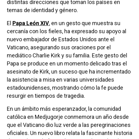
distintas direcciones que toman los países en
temas de identidad y género.
El
Papa León XIV
, en un gesto que muestra su
cercanía con los fieles, ha expresado su apoyo al
nuevo embajador de Estados Unidos ante el
Vaticano, asegurando sus oraciones por el
mediático Charlie Kirk y su familia. Este gesto del
Papa se produce en un momento delicado tras el
asesinato de Kirk, un suceso que ha incrementado
la asistencia a misa en varias universidades
estadounidenses, mostrando cómo la fe puede
resurgir en tiempos de tragedia.
En un ámbito más esperanzador, la comunidad
católica en Medjugorje conmemora un año desde
que el Vaticano dio luz verde a las peregrinaciones
oficiales. Un nuevo libro relata la fascinante historia