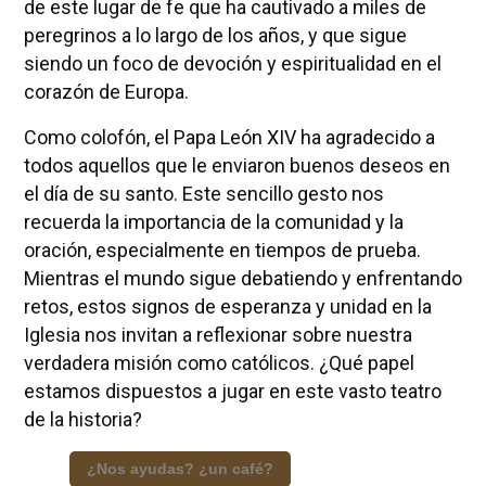
de este lugar de fe que ha cautivado a miles de
peregrinos a lo largo de los años, y que sigue
siendo un foco de devoción y espiritualidad en el
corazón de Europa.
Como colofón, el Papa León XIV ha agradecido a
todos aquellos que le enviaron buenos deseos en
el día de su santo. Este sencillo gesto nos
recuerda la importancia de la comunidad y la
oración, especialmente en tiempos de prueba.
Mientras el mundo sigue debatiendo y enfrentando
retos, estos signos de esperanza y unidad en la
Iglesia nos invitan a reflexionar sobre nuestra
verdadera misión como católicos. ¿Qué papel
estamos dispuestos a jugar en este vasto teatro
de la historia?
¿Nos ayudas? ¿un café?