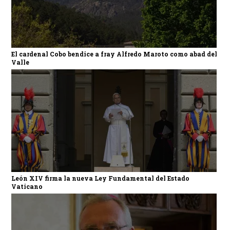
El cardenal Cobo bendice a fray Alfredo Maroto como abad del
Valle
León XIV firma la nueva Ley Fundamental del Estado
Vaticano