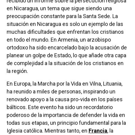
recibido un informe sobre la persecución religiosa
en Nicaragua, un tema que sigue siendo una
preocupación constante para la Santa Sede. La
situación en Nicaragua es solo un ejemplo de las
muchas dificultades que enfrentan los cristianos
en todo el mundo. En Armenia, un arzobispo
ortodoxo ha sido encarcelado bajo la acusación de
planear un golpe de Estado, lo que añade otra capa
de complejidad a la situación de los cristianos en
la región.
En Europa, la Marcha por la Vida en Vilna, Lituania,
ha reunido a miles de personas, inspirando un
renovado apoyo a la causa pro-vida en los países
bálticos. Este evento ha sido un recordatorio
poderoso de la importancia de defender la vida en
todas sus etapas, un principio fundamental para la
Iglesia católica. Mientras tanto, en
Francia
, la