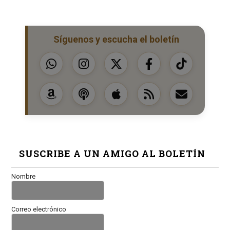
Síguenos y escucha el boletín
SUSCRIBE A UN AMIGO AL BOLETÍN
Nombre
Correo electrónico