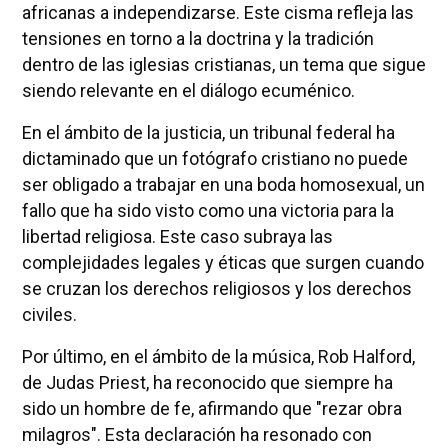
africanas a independizarse. Este cisma refleja las
tensiones en torno a la doctrina y la tradición
dentro de las iglesias cristianas, un tema que sigue
siendo relevante en el diálogo ecuménico.
En el ámbito de la justicia, un tribunal federal ha
dictaminado que un fotógrafo cristiano no puede
ser obligado a trabajar en una boda homosexual, un
fallo que ha sido visto como una victoria para la
libertad religiosa. Este caso subraya las
complejidades legales y éticas que surgen cuando
se cruzan los derechos religiosos y los derechos
civiles.
Por último, en el ámbito de la música, Rob Halford,
de Judas Priest, ha reconocido que siempre ha
sido un hombre de fe, afirmando que "rezar obra
milagros". Esta declaración ha resonado con