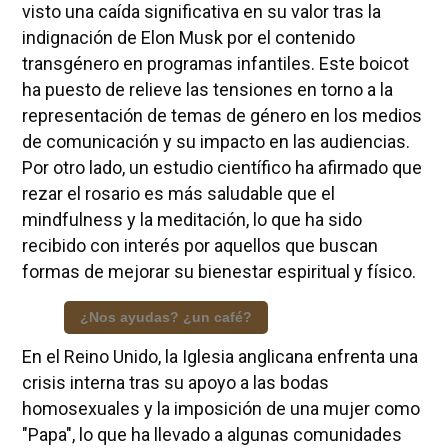
visto una caída significativa en su valor tras la
indignación de Elon Musk por el contenido
transgénero en programas infantiles. Este boicot
ha puesto de relieve las tensiones en torno a la
representación de temas de género en los medios
de comunicación y su impacto en las audiencias.
Por otro lado, un estudio científico ha afirmado que
rezar el rosario es más saludable que el
mindfulness y la meditación, lo que ha sido
recibido con interés por aquellos que buscan
formas de mejorar su bienestar espiritual y físico.
¿Nos ayudas? ¿un café?
En el Reino Unido, la Iglesia anglicana enfrenta una
crisis interna tras su apoyo a las bodas
homosexuales y la imposición de una mujer como
"Papa", lo que ha llevado a algunas comunidades