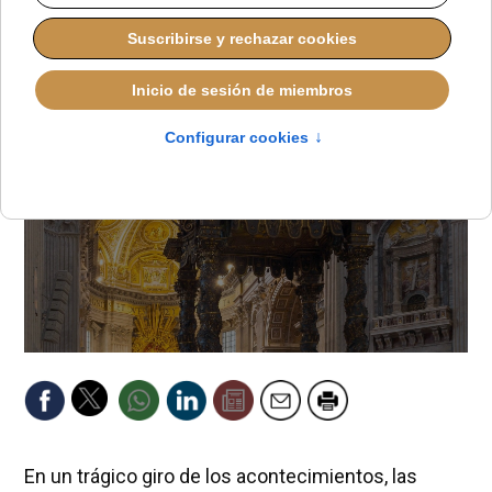
REDACCIÓN
RESUMEN DE PRENSA SEMANAL
JUEVES, 09 OCTUBRE 2025 08:30
En un trágico giro de los acontecimientos, las