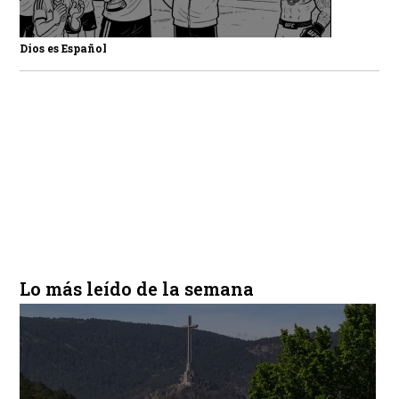
Dios es Español
Lo más leído de la semana