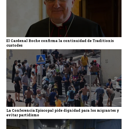
El Cardenal Roche confirma la continuidad de Traditionis
custodes
La Conferencia Episcopal pide dignidad para los migrantes y
evitar partidismo