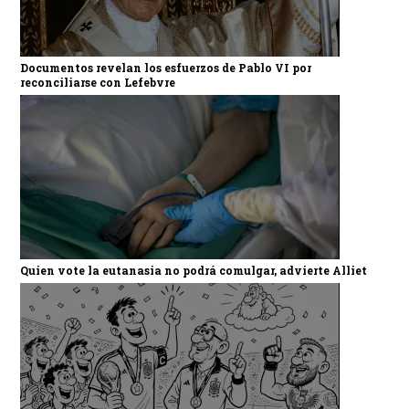
Documentos revelan los esfuerzos de Pablo VI por
reconciliarse con Lefebvre
Quien vote la eutanasia no podrá comulgar, advierte Alliet