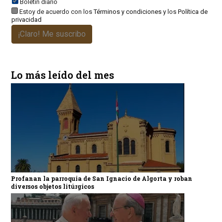
Boletín diario
Estoy de acuerdo con los
Términos y condiciones
y los
Política de
privacidad
¡Claro! Me suscribo
Lo más leído del mes
Profanan la parroquia de San Ignacio de Algorta y roban
diversos objetos litúrgicos