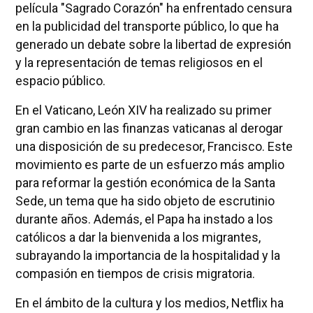
película "Sagrado Corazón" ha enfrentado censura
en la publicidad del transporte público, lo que ha
generado un debate sobre la libertad de expresión
y la representación de temas religiosos en el
espacio público.
En el Vaticano, León XIV ha realizado su primer
gran cambio en las finanzas vaticanas al derogar
una disposición de su predecesor, Francisco. Este
movimiento es parte de un esfuerzo más amplio
para reformar la gestión económica de la Santa
Sede, un tema que ha sido objeto de escrutinio
durante años. Además, el Papa ha instado a los
católicos a dar la bienvenida a los migrantes,
subrayando la importancia de la hospitalidad y la
compasión en tiempos de crisis migratoria.
En el ámbito de la cultura y los medios, Netflix ha