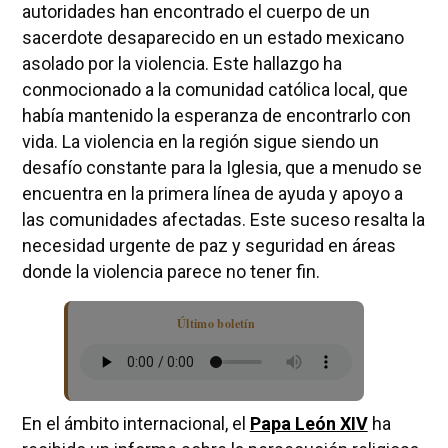
autoridades han encontrado el cuerpo de un
sacerdote desaparecido en un estado mexicano
asolado por la violencia. Este hallazgo ha
conmocionado a la comunidad católica local, que
había mantenido la esperanza de encontrarlo con
vida. La violencia en la región sigue siendo un
desafío constante para la Iglesia, que a menudo se
encuentra en la primera línea de ayuda y apoyo a
las comunidades afectadas. Este suceso resalta la
necesidad urgente de paz y seguridad en áreas
donde la violencia parece no tener fin.
Último boletín
En el ámbito internacional, el
Papa León XIV
ha