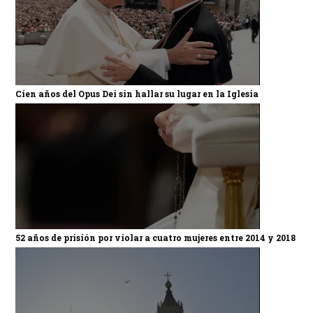
Cien años del Opus Dei sin hallar su lugar en la Iglesia
52 años de prisión por violar a cuatro mujeres entre 2014 y 2018