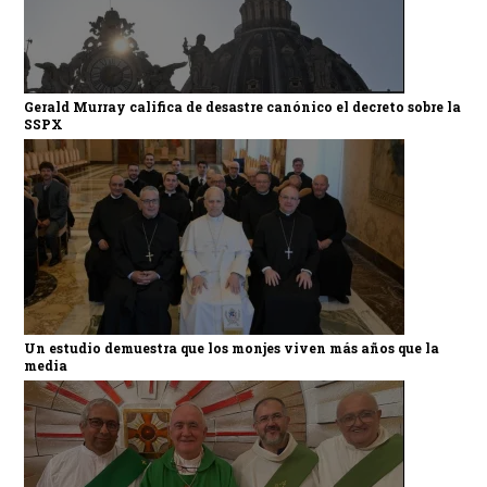
Gerald Murray califica de desastre canónico el decreto sobre la
SSPX
Un estudio demuestra que los monjes viven más años que la
media