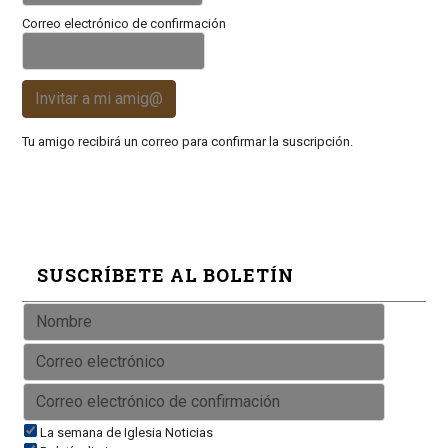
Correo electrónico de confirmación
Invitar a mi amig@
Tu amigo recibirá un correo para confirmar la suscripción.
SUSCRÍBETE AL BOLETÍN
La semana de Iglesia Noticias