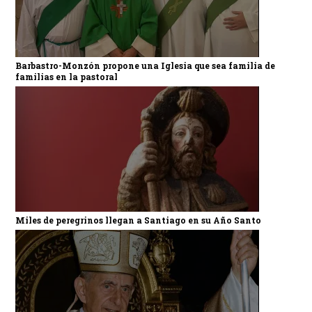
Barbastro-Monzón propone una Iglesia que sea familia de
familias en la pastoral
Miles de peregrinos llegan a Santiago en su Año Santo