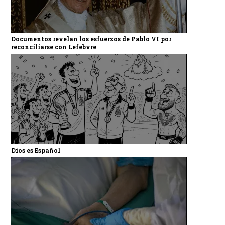
Documentos revelan los esfuerzos de Pablo VI por
reconciliarse con Lefebvre
Dios es Español