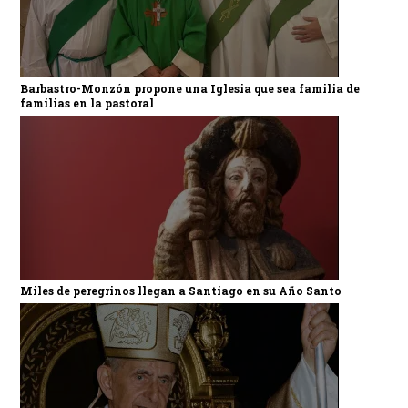
Barbastro-Monzón propone una Iglesia que sea familia de
familias en la pastoral
Miles de peregrinos llegan a Santiago en su Año Santo