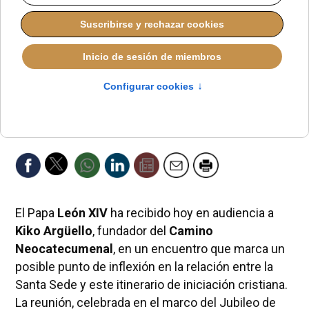
El Papa
León XIV
ha recibido hoy en audiencia a
Kiko Argüello
, fundador del
Camino
Neocatecumenal
, en un encuentro que marca un
posible punto de inflexión en la relación entre la
Santa Sede y este itinerario de iniciación cristiana.
La reunión, celebrada en el marco del Jubileo de