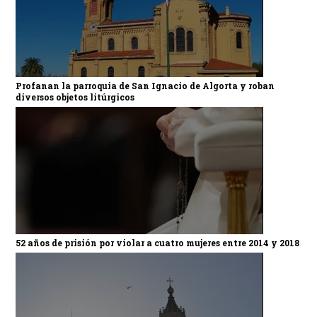
Profanan la parroquia de San Ignacio de Algorta y roban
diversos objetos litúrgicos
52 años de prisión por violar a cuatro mujeres entre 2014 y 2018