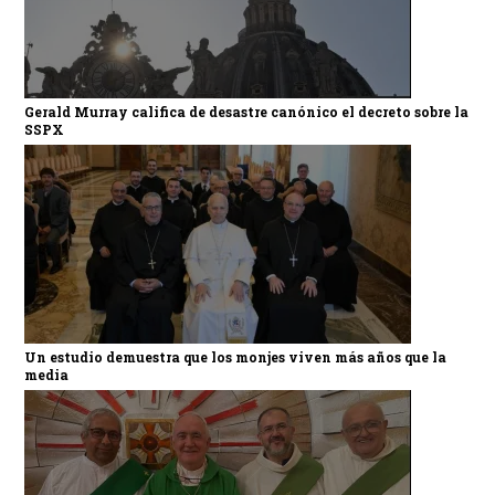
Gerald Murray califica de desastre canónico el decreto sobre la
SSPX
Un estudio demuestra que los monjes viven más años que la
media