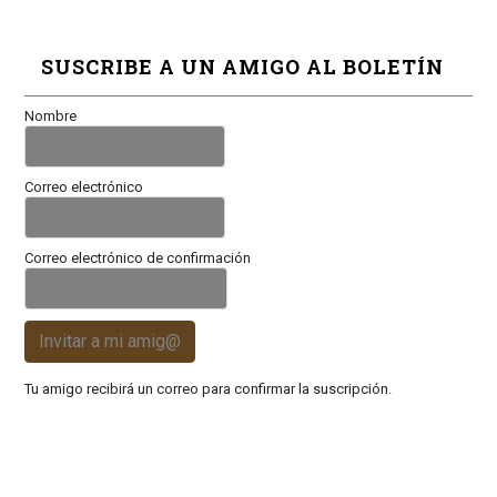
SUSCRIBE A UN AMIGO AL BOLETÍN
Nombre
Correo electrónico
Correo electrónico de confirmación
Invitar a mi amig@
Tu amigo recibirá un correo para confirmar la suscripción.