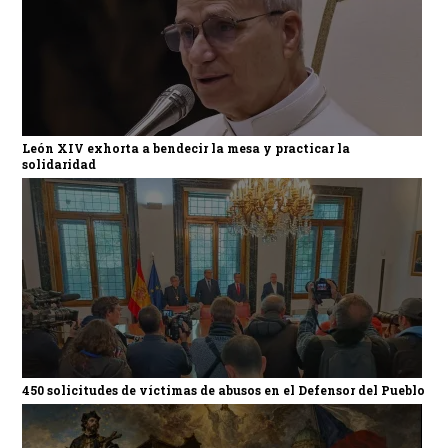
León XIV exhorta a bendecir la mesa y practicar la
solidaridad
450 solicitudes de víctimas de abusos en el Defensor del Pueblo