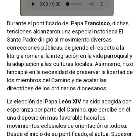
Durante el pontificado del Papa
Francisco
, dichas
tensiones alcanzaron una especial notorieda El
Santo Padre dirigió al movimiento diversas
correcciones públicas, exigiendo el respeto a la
liturgia romana, la integración en la vida parroquial y
la adaptación a las culturas locales. Asimismo, hizo
hincapié en la necesidad de preservar la libertad de
los miembros del Camino y de acatar las
directrices de los ordinarios diocesanos.
La elección del Papa
León XIV
ha sido acogida con
esperanza por parte del Camino, que percibe en él
una disposición más favorable hacia los
movimientos eclesiales de orientación ortodoxa.
Desde el inicio de su pontificado, el actual Sucesor