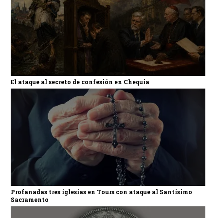
El ataque al secreto de confesión en Chequia
Profanadas tres iglesias en Tours con ataque al Santísimo
Sacramento