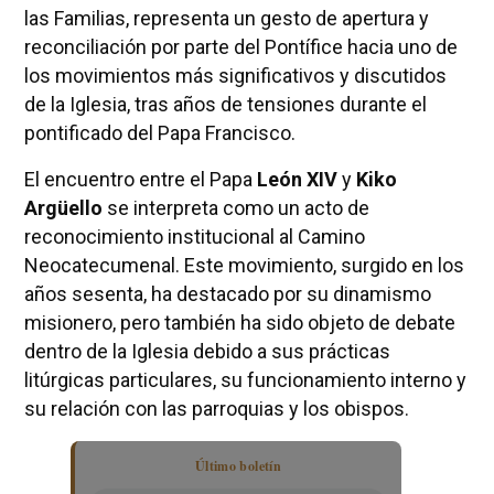
las Familias, representa un gesto de apertura y
reconciliación por parte del Pontífice hacia uno de
los movimientos más significativos y discutidos
de la Iglesia, tras años de tensiones durante el
pontificado del Papa Francisco.
El encuentro entre el Papa
León XIV
y
Kiko
Argüello
se interpreta como un acto de
reconocimiento institucional al Camino
Neocatecumenal. Este movimiento, surgido en los
años sesenta, ha destacado por su dinamismo
misionero, pero también ha sido objeto de debate
dentro de la Iglesia debido a sus prácticas
litúrgicas particulares, su funcionamiento interno y
su relación con las parroquias y los obispos.
Último boletín