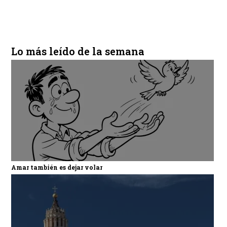
Lo más leído de la semana
Amar también es dejar volar