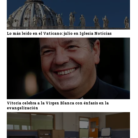
Lo más leído en el Vaticano: julio en Iglesia Noticias
Vitoria celebra a la Virgen Blanca con énfasis en la
evangelización