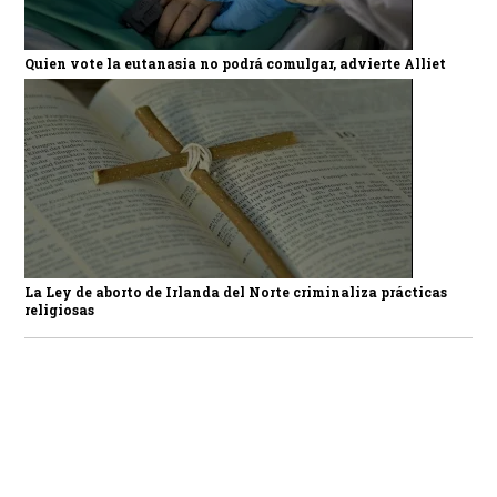
Quien vote la eutanasia no podrá comulgar, advierte Alliet
La Ley de aborto de Irlanda del Norte criminaliza prácticas
religiosas