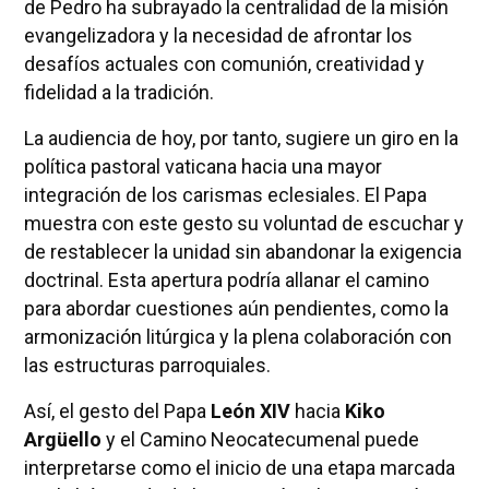
de Pedro ha subrayado la centralidad de la misión
evangelizadora y la necesidad de afrontar los
desafíos actuales con comunión, creatividad y
fidelidad a la tradición.
La audiencia de hoy, por tanto, sugiere un giro en la
política pastoral vaticana hacia una mayor
integración de los carismas eclesiales. El Papa
muestra con este gesto su voluntad de escuchar y
de restablecer la unidad sin abandonar la exigencia
doctrinal. Esta apertura podría allanar el camino
para abordar cuestiones aún pendientes, como la
armonización litúrgica y la plena colaboración con
las estructuras parroquiales.
Así, el gesto del Papa
León XIV
hacia
Kiko
Argüello
y el Camino Neocatecumenal puede
interpretarse como el inicio de una etapa marcada