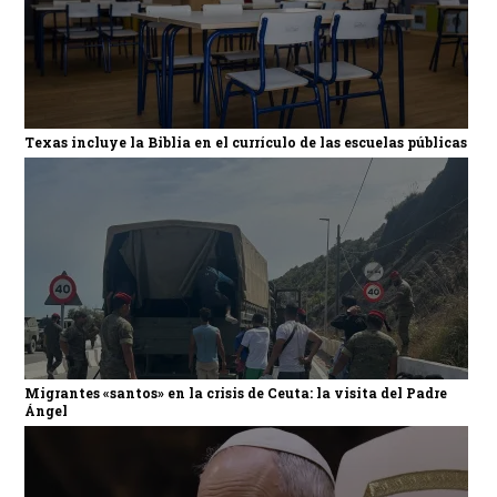
Texas incluye la Biblia en el currículo de las escuelas públicas
Migrantes «santos» en la crisis de Ceuta: la visita del Padre
Ángel