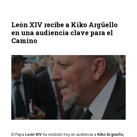
León XIV recibe a Kiko Argüello
en una audiencia clave para el
Camino
El Papa
León XIV
ha recibido hoy en audiencia a
Kiko Argüello
,