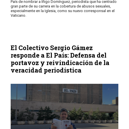
País de nombrar a Iñigo Domínguez, periodista que ha centrado
gran parte de su carrera en la cobertura de abusos sexuales,
especialmente en la Iglesia, como su nuevo corresponsal en el
Vaticano.
El Colectivo Sergio Gámez
responde a El País: Defensa del
portavoz y reivindicación de la
veracidad periodística