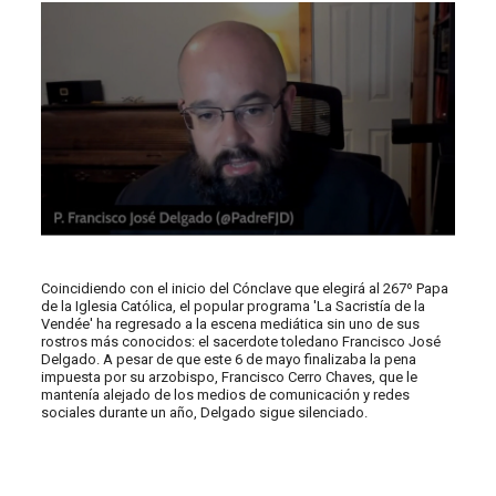
Coincidiendo con el inicio del Cónclave que elegirá al 267º Papa
de la Iglesia Católica, el popular programa 'La Sacristía de la
Vendée' ha regresado a la escena mediática sin uno de sus
rostros más conocidos: el sacerdote toledano Francisco José
Delgado. A pesar de que este 6 de mayo finalizaba la pena
impuesta por su arzobispo, Francisco Cerro Chaves, que le
mantenía alejado de los medios de comunicación y redes
sociales durante un año, Delgado sigue silenciado.