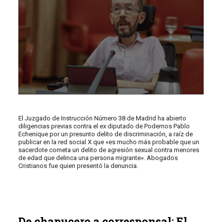
El Juzgado de Instrucción Número 38 de Madrid ha abierto
diligencias previas contra el ex diputado de Podemos Pablo
Echenique por un presunto delito de discriminación, a raíz de
publicar en la red social X que «es mucho más probable que un
sacerdote cometa un delito de agresión sexual contra menores
de edad que delinca una persona migrante». Abogados
Cristianos fue quien presentó la denuncia.
De chapucero a corresponsal: El