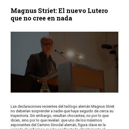
Magnus Striet: El nuevo Lutero
que no cree en nada
Las declaraciones recientes del teólogo alemán Magnus Striet
no deberían sorprender a nadie que haya seguido de cerca su
trayectoria. Sin embargo, resultan chocantes, no por lo que
dicen, sino por lo que revelan: que uno de los máximos
exponentes del Camino Sinodal alemán, figura clave en la