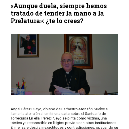
«Aunque duela, siempre hemos
tratado de tender la mano a la
Prelatura»: ¿te lo crees?
Ángel Pérez Pueyo, obispo de Barbastro-Monzón, vuelve a
llamar la atención al emitir una carta sobre el Santuario de
Torreciuda En ella, Pérez Pueyo se pinta como víctima, una
táctica ya reconocible en litigios previos con otras instituciones.
El mensaje destila inexactitudes y contradicciones, opacando su