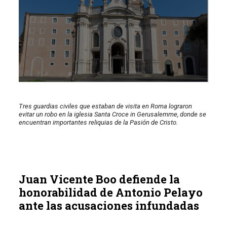
Tres guardias civiles que estaban de visita en Roma lograron
evitar un robo en la iglesia Santa Croce in Gerusalemme, donde se
encuentran importantes reliquias de la Pasión de Cristo.
Juan Vicente Boo defiende la
honorabilidad de Antonio Pelayo
ante las acusaciones infundadas