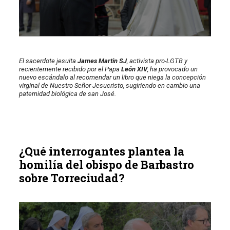
El sacerdote jesuita
James Martin SJ
, activista pro-LGTB y
recientemente recibido por el Papa
León XIV
, ha provocado un
nuevo escándalo al recomendar un libro que niega la concepción
virginal de Nuestro Señor Jesucristo, sugiriendo en cambio una
paternidad biológica de san José.
¿Qué interrogantes plantea la
homilía del obispo de Barbastro
sobre Torreciudad?