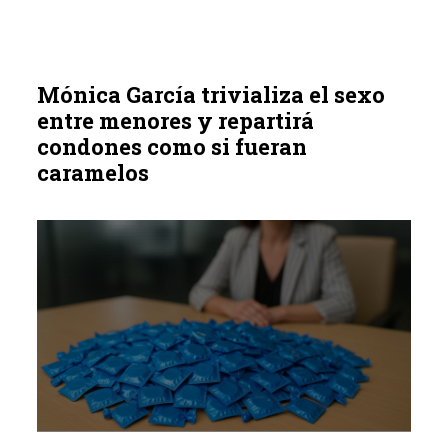
Mónica García trivializa el sexo
entre menores y repartirá
condones como si fueran
caramelos