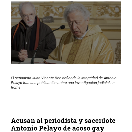
El periodista Juan Vicente Boo defiende la integridad de Antonio
Pelayo tras una publicación sobre una investigación judicial en
Roma.
Acusan al periodista y sacerdote
Antonio Pelayo de acoso gay