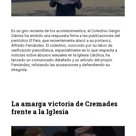
En un giro reciente de los acontecimientos, el Colectivo Sergio
Gámez ha emitido una respuesta firme a las publicaciones del
periódico El País, que recientemente atacó a su portavoz,
Alfredo Fernández. El colectivo, conocido por su labor de
verificación periodística, especialmente en lo que respecta a
noticias sobre abusos sexuales en la Iglesia Católica, ha
lanzado un comunicado detallado y un artículo del propio
Fernández, refutando las acusaciones y defendiendo su
integrida
La amarga victoria de Cremades
frente a la Iglesia