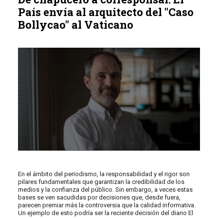
País envía al arquitecto del "Caso
Bollycao" al Vaticano
En el ámbito del periodismo, la responsabilidad y el rigor son
pilares fundamentales que garantizan la credibilidad de los
medios y la confianza del público. Sin embargo, a veces estas
bases se ven sacudidas por decisiones que, desde fuera,
parecen premiar más la controversia que la calidad informativa.
Un ejemplo de esto podría ser la reciente decisión del diario El