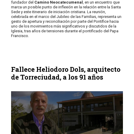
fundador del
Camino Neocatecumenal
, en un encuentro que
marca un posible punto de inflexión en la relación entre la Santa
Sede y este itinerario de iniciación cristiana. La reunión,
celebrada en el marco del Jubileo de las Familias, representa un
gesto de apertura y reconciliación por parte del Pontífice hacia
uno de los movimientos más significativos y discutidos de la
Iglesia, tras años de tensiones durante el pontificado del Papa
Francisco.
Fallece Heliodoro Dols, arquitecto
de Torreciudad, a los 91 años