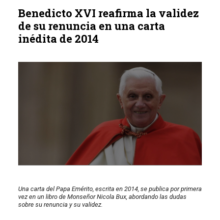
Benedicto XVI reafirma la validez
de su renuncia en una carta
inédita de 2014
Una carta del Papa Emérito, escrita en 2014, se publica por primera
vez en un libro de Monseñor Nicola Bux, abordando las dudas
sobre su renuncia y su validez.