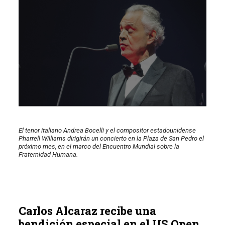
El tenor italiano Andrea Bocelli y el compositor estadounidense
Pharrell Williams dirigirán un concierto en la Plaza de San Pedro el
próximo mes, en el marco del Encuentro Mundial sobre la
Fraternidad Humana.
Carlos Alcaraz recibe una
bendición especial en el US Open