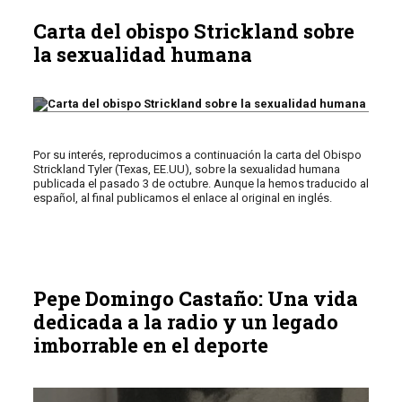
Carta del obispo Strickland sobre
la sexualidad humana
Por su interés, reproducimos a continuación la carta del Obispo
Strickland Tyler (Texas, EE.UU), sobre la sexualidad humana
publicada el pasado 3 de octubre. Aunque la hemos traducido al
español, al final publicamos el enlace al original en inglés.
Pepe Domingo Castaño: Una vida
dedicada a la radio y un legado
imborrable en el deporte