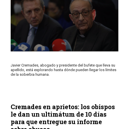
Javier Cremades, abogado y presidente del bufete que lleva su
apellido, está explorando hasta dónde pueden llegar los límites
de la soberbia humana.
Cremades en aprietos: los obispos
le dan un ultimátum de 10 días
para que entregue su informe