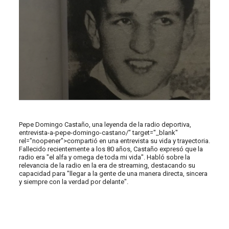
Pepe Domingo Castaño, una leyenda de la radio deportiva,
entrevista-a-pepe-domingo-castano/" target="_blank"
rel="noopener">compartió en una entrevista su vida y trayectoria.
Fallecido recientemente a los 80 años, Castaño expresó que la
radio era "el alfa y omega de toda mi vida". Habló sobre la
relevancia de la radio en la era de streaming, destacando su
capacidad para "llegar a la gente de una manera directa, sincera
y siempre con la verdad por delante".