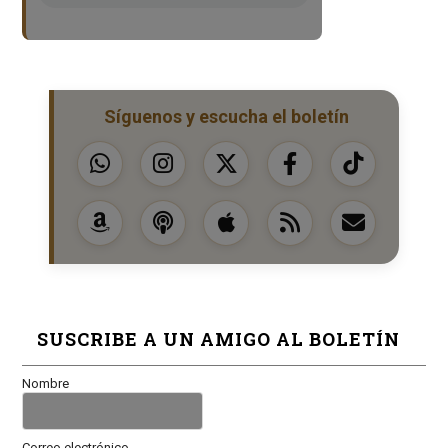
Síguenos y escucha el boletín
SUSCRIBE A UN AMIGO AL BOLETÍN
Nombre
Correo electrónico