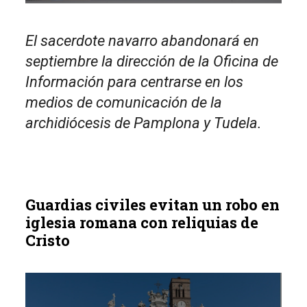
El sacerdote navarro abandonará en
septiembre la dirección de la Oficina de
Información para centrarse en los
medios de comunicación de la
archidiócesis de Pamplona y Tudela.
Guardias civiles evitan un robo en
iglesia romana con reliquias de
Cristo