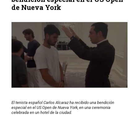
de Nueva York
El tenista español Carlos Alcaraz ha recibido una bendición
especial en el US Open de Nueva York, en una ceremonia
celebrada en un hotel de la ciudad.