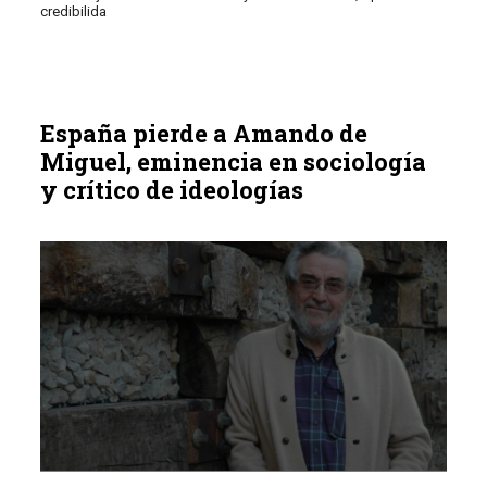
credibilida
España pierde a Amando de
Miguel, eminencia en sociología
y crítico de ideologías