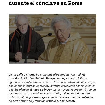
durante el cónclave en Roma
La Fiscalía de Roma ha imputado al sacerdote y periodista
español de 81 años
Antonio Pelayo
por un presunto delito de
agresión sexual contra un colega de prensa italiano de 40 años, al
que habría intentado acercarse durante el reciente cónclave en el
que fue elegido
el Papa León XIV
. La denuncia se presentó tras un
encuentro en el domicilio del sacerdote, quien posteriormente
pidió disculpas por mensaje de texto. La investigación preliminar
ha sido archivada y remitida al tribunal competente.