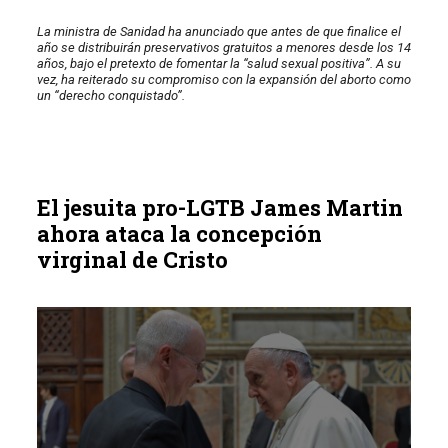
La ministra de Sanidad ha anunciado que antes de que finalice el
año se distribuirán preservativos gratuitos a menores desde los 14
años, bajo el pretexto de fomentar la “salud sexual positiva”. A su
vez, ha reiterado su compromiso con la expansión del aborto como
un “derecho conquistado”.
El jesuita pro-LGTB James Martin
ahora ataca la concepción
virginal de Cristo